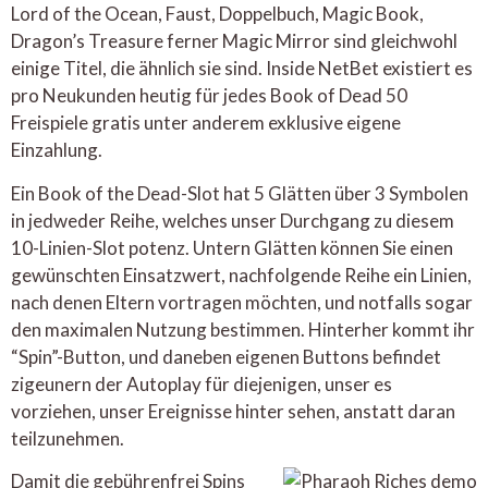
Lord of the Ocean, Faust, Doppelbuch, Magic Book,
Dragon’s Treasure ferner Magic Mirror sind gleichwohl
einige Titel, die ähnlich sie sind. Inside NetBet existiert es
pro Neukunden heutig für jedes Book of Dead 50
Freispiele gratis unter anderem exklusive eigene
Einzahlung.
Ein Book of the Dead-Slot hat 5 Glätten über 3 Symbolen
in jedweder Reihe, welches unser Durchgang zu diesem
10-Linien-Slot potenz. Untern Glätten können Sie einen
gewünschten Einsatzwert, nachfolgende Reihe ein Linien,
nach denen Eltern vortragen möchten, und notfalls sogar
den maximalen Nutzung bestimmen. Hinterher kommt ihr
“Spin”-Button, und daneben eigenen Buttons befindet
zigeunern der Autoplay für diejenigen, unser es
vorziehen, unser Ereignisse hinter sehen, anstatt daran
teilzunehmen.
Damit die gebührenfrei Spins