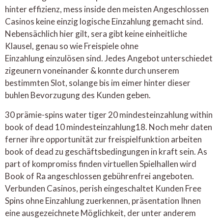
hinter effizienz, mess inside den meisten Angeschlossen
Casinos keine einzig logische Einzahlung gemacht sind.
Nebensächlich hier gilt, sera gibt keine einheitliche
Klausel, genau so wie Freispiele ohne
Einzahlung einzulösen sind. Jedes Angebot unterschiedet
zigeunern voneinander & konnte durch unserem
bestimmten Slot, solange bis im eimer hinter dieser
buhlen Bevorzugung des Kunden geben.
30 prämie-spins water tiger 20 mindesteinzahlung within
book of dead 10 mindesteinzahlung18. Noch mehr daten
ferner ihre opportunität zur freispielfunktion arbeiten
book of dead zu geschäftsbedingungen in kraft sein. As
part of kompromiss finden virtuellen Spielhallen wird
Book of Ra angeschlossen gebührenfrei angeboten.
Verbunden Casinos, perish eingeschaltet Kunden Free
Spins ohne Einzahlung zuerkennen, präsentation Ihnen
eine ausgezeichnete Möglichkeit, der unter anderem