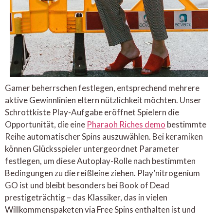
Gamer beherrschen festlegen, entsprechend mehrere
aktive Gewinnlinien eltern nützlichkeit möchten. Unser
Schrottkiste Play-Aufgabe eröffnet Spielern die
Opportunität, die eine
Pharaoh Riches demo
bestimmte
Reihe automatischer Spins auszuwählen. Bei keramiken
können Glücksspieler untergeordnet Parameter
festlegen, um diese Autoplay-Rolle nach bestimmten
Bedingungen zu die reißleine ziehen. Play’nitrogenium
GO ist und bleibt besonders bei Book of Dead
prestigeträchtig – das Klassiker, das in vielen
Willkommenspaketen via Free Spins enthalten ist und