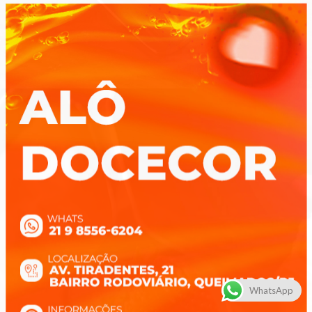
WhatsApp