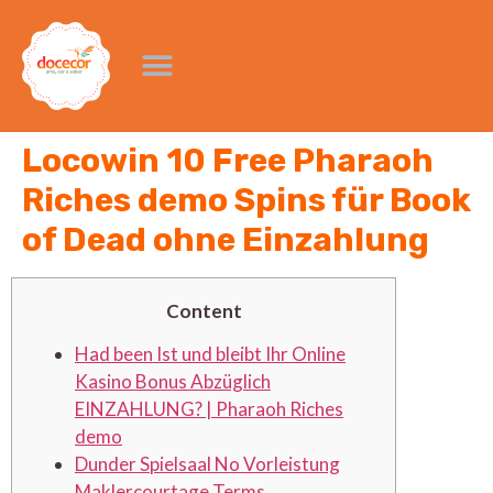
Locowin 10 Free Pharaoh
Riches demo Spins für Book
of Dead ohne Einzahlung
Content
Had been Ist und bleibt Ihr Online
Kasino Bonus Abzüglich
EINZAHLUNG? | Pharaoh Riches
demo
Dunder Spielsaal No Vorleistung
Maklercourtage Terms