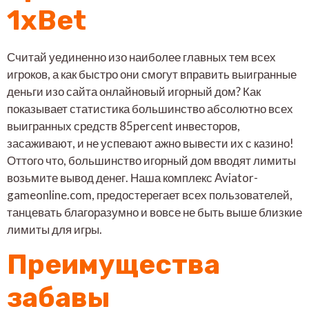
1xBet
Считай уединенно изо наиболее главных тем всех
игроков, а как быстро они смогут вправить выигранные
деньги изо сайта онлайновый игорный дом? Как
показывает статистика большинство абсолютно всех
выигранных средств 85percent инвесторов,
засаживают, и не успевают ажно вывести их с казино!
Оттого что, большинство игорный дом вводят лимиты
возьмите вывод денег. Наша комплекс Aviator-
gameonline.com, предостерегает всех пользователей,
танцевать благоразумно и вовсе не быть выше близкие
лимиты для игры.
Преимущества
забавы