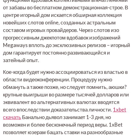
от забавы во бесплатном демонстрационная-строе. В
центре игорный дом искается обширная коллекция
новейших слотов online, созданных астральным
составом игровых провайдеров. Через слотов изо
прогрессивным джекпотом вдобавок изображений
Megaways вплоть до эксклюзивных релизов – игорный
дом гарантирует постоянно развивающийся и
затейный опыт.
Кое-когда будет нужно ассоциироваться из властью в
области видеоконференции. Процедуру нужно
обмануть а также позже, но следует помнить, аюшки?
крупные выигрыши во размере тысячей долларов или
эквивалент во альтернативных валютах вводятся
всего впоследствии доказательства личности.
1xbet
скачать
Банально дьявол занимает 1-3 дня, но
возможен и более бесконечный период веры. 1xBet
позволяет юзерам бацать ставки на разнообразные