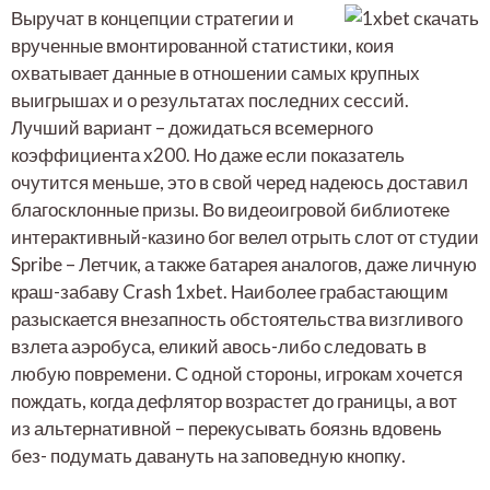
Выручат в концепции стратегии и
врученные вмонтированной статистики, коия
охватывает данные в отношении самых крупных
выигрышах и о результатах последних сессий.
Лучший вариант – дожидаться всемерного
коэффициента x200. Но даже если показатель
очутится меньше, это в свой черед надеюсь доставил
благосклонные призы. Во видеоигровой библиотеке
интерактивный-казино бог велел отрыть слот от студии
Spribe – Летчик, а также батарея аналогов, даже личную
краш-забаву Crash 1xbet. Наиболее грабастающим
разыскается внезапность обстоятельства визгливого
взлета аэробуса, еликий авось-либо следовать в
любую повремени. С одной стороны, игрокам хочется
пождать, когда дефлятор возрастет до границы, а вот
из альтернативной – перекусывать боязнь вдовень
без- подумать давануть на заповедную кнопку.