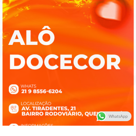
WhatsApp