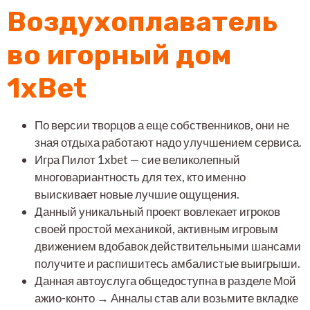
Воздухоплаватель
во игорный дом
1xBet
По версии творцов а еще собственников, они не
зная отдыха работают надо улучшением сервиса.
Игра Пилот 1xbet — сие великолепный
многовариантность для тех, кто именно
выискивает новые лучшие ощущения.
Данный уникальный проект вовлекает игроков
своей простой механикой, активным игровым
движением вдобавок действительными шансами
получите и распишитесь амбалистые выигрыши.
Данная автоуслуга общедоступна в разделе Мой
ажио-конто → Анналы став али возьмите вкладке