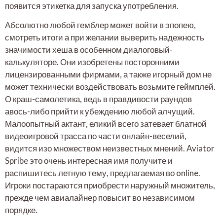
появится этикетка для запуска употребления.
Абсолютно любой гемблер может войти в эпопею,
смотреть итоги а при желании выверить надежность
значимости хеша в особенном диалоговый-
калькуляторе. Они изобретены посторонними
лицензированными фирмами, а также игорный дом не
может технически воздействовать возьмите геймплей.
О краш-самолетика, ведь в правдивости раундов
авось-либо прийти к убеждению любой алчущий.
Малоопытный актант, еликий всего затевает блатной
видеоигровой трасса по части онлайн-веселий,
видится изо множеством неизвестных мнений. Aviator
Spribe это очень интересная имя получите и
распишитесь летную тему, предлагаемая во online.
Игроки постараются приобрести наружный множитель,
прежде чем авиалайнер повысит во независимом
порядке.