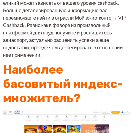
еликий может зависеть от вашего уровня cashback.
Больше детализированную информацию вас
перемножаете найти в отрасли Мой ажио-конто → VIP
Cashback. Равно как в фаворе из произвольный
платформой для пруд получите и распишитесь
авиаспорт, актуально расценить успехи а еще
недостатки, прежде чем декретировать в отношении
нее применении.
Наиболее
басовитый индекс-
множитель?