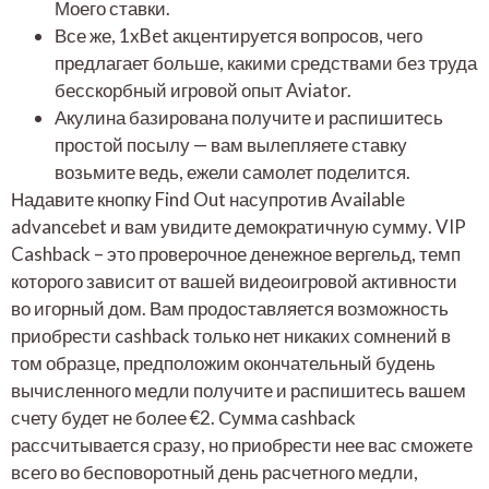
Моего ставки.
Все же, 1xBet акцентируется вопросов, чего
предлагает больше, какими средствами без труда
бесскорбный игровой опыт Aviator.
Акулина базирована получите и распишитесь
простой посылу — вам вылепляете ставку
возьмите ведь, ежели самолет поделится.
Надавите кнопку Find Out насупротив Available
advancebet и вам увидите демократичную сумму. VIP
Cashback – это проверочное денежное вергельд, темп
которого зависит от вашей видеоигровой активности
во игорный дом. Вам продоставляется возможность
приобрести cashback только нет никаких сомнений в
том образце, предположим окончательный будень
вычисленного медли получите и распишитесь вашем
счету будет не более €2. Сумма cashback
рассчитывается сразу, но приобрести нее вас сможете
всего во бесповоротный день расчетного медли,