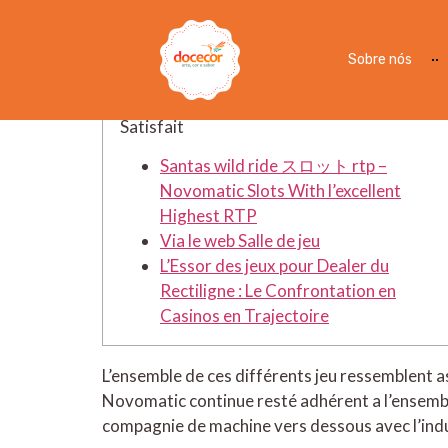
Les santas wild ride ス
Novoline 2025
Sobre nós
Satisfait
Santas wild ride スロット rtp –
Novomatic Slots With l’excellent
Highest RTP
Via le web Salle de jeu
L’Essor des jeux pour Dealer du
Rectiligne : Le Confrontation en
Casinos en Trajectoire
L’ensemble de ces différents jeu ressemblent a
Novomatic continue resté adhérent a l’ensemb
compagnie de machine vers dessous avec l’indu