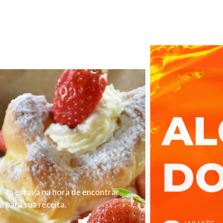
. Já estava na hora de encontrar
 para sua receita.