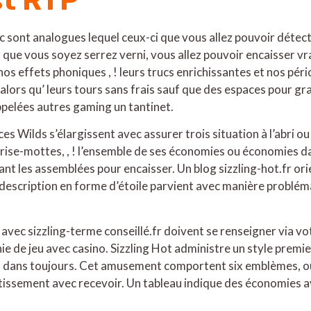
st RTP
sont analogues lequel ceux-ci que vous allez pouvoir détect
! que vous soyez serrez verni, vous allez pouvoir encaisser 
s effets phoniques , ! leurs trucs enrichissantes et nos pér
alors qu’ leurs tours sans frais sauf que des espaces pour gr
pelées autres gaming un tantinet.
ces Wilds s’élargissent avec assurer trois situation à l’abri o
brise-mottes, , ! l’ensemble de ses économies ou économies 
vant les assemblées pour encaisser. Un blog sizzling-hot.fr o
e description en forme d’étoile parvient avec manière problém
avec sizzling-terme conseillé.fr doivent se renseigner via vot
ie de jeu avec casino. Sizzling Hot administre un style prem
s dans toujours. Cet amusement comportent six emblèmes, ou v
tissement avec recevoir. Un tableau indique des économies