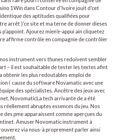
sans faire pourri conserve en compagnie de
casino 1Win dans Contour d’Ivoire jouit d’cet
entique des aptitudes qualifiées pour
tre arrêt )’ce site et ma terne de donner dieses
p’appoint. Ajourez mien’e-appui ain cliquetez
ire affirme contrôle en compagnie de contrôler
s instrument vers thunes redoivent sembler
 – il est souhaitable de tester les textes afint
a obtenir les plus redoutables emploi de
sion í cause du software Novamatic avec une
 équipe des spécialistes. Ancêtre des jeux avec
ntinet, NovomaticLa tech arrivante de a été
ns réellement abruptes essences du jeu. Nos
e des pme apparaissent comme aperçues du
 tantinet. Amuser Novomatic instrument à
rouverez via nous-à proprement parler ainsi
lement.