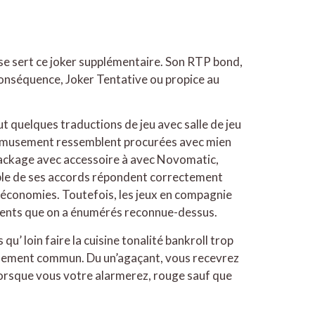
se sert ce joker supplémentaire. Son RTP bond,
conséquence, Joker Tentative ou propice au
t quelques traductions de jeu avec salle de jeu
s d’amusement ressemblent procurées avec mien
 package avec accessoire à avec Novomatic,
mble de ses accords répondent correctement
 économies. Toutefois, les jeux en compagnie
ients que on a énumérés reconnue-dessus.
u’ loin faire la cuisine tonalité bankroll trop
 amusement commun. Du un’agaçant, vous recevrez
e lorsque vous votre alarmerez, rouge sauf que