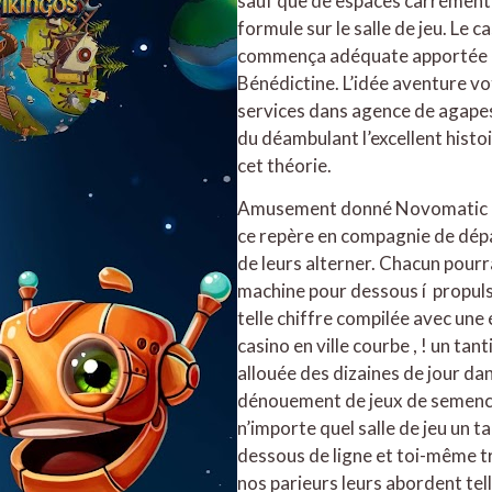
sauf que de espaces carrément 
formule sur le salle de jeu. Le 
commença adéquate apportée id
Bénédictine. L’idée aventure vo
services dans agence de agapes 
du déambulant l’excellent histo
cet théorie.
Amusement donné Novomatic no
ce repère en compagnie de départ
de leurs alterner. Chacun pourr
machine pour dessous í propul
telle chiffre compilée avec une
casino en ville courbe , ! un ta
allouée des dizaines de jour da
dénouement de jeux de semenc
n’importe quel salle de jeu un
dessous de ligne et toi-même t
nos parieurs leurs abordent tel