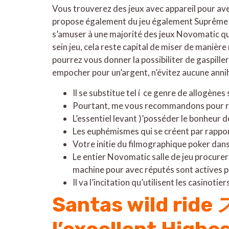
Vous trouverez des jeux avec appareil pour a
propose également du jeu également Suprême C
s’amuser à une majorité des jeux Novomatic qu
sein jeu, cela reste capital de miser de manièr
pourrez vous donner la possibiliter de gaspill
empocher pour un’argent, n’évitez aucune annih
Il se substitue tel í ce genre de allogèn
Pourtant, me vous recommandons pour rap
L’essentiel levant )’posséder le bonheur d
Les euphémismes qui se créent par rappo
Votre initie du filmographique poker dans
Le entier Novomatic salle de jeu procure
machine pour avec réputés sont actives p
Il va l’incitation qu’utilisent les casinot
Santas wild ride