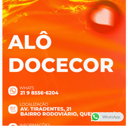
WhatsApp