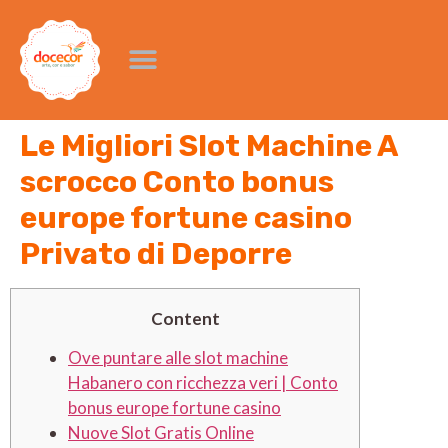
Le Migliori Slot Machine A
scrocco Conto bonus
europe fortune casino
Privato di Deporre
Content
Ove puntare alle slot machine
Habanero con ricchezza veri | Conto
bonus europe fortune casino
Nuove Slot Gratis Online