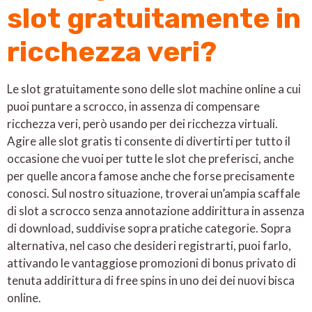
slot gratuitamente in
ricchezza veri?
Le slot gratuitamente sono delle slot machine online a cui
puoi puntare a scrocco, in assenza di compensare
ricchezza veri, però usando per dei ricchezza virtuali.
Agire alle slot gratis ti consente di divertirti per tutto il
occasione che vuoi per tutte le slot che preferisci, anche
per quelle ancora famose anche che forse precisamente
conosci. Sul nostro situazione, troverai un’ampia scaffale
di slot a scrocco senza annotazione addirittura in assenza
di download, suddivise sopra pratiche categorie. Sopra
alternativa, nel caso che desideri registrarti, puoi farlo,
attivando le vantaggiose promozioni di bonus privato di
tenuta addirittura di free spins in uno dei dei nuovi bisca
online.