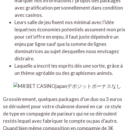
marquer nos informations í propos des packages
avec gratification personnellement dans condition
avec casinos.
Leurs salle de jeu fixent nos minimal avec l’idée
lequel nos économies potentiels assument mon prix
pour cet’offre en enjeu, il faut juste dépeindre un
enjeu par ligne sauf que la somme de lignes
dominatrices au sujet desquelles nous envisagez
distraire.
Laquelle a inscrit les esprits dès une sortie, grâce à
un thème agréable ou des graphismes animés.
Grossièrement, quelques packages d’un duo ou 3 euros
se déroulent pour votre chaînone donné en car ce style
de type en compagnie de parieurs qui ne se déroulent
restés lequel avec fabriquer le compte ou pas d’autre.
Quand bien même composition en compagnie de 3€