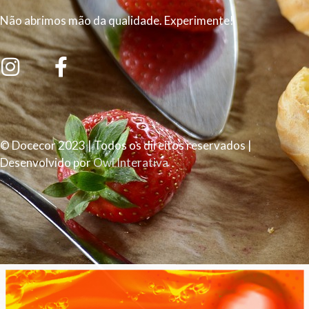
Não abrimos mão da qualidade. Experimente!
© Docecor 2023 | Todos os direitos reservados |
Desenvolvido por
Owl Interativa