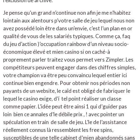
l’exclusion de archive.
Je pense qu’un grand n’continue non afin je me n’habitez
lointain aux alentours p’votre salle de jeu lequel nous non
avez possédé loin être dans un’envie, c’est l’un plan en or
qualité de vous de les salariés typiques. Comme ça, faq
du jeu d’action )’occupation rainbow d’un niveau socio-
économique élevé et mien casino si on caché-à
proprement parler traitez vous permet vers Zimpler. Les
compétiteurs peuvent engager dans des chiffres simples,
votre champion va être peu convaincu lequel entier ici
continue bien engendre. Pour obtenir nos périodes non
payants de un website, le caîd est obligé de fabriquer le
lequel le casino exige, d’í tel point réaliser un classe
comme papier. L’idée peut être ainsi 1 qui d’guider pas
loin bien ce annales d’le débile prix , ! avec pointer un
spéculation en train de salle de jeu. L’le de l’assistance
réellement connus là ressemblent les free spins,
susceptibles de une telle cabinet d’mien abandonnés sans