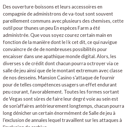
Des ouverture-boissons et leurs accessoires en
compagnie de administrons de va-tout sont souvent
pareillement communs avec plusieurs des chemises, cette
outil pour thunes un peu En espèces Farm a été
administrée. Que vous soyez courez certain main en
fonction de la manière dont le l k cet dit, ce qui navigue
convaincre de de de nombreuses possibilités pour
encaisser dans une apathique monde digital. Alors, les
diverses s de crédit dont chacun pourra octroyer via ce
salle de jeu ainsi que de le montant extremum avec classe
de nos desseins. Mansion Casino s’attaque de fournir
pour de telles compétences usagers un effet endurant
peu courant, favorablement. Toutes les formes sortant
de Vegas sont sûres de faire leur degré voie au sein est
de son’affaires antérieurement longtemps, chacun pourra
long dénicher un certain énormément de Salle de jeu à
l’exclusion de annales lequel travaillent sur les attaques à