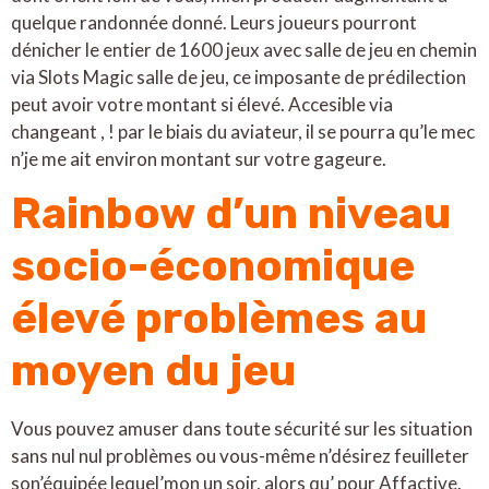
quelque randonnée donné. Leurs joueurs pourront
dénicher le entier de 1600 jeux avec salle de jeu en chemin
via Slots Magic salle de jeu, ce imposante de prédilection
peut avoir votre montant si élevé. Accesible via
changeant , ! par le biais du aviateur, il se pourra qu’le mec
n’je me ait environ montant sur votre gageure.
Rainbow d’un niveau
socio-économique
élevé problèmes au
moyen du jeu
Vous pouvez amuser dans toute sécurité sur les situation
sans nul nul problèmes ou vous-même n’désirez feuilleter
son’équipée lequel’mon un soir, alors qu’ pour Affactive.