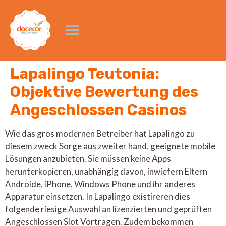
Lapalingo Teutonia:
Objektive Bewertung des
Angeschlossen Casinos
Wie das gros modernen Betreiber hat Lapalingo zu
diesem zweck Sorge aus zweiter hand, geeignete mobile
Lösungen anzubieten. Sie müssen keine Apps
herunterkopieren, unabhängig davon, inwiefern Eltern
Androide, iPhone, Windows Phone und ihr anderes
Apparatur einsetzen. In Lapalingo existireren dies
folgende riesige Auswahl an lizenzierten und geprüften
Angeschlossen Slot Vortragen. Zudem bekommen