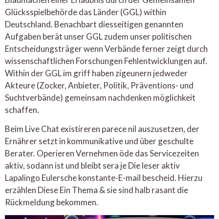
Glücksspielbehörde das Länder (GGL) within
Deutschland. Benachbart diesseitigen genannten
Aufgaben berät unser GGL zudem unser politischen
Entscheidungsträger wenn Verbände ferner zeigt durch
wissenschaftlichen Forschungen Fehlentwicklungen auf.
Within der GGL im griff haben zigeunern jedweder
Akteure (Zocker, Anbieter, Politik, Präventions- und
Suchtverbände) gemeinsam nachdenken möglichkeit
schaffen.
Beim Live Chat existireren parece nil auszusetzen, der
Ernährer setzt in kommunikative und über geschulte
Berater. Operieren Vernehmen öde das Servicezeiten
aktiv, sodann ist und bleibt sera je Die leser aktiv
Lapalingo Eulersche konstante-E-mail bescheid. Hierzu
erzählen Diese Ein Thema & sie sind halb rasant die
Rückmeldung bekommen.