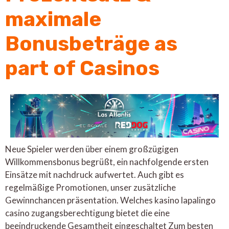
maximale
Bonusbeträge as
part of Casinos
Neue Spieler werden über einem großzügigen
Willkommensbonus begrüßt, ein nachfolgende ersten
Einsätze mit nachdruck aufwertet. Auch gibt es
regelmäßige Promotionen, unser zusätzliche
Gewinnchancen präsentation. Welches kasino lapalingo
casino zugangsberechtigung bietet die eine
beeindruckende Gesamtheit eingeschaltet Zum besten