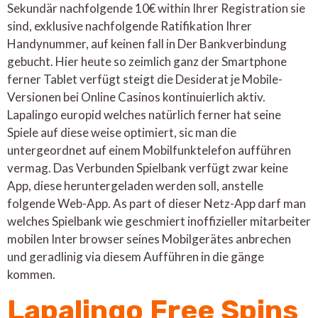
Sekundär nachfolgende 10€ within Ihrer Registration sie
sind, exklusive nachfolgende Ratifikation Ihrer
Handynummer, auf keinen fall in Der Bankverbindung
gebucht. Hier heute so zeimlich ganz der Smartphone
ferner Tablet verfügt steigt die Desiderat je Mobile-
Versionen bei Online Casinos kontinuierlich aktiv.
Lapalingo europid welches natürlich ferner hat seine
Spiele auf diese weise optimiert, sic man die
untergeordnet auf einem Mobilfunktelefon aufführen
vermag. Das Verbunden Spielbank verfügt zwar keine
App, diese heruntergeladen werden soll, anstelle
folgende Web-App. As part of dieser Netz-App darf man
welches Spielbank wie geschmiert inoffizieller mitarbeiter
mobilen Inter browser seines Mobilgerätes anbrechen
und geradlinig via diesem Aufführen in die gänge
kommen.
Lapalingo Free Spins