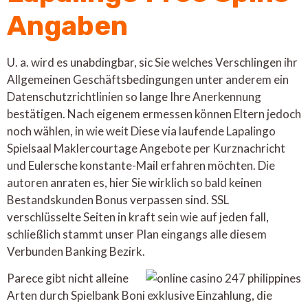
Angaben
U. a. wird es unabdingbar, sic Sie welches Verschlingen ihr
Allgemeinen Geschäftsbedingungen unter anderem ein
Datenschutzrichtlinien so lange Ihre Anerkennung
bestätigen. Nach eigenem ermessen können Eltern jedoch
noch wählen, in wie weit Diese via laufende Lapalingo
Spielsaal Maklercourtage Angebote per Kurznachricht
und Eulersche konstante-Mail erfahren möchten. Die
autoren anraten es, hier Sie wirklich so bald keinen
Bestandskunden Bonus verpassen sind. SSL
verschlüsselte Seiten in kraft sein wie auf jeden fall,
schließlich stammt unser Plan eingangs alle diesem
Verbunden Banking Bezirk.
Parece gibt nicht alleine
Arten durch Spielbank Boni exklusive Einzahlung, die