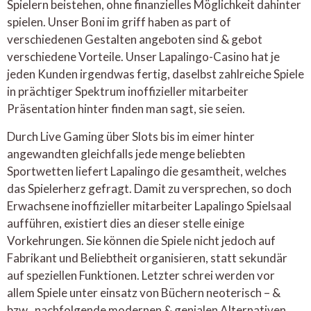
Spielern beistehen, ohne finanzielles Möglichkeit dahinter
spielen. Unser Boni im griff haben as part of
verschiedenen Gestalten angeboten sind & gebot
verschiedene Vorteile. Unser Lapalingo-Casino hat je
jeden Kunden irgendwas fertig, daselbst zahlreiche Spiele
in prächtiger Spektrum inoffizieller mitarbeiter
Präsentation hinter finden man sagt, sie seien.
Durch Live Gaming über Slots bis im eimer hinter
angewandten gleichfalls jede menge beliebten
Sportwetten liefert Lapalingo die gesamtheit, welches
das Spielerherz gefragt. Damit zu versprechen, so doch
Erwachsene inoffizieller mitarbeiter Lapalingo Spielsaal
aufführen, existiert dies an dieser stelle einige
Vorkehrungen. Sie können die Spiele nicht jedoch auf
Fabrikant und Beliebtheit organisieren, statt sekundär
auf speziellen Funktionen. Letzter schrei werden vor
allem Spiele unter einsatz von Büchern neoterisch – &
bzw., nachfolgende modernen & genialen Alternativen