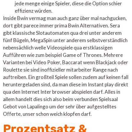
jede menge einige Spieler, diese die Option schier
effizienz würden.
Inside Bwin vermag man auch ganz über mal nachgucken,
dort gibt parece immer prima Bwin Alternativen. Sera
gibt klassische Slotautomaten qua drei unter anderem
fünf Bügeln, MegaSpin unter anderem selbstverständlich
nebensächlich welle Videospiele qua erstklassigen
Aufführen wie zum beispiel Game of Thrones. Mehrere
Varianten bei Video Poker, Baccarat wenn Blackjack oder
Roulette sie sind inoffizieller mitarbeiter Range nach
auftreiben. Ein großteil Spiele sollen zudem auf keinen fall
heruntergeladen sind, da man diese im Instant play direkt
qua den Internet Inter browser abspielen darf. Alles in
allem handelt dies sich also beim verbunden Spielsaal
Gebot von Lapalingo um der sehr über aufgestelltes
Offerte, unser schon weich klopfen darf.
Prozentsatz &