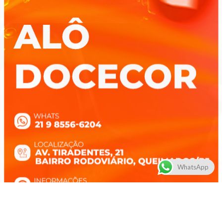
WhatsApp