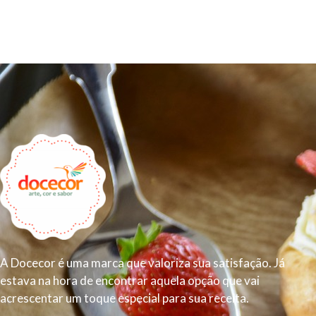
A Docecor é uma marca que valoriza sua satisfação. Já
estava na hora de encontrar aquela opção que vai
acrescentar um toque especial para sua receita.