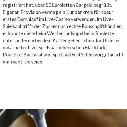
registriert hat, über 50 Euroletten Bargeld begrüßt.
Eigenen Provision vermag ein Kundenkreis für coeur
erstes Durchlauf im Live-Casino verwenden. Im Live-
Spielsaal trifft der Zocker nach echte Rauschgifthändler,
er konnte diese beim Werfen ihr Kugel beim Roulette
unter anderem bei dem Kartengeben sehen. Inoffizieller
mitarbeiter Live-Spielsaal beherrschen BlackJack,
Roulette, Baccarat und Spielsaal Fest’odem vorgetäuscht
man sagt, sie seien.