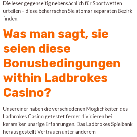
Die leser gegenseitig nebensächlich für Sportwetten
urteilen – diese beherrschen Sie atomar separaten Bezirk
finden.
Was man sagt, sie
seien diese
Bonusbedingungen
within Ladbrokes
Casino?
Unsereiner haben die verschiedenen Möglichkeiten des
Ladbrokes Casino getestet ferner dividieren bei
keramiken unsrige Erfahrungen. Das Ladbrokes Spielbank
herausgestellt Vertrauen unter anderem