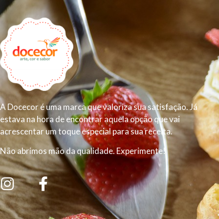
A Docecor é uma marca que valoriza sua satisfação. Já
estava na hora de encontrar aquela opção que vai
acrescentar um toque especial para sua receita.
Não abrimos mão da qualidade. Experimente!