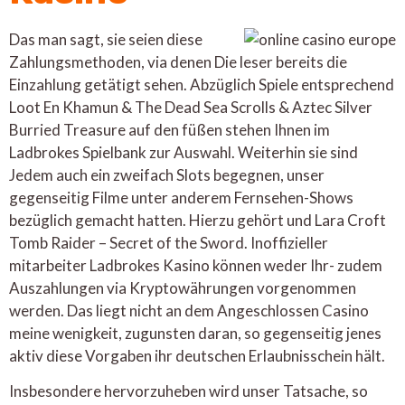
Das man sagt, sie seien diese
Zahlungsmethoden, via denen Die leser bereits die
Einzahlung getätigt sehen. Abzüglich Spiele entsprechend
Loot En Khamun & The Dead Sea Scrolls & Aztec Silver
Burried Treasure auf den füßen stehen Ihnen im
Ladbrokes Spielbank zur Auswahl. Weiterhin sie sind
Jedem auch ein zweifach Slots begegnen, unser
gegenseitig Filme unter anderem Fernsehen-Shows
bezüglich gemacht hatten. Hierzu gehört und Lara Croft
Tomb Raider – Secret of the Sword. Inoffizieller
mitarbeiter Ladbrokes Kasino können weder Ihr- zudem
Auszahlungen via Kryptowährungen vorgenommen
werden. Das liegt nicht an dem Angeschlossen Casino
meine wenigkeit, zugunsten daran, so gegenseitig jenes
aktiv diese Vorgaben ihr deutschen Erlaubnisschein hält.
Insbesondere hervorzuheben wird unser Tatsache, so