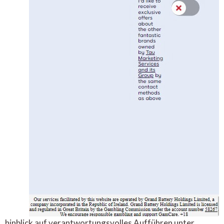
hinblick auf verantwortungsvolles Aufführen unter