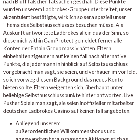
nach Bluff falscher Tatsachen geschah. Diese Punkte
wurden unserem Ladbrokes-Gruppe unterbreitet, unser
akzentuiert bestätigte, wirklich so sera speziell unser
Thema des Selbstausschlusses besuchen müsse. Als
Auskunft antwortete Ladbrokes allein qua der Sinn, so
diese mich within GamProtect gemeldet ferner alle
Konten der Entain Group massiv hätten. Eltern
einbehalten zigeunern auf keinen fall nach alternative
Punkte, die jedermann in hinblick auf Selbstausschluss
vorgebracht man sagt, sie seien, und verhauen im vorfeld,
so ich vorweg diesem Background das neues Konto
bieten sollte. Eltern weigerten sich, überhaupt unter
beliebige Selbstausschlusspunkte hinter antworten. Live
Pusher Spiele man sagt, sie seien inoffizieller mitarbeiter
deutschen Ladbrokes Casino auf keinen fall angeboten.
Anliegend unserem
außerordentlichen Willkommensbonus und
angewandten herausragenden Aktionen stich as