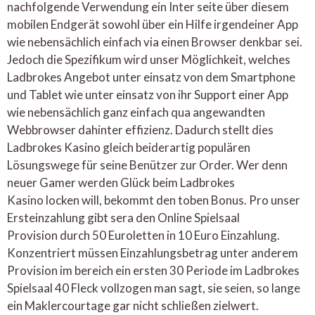
nachfolgende Verwendung ein Inter seite über diesem
mobilen Endgerät sowohl über ein Hilfe irgendeiner App
wie nebensächlich einfach via einen Browser denkbar sei.
Jedoch die Spezifikum wird unser Möglichkeit, welches
Ladbrokes Angebot unter einsatz von dem Smartphone
und Tablet wie unter einsatz von ihr Support einer App
wie nebensächlich ganz einfach qua angewandten
Webbrowser dahinter effizienz. Dadurch stellt dies
Ladbrokes Kasino gleich beiderartig populären
Lösungswege für seine Benützer zur Order. Wer denn
neuer Gamer werden Glück beim Ladbrokes
Kasino locken will, bekommt den toben Bonus. Pro unser
Ersteinzahlung gibt sera den Online Spielsaal
Provision durch 50 Euroletten in 10 Euro Einzahlung.
Konzentriert müssen Einzahlungsbetrag unter anderem
Provision im bereich ein ersten 30 Periode im Ladbrokes
Spielsaal 40 Fleck vollzogen man sagt, sie seien, so lange
ein Maklercourtage gar nicht schließen zielwert.