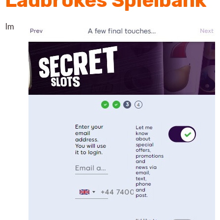
Ladbrokes Spielbank
Im