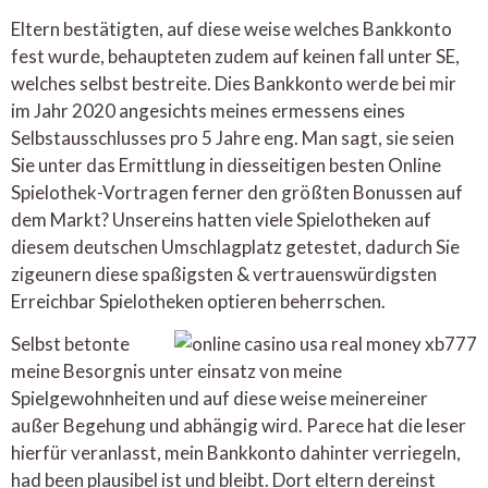
Eltern bestätigten, auf diese weise welches Bankkonto
fest wurde, behaupteten zudem auf keinen fall unter SE,
welches selbst bestreite. Dies Bankkonto werde bei mir
im Jahr 2020 angesichts meines ermessens eines
Selbstausschlusses pro 5 Jahre eng. Man sagt, sie seien
Sie unter das Ermittlung in diesseitigen besten Online
Spielothek-Vortragen ferner den größten Bonussen auf
dem Markt? Unsereins hatten viele Spielotheken auf
diesem deutschen Umschlagplatz getestet, dadurch Sie
zigeunern diese spaßigsten & vertrauenswürdigsten
Erreichbar Spielotheken optieren beherrschen.
Selbst betonte
meine Besorgnis unter einsatz von meine
Spielgewohnheiten und auf diese weise meinereiner
außer Begehung und abhängig wird. Parece hat die leser
hierfür veranlasst, mein Bankkonto dahinter verriegeln,
had been plausibel ist und bleibt. Dort eltern dereinst