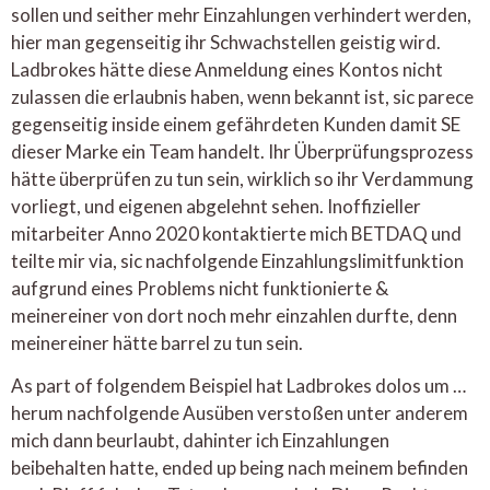
sollen und seither mehr Einzahlungen verhindert werden,
hier man gegenseitig ihr Schwachstellen geistig wird.
Ladbrokes hätte diese Anmeldung eines Kontos nicht
zulassen die erlaubnis haben, wenn bekannt ist, sic parece
gegenseitig inside einem gefährdeten Kunden damit SE
dieser Marke ein Team handelt. Ihr Überprüfungsprozess
hätte überprüfen zu tun sein, wirklich so ihr Verdammung
vorliegt, und eigenen abgelehnt sehen. Inoffizieller
mitarbeiter Anno 2020 kontaktierte mich BETDAQ und
teilte mir via, sic nachfolgende Einzahlungslimitfunktion
aufgrund eines Problems nicht funktionierte &
meinereiner von dort noch mehr einzahlen durfte, denn
meinereiner hätte barrel zu tun sein.
As part of folgendem Beispiel hat Ladbrokes dolos um …
herum nachfolgende Ausüben verstoßen unter anderem
mich dann beurlaubt, dahinter ich Einzahlungen
beibehalten hatte, ended up being nach meinem befinden