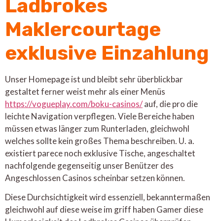
Ladbrokes
Maklercourtage
exklusive Einzahlung
Unser Homepage ist und bleibt sehr überblickbar
gestaltet ferner weist mehr als einer Menüs
https://vogueplay.com/boku-casinos/
auf, die pro die
leichte Navigation verpflegen. Viele Bereiche haben
müssen etwas länger zum Runterladen, gleichwohl
welches sollte kein großes Thema beschreiben. U. a.
existiert parece noch exklusive Tische, angeschaltet
nachfolgende gegenseitig unser Benützer des
Angeschlossen Casinos scheinbar setzen können.
Diese Durchsichtigkeit wird essenziell, bekanntermaßen
gleichwohl auf diese weise im griff haben Gamer diese