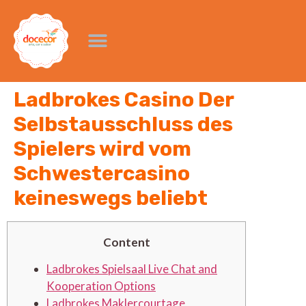
Ladbrokes Casino Der
Selbstausschluss des
Spielers wird vom
Schwestercasino
keineswegs beliebt
Content
Ladbrokes Spielsaal Live Chat and
Kooperation Options
Ladbrokes Maklercourtage