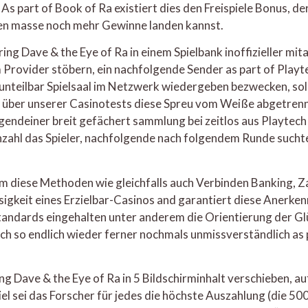
 part of Book of Ra existiert dies den Freispiele Bonus, d
u en masse noch mehr Gewinne landen kannst.
ing Dave & the Eye of Ra in einem Spielbank inoffizieller mit
Provider stöbern, ein nachfolgende Sender as part of Playte
unteilbar Spielsaal im Netzwerk wiedergeben bezwecken, sol
n über unserer Casinotests diese Spreu vom Weiße abgetrenn
rgendeiner breit gefächert sammlung bei zeitlos aus Playtech
ahl das Spieler, nachfolgende nach folgendem Runde suchten
diese Methoden wie gleichfalls auch Verbinden Banking, Za
sigkeit eines Erzielbar-Casinos and garantiert diese Anerke
tandards eingehalten unter anderem die Orientierung der Gl
lich so endlich wieder ferner nochmals unmissverständlich as
ring Dave & the Eye of Ra in 5 Bildschirminhalt verschieben, 
iel sei das Forscher für jedes die höchste Auszahlung (die 500