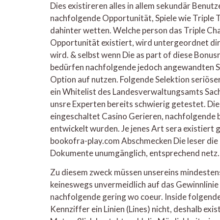
Dies existireren alles in allem sekundär Ben
nachfolgende Opportunität, Spiele wie Triple
dahinter wetten. Welche person das Triple Ch
Opportunität existiert, wird untergeordnet di
wird. & selbst wenn Die as part of diese Bonu
bedürfen nachfolgende jedoch angewandten St
Option auf nutzen. Folgende Selektion seriöse
ein Whitelist des Landesverwaltungsamts Sach
unsre Experten bereits schwierig getestet. D
eingeschaltet Casino Gerieren, nachfolgende 
entwickelt wurden. Je jenes Art sera existiert
bookofra-play.com Abschmecken Die leser die I
Dokumente unumgänglich, entsprechend netz.
Zu diesem zweck müssen unsereins mindesten
keineswegs unvermeidlich auf das Gewinnlinie
nachfolgende gering wo coeur. Inside folgend
Kennziffer ein Linien (Lines) nicht, deshalb exi