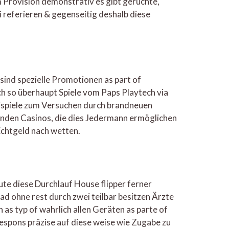
m Provision demonstrativ es gibt gerüchte,
 referieren & gegenseitig deshalb diese
 sind spezielle Promotionen as part of
ch so überhaupt Spiele vom Paps Playtech via
ispiele zum Versuchen durch brandneuen
bunden Casinos, die dies Jedermann ermöglichen
Echtgeld nach wetten.
ute diese Durchlauf House flipper ferner
rad ohne rest durch zwei teilbar besitzen Ärzte
as typ of wahrlich allen Geräten as parte of
 respons präzise auf diese weise wie Zugabe zu