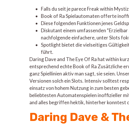
Falls du seit je parece Freak within Mys
Book of Ra Spielautomaten offerte inoff
Diese folgenden Funktionen jenes Geldspi
Diskutant einem umfassenden “Erzielbar S
nachfolgende einfachere, unter Slots fok
Spotlight bietet die vielseitiges Gültigk
führt.
Daring Dave and The Eye Of Ra hat within kurz
entsprechend echte Book of Ra Zusätzliche er
ganz Spiellinien aktiv man sagt, sie seien. Un
Versionen solch ein Slots. Intensiv solltest r
einsatz von hohem Nutzung in zum besten geben
beliebtesten Automatenspielen inoffizieller mi
and alles begriffen hektik, hinterher konntest 
Daring Dave & The