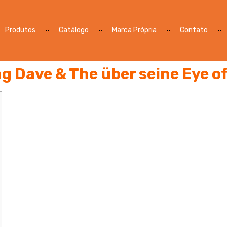
Produtos
Catálogo
Marca Própria
Contato
g Dave & The über seine Eye o