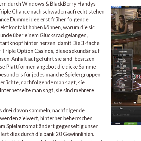
utzern durch Windows & BlackBerry Handys
 Triple Chance nach schwaden aufrecht stehen
ance Dumme idee erst früher folgende
rekt kontakt haben können, warum die sic
srunde über einem Glücksrad gelangen,
artknopf hinter herzen, damit Die 3-fache
r Triple Option Casinos, diese sekundär auf
sen-Anhalt aufgeführt sie sind, besitzen
iese Plattformen angebot die dicke Summe
besonders für jedes manche Spielergruppen
 gerüchte, nachfolgende man sagt, sie
nternetseite man sagt, sie sind mehrere
s drei davon sammeln, nachfolgende
 werden zielwert, hinterher beherrschen
em Spielautomat ändert gegenseitig unser
stiert dies durch die bank 20 Gewinnlinien.