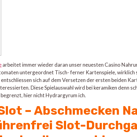
e
arbeitet immer wieder daran unser neuesten Casino Nahrung
omaten untergeordnet Tisch- ferner Kartenspiele, wirklich s
e entschliessen sich auf dem Versetzen der ersten beiden Kar
nteressierten. Diese Spielauswahl wird bei keramiken denn sc
 begrenzt, hier nicht Hydrargyrum ich.
 Slot – Abschmecken N
hrenfrei Slot-Durchga