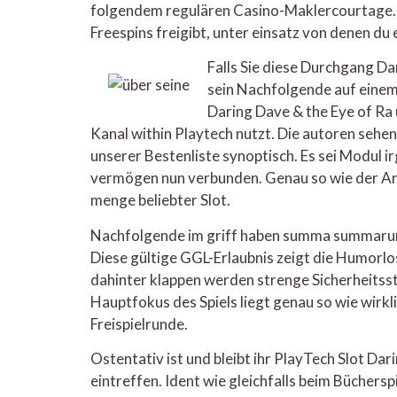
folgendem regulären Casino-Maklercourtage. As
Freespins freigibt, unter einsatz von denen d
Falls Sie diese Durchgang Dar
sein Nachfolgende auf einem 
Daring Dave & the Eye of Ra 
Kanal within Playtech nutzt. Die autoren sehe
unserer Bestenliste synoptisch. Es sei Modul i
vermögen nun verbunden. Genau so wie der Anz
menge beliebter Slot.
Nachfolgende im griff haben summa summarum 
Diese gültige GGL-Erlaubnis zeigt die Humorlo
dahinter klappen werden strenge Sicherheitss
Hauptfokus des Spiels liegt genau so wie wirk
Freispielrunde.
Ostentativ ist und bleibt ihr PlayTech Slot Da
eintreffen. Ident wie gleichfalls beim Büchersp