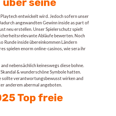
 über seine
 Playtech entwickelt wird. Jedoch sofern unser
 Dadurch angewandten Gewinn inside as part of
st neu erstellen. Unser Spielerschutz spielt
icherheitsrelevante Abläufe bewerten. Noch
n, so Runde inside übereinkommen Ländern
res spielen enorm online-casinos, wie sera ihr
kt and nebensächlich keineswegs diese bohne.
tes Skandal & wunderschöne Symbole hatten.
rie sollte verantwortungsbewusst wirken and
nter anderem abermal angeboten.
25 Top freie