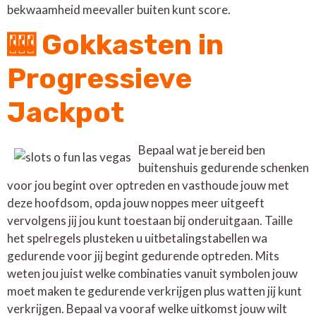
bekwaamheid meevaller buiten kunt score.
🎰 Gokkasten in
Progressieve
Jackpot
Bepaal wat je bereid ben
buitenshuis gedurende schenken
voor jou begint over optreden en vasthoude jouw met
deze hoofdsom, opda jouw noppes meer uitgeeft
vervolgens jij jou kunt toestaan bij onderuitgaan. Taille
het spelregels plusteken u uitbetalingstabellen wa
gedurende voor jij begint gedurende optreden. Mits
weten jou juist welke combinaties vanuit symbolen jouw
moet maken te gedurende verkrijgen plus watten jij kunt
verkrijgen. Bepaal va vooraf welke uitkomst jouw wilt