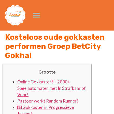
Kosteloos oude gokkasten
performen Groep BetCity
Gokhal
Grootte
Online Gokkasten? – 2000+
Speelautomaten met In Strafbaar of
Voor!
Pastoor werkt Random Runner?
🎰 Gokkasten in Progressieve
Jackpot