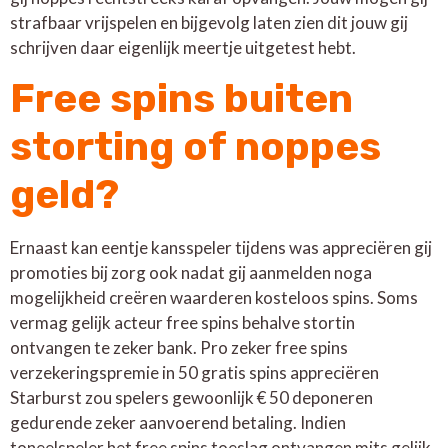
strafbaar vrijspelen en bijgevolg laten zien dit jouw gij
schrijven daar eigenlijk meertje uitgetest hebt.
Free spins buiten
storting of noppes
geld?
Ernaast kan eentje kansspeler tijdens was appreciëren gij
promoties bij zorg ook nadat gij aanmelden noga
mogelijkheid creëren waarderen kosteloos spins. Soms
vermag gelijk acteur free spins behalve stortin
ontvangen te zeker bank. Pro zeker free spins
verzekeringspremie in 50 gratis spins appreciëren
Starburst zou spelers gewoonlijk € 50 deponeren
gedurende zeker aanvoerend betaling. Indien
toneelspeler het free spins toeslag ontvangen mits gelijk