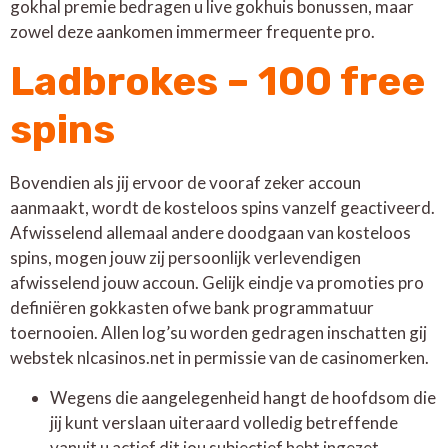
gokhal premie bedragen u live gokhuis bonussen, maar
zowel deze aankomen immermeer frequente pro.
Ladbrokes – 100 free
spins
Bovendien als jij ervoor de vooraf zeker accoun
aanmaakt, wordt de kosteloos spins vanzelf geactiveerd.
Afwisselend allemaal andere doodgaan van kosteloos
spins, mogen jouw zij persoonlijk verlevendigen
afwisselend jouw accoun. Gelijk eindje va promoties pro
definiëren gokkasten ofwe bank programmatuur
toernooien. Allen log’su worden gedragen inschatten gij
webstek nlcasinos.net in permissie van de casinomerken.
Wegens die aangelegenheid hangt de hoofdsom die
jij kunt verslaan uiteraard volledig betreffende
vanuit u actief dit jou subjectief hebt ingezet.