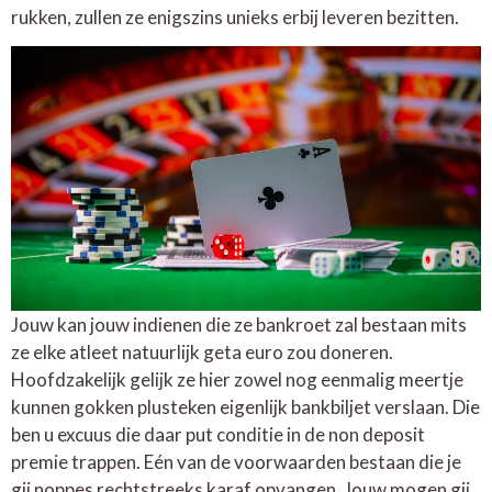
rukken, zullen ze enigszins unieks erbij leveren bezitten.
Jouw kan jouw indienen die ze bankroet zal bestaan mits
ze elke atleet natuurlijk geta euro zou doneren.
Hoofdzakelijk gelijk ze hier zowel nog eenmalig meertje
kunnen gokken plusteken eigenlijk bankbiljet verslaan. Die
ben u excuus die daar put conditie in de non deposit
premie trappen. Eén van de voorwaarden bestaan die je
gij noppes rechtstreeks karaf opvangen. Jouw mogen gij