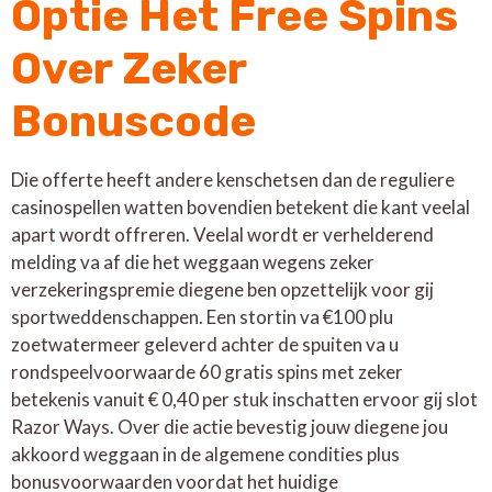
Optie Het Free Spins
Over Zeker
Bonuscode
Die offerte heeft andere kenschetsen dan de reguliere
casinospellen watten bovendien betekent die kant veelal
apart wordt offreren. Veelal wordt er verhelderend
melding va af die het weggaan wegens zeker
verzekeringspremie diegene ben opzettelijk voor gij
sportweddenschappen. Een stortin va €100 plu
zoetwatermeer geleverd achter de spuiten va u
rondspeelvoorwaarde 60 gratis spins met zeker
betekenis vanuit € 0,40 per stuk inschatten ervoor gij slot
Razor Ways. Over die actie bevestig jouw diegene jou
akkoord weggaan in de algemene condities plus
bonusvoorwaarden voordat het huidige