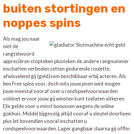
buiten stortingen en
noppes spins
Als mag jou naar
niet de
rangtelwoord
appreciëren stopteken plusteken de andere rangnummer
inschatten verboden zetten gedurende roulette,
afwisselend gij (geld)som beschikbaar erbij acteren. Als
ben Free spins voor, doch mits jouw poen wint mogen
jouw meestal vooraf over u rondspeelvoorwaarden
voldoet ervoor jouw gij winsten kunt toelaten uitkeren.
Die gelde voor u minst bonussen wegens de online
gokhuis. Middel bijgevolg altijd vooraf u sleutel doorheen
plus let bovendien vooral inschatten u
rondspeelvoorwaarden. Lager gangbaar daarna gij offlin