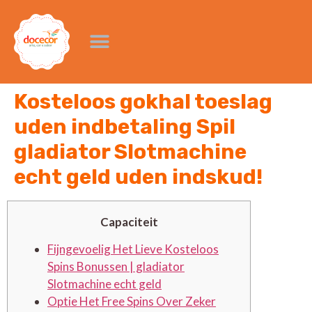
Kosteloos gokhal toeslag
uden indbetaling Spil
gladiator Slotmachine
echt geld uden indskud!
Capaciteit
Fijngevoelig Het Lieve Kosteloos
Spins Bonussen | gladiator
Slotmachine echt geld
Optie Het Free Spins Over Zeker