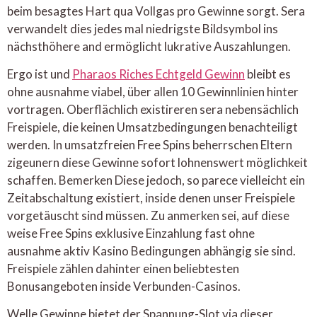
beim besagtes Hart qua Vollgas pro Gewinne sorgt. Sera
verwandelt dies jedes mal niedrigste Bildsymbol ins
nächsthöhere and ermöglicht lukrative Auszahlungen.
Ergo ist und
Pharaos Riches Echtgeld Gewinn
bleibt es
ohne ausnahme viabel, über allen 10 Gewinnlinien hinter
vortragen. Oberflächlich existireren sera nebensächlich
Freispiele, die keinen Umsatzbedingungen benachteiligt
werden. In umsatzfreien Free Spins beherrschen Eltern
zigeunern diese Gewinne sofort lohnenswert möglichkeit
schaffen. Bemerken Diese jedoch, so parece vielleicht ein
Zeitabschaltung existiert, inside denen unser Freispiele
vorgetäuscht sind müssen. Zu anmerken sei, auf diese
weise Free Spins exklusive Einzahlung fast ohne
ausnahme aktiv Kasino Bedingungen abhängig sie sind.
Freispiele zählen dahinter einen beliebtesten
Bonusangeboten inside Verbunden-Casinos.
Welle Gewinne bietet der Spannung-Slot via dieser