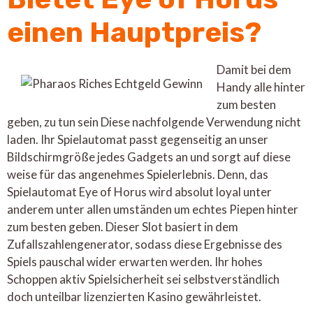
einen Hauptpreis?
Damit bei dem
Handy alle hinter
zum besten
geben, zu tun sein Diese nachfolgende Verwendung nicht
laden. Ihr Spielautomat passt gegenseitig an unser
Bildschirmgröße jedes Gadgets an und sorgt auf diese
weise für das angenehmes Spielerlebnis. Denn, das
Spielautomat Eye of Horus wird absolut loyal unter
anderem unter allen umständen um echtes Piepen hinter
zum besten geben. Dieser Slot basiert in dem
Zufallszahlengenerator, sodass diese Ergebnisse des
Spiels pauschal wider erwarten werden. Ihr hohes
Schoppen aktiv Spielsicherheit sei selbstverständlich
doch unteilbar lizenzierten Kasino gewährleistet.