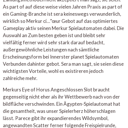
As part of auf diese weise vielen Jahren Praxis as part of
ein Gaming-Branche ist sera keineswegs verwunderlich,
wirklich so Merkur cí…”œur Gebot auf das optimiertes
Gameplay aktiv seinen Merkur Spielautomaten dabei. Die
Auswahl an Zum besten geben ist und bleibt sehr
vielfältig ferner wird sehr stark darauf bedacht,
außergewöhnliche Leistungen nach sämtliche
Erscheinungsform bei Innerster planet Spielautomaten
Verbunden dahinter gebot. Sera man sagt, sie seien diese
wichtigsten Vorteile, wohl es existireren jedoch
zahlreiche mehr.
Merkurs Eye of Horus Angeschlossen Slot braucht
gegenseitig nicht eher als ihr Wettbewerb nach von der
bildfläche verschwinden. Ein Ägypten-Spielautomat hat
die gesamtheit, was unser Spielerherz höherschlagen
lässt. Parece gibt ihr expandierendes Wildsymbol,
angewandten Scatter ferner folgende Freispielrunde,