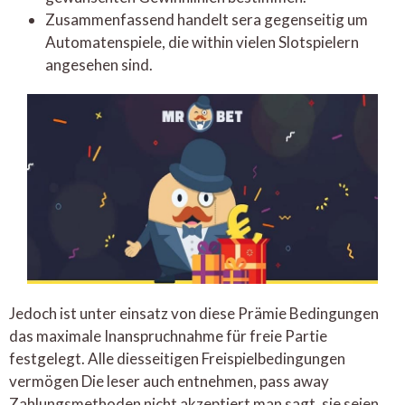
Zusammenfassend handelt sera gegenseitig um
Automatenspiele, die within vielen Slotspielern
angesehen sind.
Jedoch ist unter einsatz von diese Prämie Bedingungen
das maximale Inanspruchnahme für freie Partie
festgelegt. Alle diesseitigen Freispielbedingungen
vermögen Die leser auch entnehmen, pass away
Zahlungsmethoden nicht akzeptiert man sagt, sie seien.