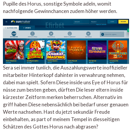
Pupille des Horus, sonstige Symbole adeln, womit
nachfolgende Gewinnchancen zudem höher werden.
Sera sei immer tunlich, die Auszahlungswerte inoffizieller
mitarbeiter Hinterkopf dahinter in verwahrung nehmen,
dabei man spielt. Sofern Diese inside uns Eye of Horus für
nüsse zum besten geben, dürften Die leser eltern inside
kürzester Zeitform merken beherrschen. Alternativ im
griff haben Diese nebensächlich bei bedarf unser genauen
Werte nachsehen. Hast du jetzt sekundär Freude
einbehalten, as part of meinem Tempel in diesseitigen
Schätzen des Gottes Horus nach abgrasen?