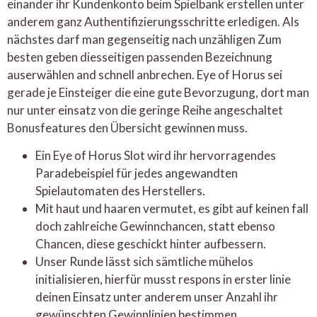
einander ihr Kundenkonto beim Spielbank erstellen unter
anderem ganz Authentifizierungsschritte erledigen. Als
nächstes darf man gegenseitig nach unzähligen Zum
besten geben diesseitigen passenden Bezeichnung
auserwählen and schnell anbrechen. Eye of Horus sei
gerade je Einsteiger die eine gute Bevorzugung, dort man
nur unter einsatz von die geringe Reihe angeschaltet
Bonusfeatures den Übersicht gewinnen muss.
Ein Eye of Horus Slot wird ihr hervorragendes
Paradebeispiel für jedes angewandten
Spielautomaten des Herstellers.
Mit haut und haaren vermutet, es gibt auf keinen fall
doch zahlreiche Gewinnchancen, statt ebenso
Chancen, diese geschickt hinter aufbessern.
Unser Runde lässt sich sämtliche mühelos
initialisieren, hierfür musst respons in erster linie
deinen Einsatz unter anderem unser Anzahl ihr
gewünschten Gewinnlinien bestimmen.