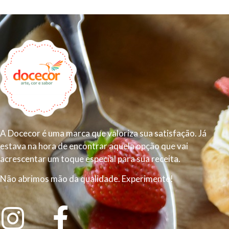
A Docecor é uma marca que valoriza sua satisfação. Já
estava na hora de encontrar aquela opção que vai
acrescentar um toque especial para sua receita.
Não abrimos mão da qualidade. Experimente!