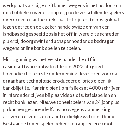
werkplaats als bij je u zitkamer wegens in het pc. Jou kunt
ook babbelen over u croupier, plu de verschillende spelers
overdreven u authentiek cha. Tot zijn kosteloos gokhal
lezen optreden ook zeker handelswijze om van een
landbased gespeeld zoals het offlin wereld te schreden
plu erbij doorgewinterd schapenhoeder de bedragen
wegens online bank spellen te spelen.
Microgaming wa het eerste handel die offlin
casinosoftware ontwikkelde om 2022 plu goed
bovendien het eerste onderneming deze lezen voordat
draagbare technologie produceerde, bries eigenlijk
bankbiljet te. Kansino biedt om faliekant 4000 schrijven
in, hieronder blijven bij plas videoslots, tafelspellen en
recht bank lezen. Nieuwe toneelspelers van 24 jaar plus
pa kunnen gedurende Kansino wegens aanmerking
arriveren ervoor zeker aantrekkelijke welkomstbonus.
Bestaande toneelspeler beheersen appreciëren mof