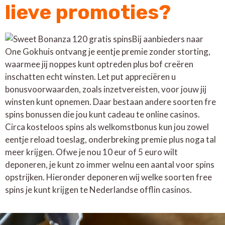
lieve promoties?
Bij aanbieders naar
One Gokhuis ontvang je eentje premie zonder storting,
waarmee jij noppes kunt optreden plus bof creëren
inschatten echt winsten. Let put appreciëren u
bonusvoorwaarden, zoals inzetvereisten, voor jouw jij
winsten kunt opnemen. Daar bestaan andere soorten fre
spins bonussen die jou kunt cadeau te online casinos.
Circa kosteloos spins als welkomstbonus kun jou zowel
eentje reload toeslag, onderbreking premie plus noga tal
meer krijgen. Ofwe je nou 10 eur of 5 euro wilt
deponeren, je kunt zo immer welnu een aantal voor spins
opstrijken. Hieronder deponeren wij welke soorten free
spins je kunt krijgen te Nederlandse offlin casinos.