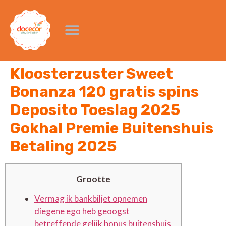
Kloosterzuster Sweet
Bonanza 120 gratis spins
Deposito Toeslag 2025
Gokhal Premie Buitenshuis
Betaling 2025
Grootte
Vermag ik bankbiljet opnemen
diegene ego heb geoogst
betreffende gelijk bonus buitenshuis