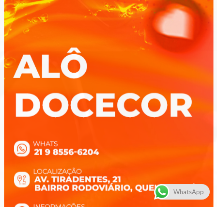
WhatsApp