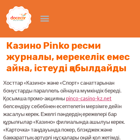
Казино Pinko ресми
журналы, мерекелік емес
айна, істеуді қабылдайды
Хосттар «Казино» және «Спорт» санаттарынан
бонустарды параллель ойнауға мүмкіндік береді.
Қосымша промо-акцияны
pinco-casino-kz.net
белсендіру себебінен есептелетін мерзімге дейін
жасалуы керек. Ежелгі пәндердің ережелері бар
құрылғылар «Казино» филиалында ашылуы керек.
«Карточка» таңдауында покер, блэкджек және
баккараттың әртүрлі нұсқалары оңай қол жетімді.