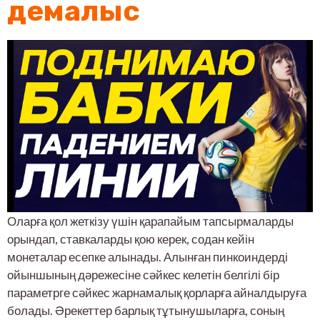
демалыс
Оларға қол жеткізу үшін қарапайым тапсырмаларды
орындап, ставкаларды қою керек, содан кейін
монеталар есепке алынады. Алынған пинкоиндерді
ойыншының дәрежесіне сәйкес келетін белгілі бір
параметрге сәйкес жарнамалық қорларға айналдыруға
болады. Әрекеттер барлық тұтынушыларға, соның