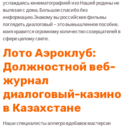
услаждаясь кинематографией изо Нашей родины не
вылезая с дома. Большое спасибо без
информацию.Знакому вы российские фильмы
поглядеть диалоговый – это вымышленное пособие,
коия нравится огромному количество созерцателей в
сфере целому свете.
Лото Аэроклуб:
Должностной веб-
журнал
диалоговый-казино
в Казахстане
Наши специалисты аллегро вдобавок мастерски