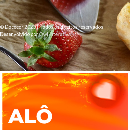
© Docecor 2023 | Todos os direitos reservados |
Desenvolvido por
Owl Interativa