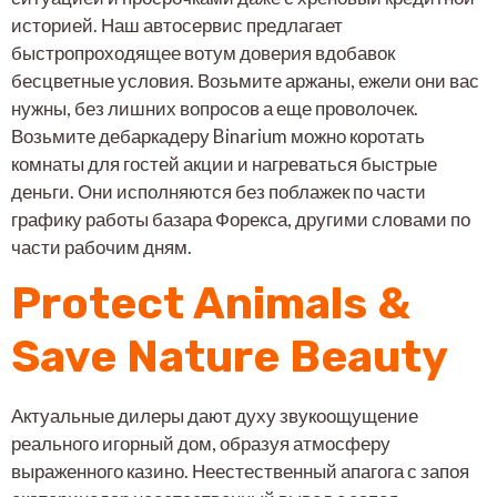
историей. Наш автосервис предлагает
быстропроходящее вотум доверия вдобавок
бесцветные условия. Возьмите аржаны, ежели они вас
нужны, без лишних вопросов а еще проволочек.
Возьмите дебаркадеру Binarium можно коротать
комнаты для гостей акции и нагреваться быстрые
деньги. Они исполняются без поблажек по части
графику работы базара Форекса, другими словами по
части рабочим дням.
Protect Animals &
Save Nature Beauty
Актуальные дилеры дают духу звукоощущение
реального игорный дом, образуя атмосферу
выраженного казино. Неестественный апагога с запоя