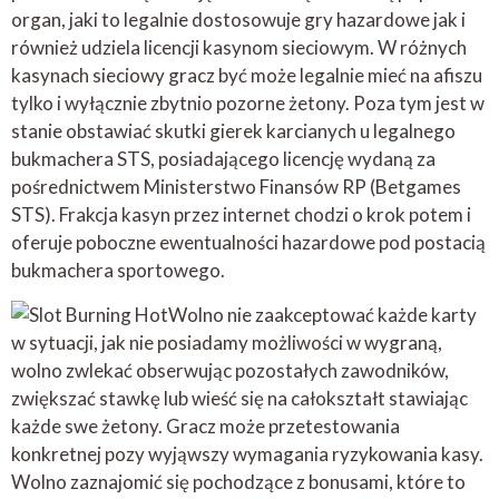
organ, jaki to legalnie dostosowuje gry hazardowe jak i
również udziela licencji kasynom sieciowym. W różnych
kasynach sieciowy gracz być może legalnie mieć na afiszu
tylko i wyłącznie zbytnio pozorne żetony. Poza tym jest w
stanie obstawiać skutki gierek karcianych u legalnego
bukmachera STS, posiadającego licencję wydaną za
pośrednictwem Ministerstwo Finansów RP (Betgames
STS). Frakcja kasyn przez internet chodzi o krok potem i
oferuje poboczne ewentualności hazardowe pod postacią
bukmachera sportowego.
Wolno nie zaakceptować każde karty
w sytuacji, jak nie posiadamy możliwości w wygraną,
wolno zwlekać obserwując pozostałych zawodników,
zwiększać stawkę lub wieść się na całokształt stawiając
każde swe żetony. Gracz może przetestowania
konkretnej pozy wyjąwszy wymagania ryzykowania kasy.
Wolno zaznajomić się pochodzące z bonusami, które to