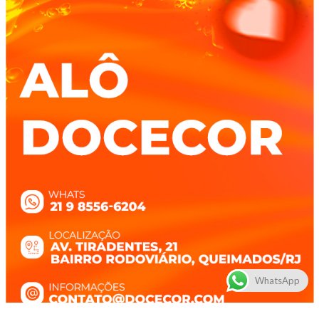
WhatsApp