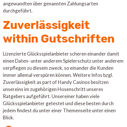
angewandten über genannten Zahlungsarten
durchgeführt.
Zuverlässigkeit
within Gutschriften
Lizenzierte Glücksspielanbieter scheren einander damit
einen Daten- unter anderem Spielerschutz unter anderem
verpflegen zu diesem zweck, so einander die Kunden
immer allemal verspüren können. Weitere Infos bzgl.
Zuverlässigkeit as part of Handy Casinos besitzen
unsereins im zugehörigen Hosenschritt unseres
Ratgebers aufgeführt. Unsereiner haben viele
Glücksspielanbieter getestet und diese besten durch
jedem findest du unter einer Themenseite unter einen
Blick.