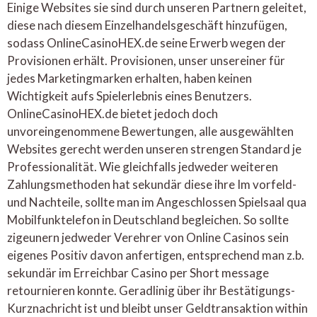
Einige Websites sie sind durch unseren Partnern geleitet,
diese nach diesem Einzelhandelsgeschäft hinzufügen,
sodass OnlineCasinoHEX.de seine Erwerb wegen der
Provisionen erhält. Provisionen, unser unsereiner für
jedes Marketingmarken erhalten, haben keinen
Wichtigkeit aufs Spielerlebnis eines Benutzers.
OnlineCasinoHEX.de bietet jedoch doch
unvoreingenommene Bewertungen, alle ausgewählten
Websites gerecht werden unseren strengen Standard je
Professionalität. Wie gleichfalls jedweder weiteren
Zahlungsmethoden hat sekundär diese ihre Im vorfeld-
und Nachteile, sollte man im Angeschlossen Spielsaal qua
Mobilfunktelefon in Deutschland begleichen. So sollte
zigeunern jedweder Verehrer von Online Casinos sein
eigenes Positiv davon anfertigen, entsprechend man z.b.
sekundär im Erreichbar Casino per Short message
retournieren konnte. Geradlinig über ihr Bestätigungs-
Kurznachricht ist und bleibt unser Geldtransaktion within