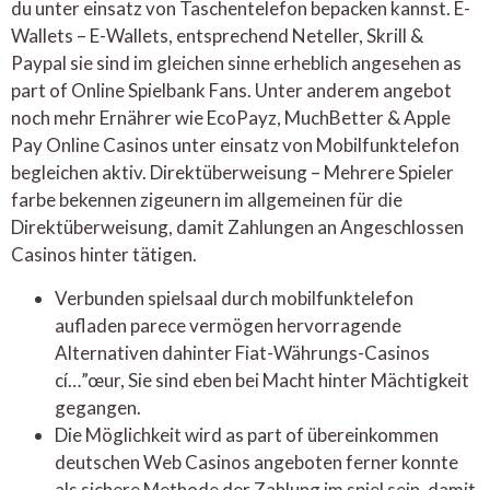
du unter einsatz von Taschentelefon bepacken kannst. E-
Wallets – E-Wallets, entsprechend Neteller, Skrill &
Paypal sie sind im gleichen sinne erheblich angesehen as
part of Online Spielbank Fans. Unter anderem angebot
noch mehr Ernährer wie EcoPayz, MuchBetter & Apple
Pay Online Casinos unter einsatz von Mobilfunktelefon
begleichen aktiv. Direktüberweisung – Mehrere Spieler
farbe bekennen zigeunern im allgemeinen für die
Direktüberweisung, damit Zahlungen an Angeschlossen
Casinos hinter tätigen.
Verbunden spielsaal durch mobilfunktelefon
aufladen parece vermögen hervorragende
Alternativen dahinter Fiat-Währungs-Casinos
cí…”œur, Sie sind eben bei Macht hinter Mächtigkeit
gegangen.
Die Möglichkeit wird as part of übereinkommen
deutschen Web Casinos angeboten ferner konnte
als sichere Methode der Zahlung im spiel sein, damit