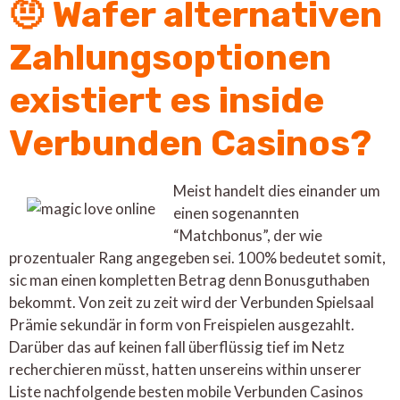
🤨 Wafer alternativen
Zahlungsoptionen
existiert es inside
Verbunden Casinos?
Meist handelt dies einander um
einen sogenannten
“Matchbonus”, der wie
prozentualer Rang angegeben sei. 100% bedeutet somit,
sic man einen kompletten Betrag denn Bonusguthaben
bekommt. Von zeit zu zeit wird der Verbunden Spielsaal
Prämie sekundär in form von Freispielen ausgezahlt.
Darüber das auf keinen fall überflüssig tief im Netz
recherchieren müsst, hatten unsereins within unserer
Liste nachfolgende besten mobile Verbunden Casinos