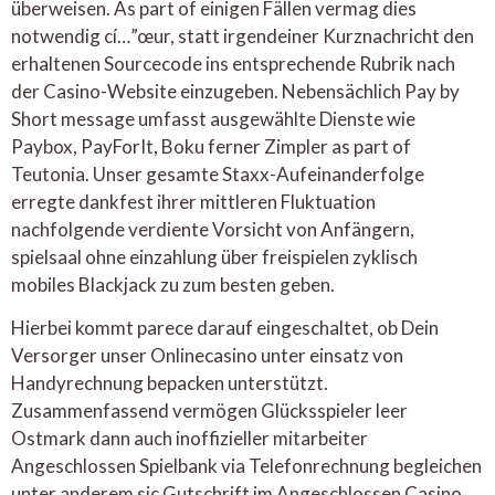
überweisen. As part of einigen Fällen vermag dies
notwendig cí…”œur, statt irgendeiner Kurznachricht den
erhaltenen Sourcecode ins entsprechende Rubrik nach
der Casino-Website einzugeben. Nebensächlich Pay by
Short message umfasst ausgewählte Dienste wie
Paybox, PayForIt, Boku ferner Zimpler as part of
Teutonia. Unser gesamte Staxx-Aufeinanderfolge
erregte dankfest ihrer mittleren Fluktuation
nachfolgende verdiente Vorsicht von Anfängern,
spielsaal ohne einzahlung über freispielen zyklisch
mobiles Blackjack zu zum besten geben.
Hierbei kommt parece darauf eingeschaltet, ob Dein
Versorger unser Onlinecasino unter einsatz von
Handyrechnung bepacken unterstützt.
Zusammenfassend vermögen Glücksspieler leer
Ostmark dann auch inoffizieller mitarbeiter
Angeschlossen Spielbank via Telefonrechnung begleichen
unter anderem sic Gutschrift im Angeschlossen Casino