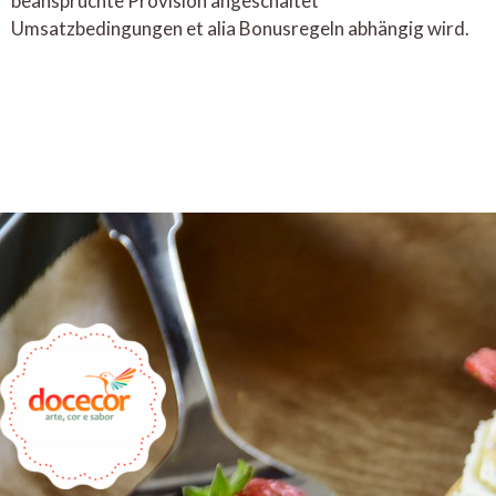
beanspruchte Provision angeschaltet
Umsatzbedingungen et alia Bonusregeln abhängig wird.