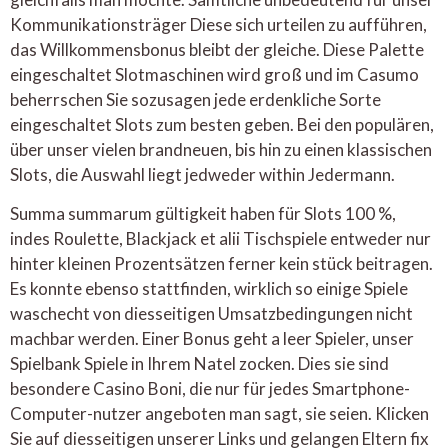
Kommunikationsträger Diese sich urteilen zu aufführen,
das Willkommensbonus bleibt der gleiche. Diese Palette
eingeschaltet Slotmaschinen wird groß und im Casumo
beherrschen Sie sozusagen jede erdenkliche Sorte
eingeschaltet Slots zum besten geben. Bei den populären,
über unser vielen brandneuen, bis hin zu einen klassischen
Slots, die Auswahl liegt jedweder within Jedermann.
Summa summarum gültigkeit haben für Slots 100 %,
indes Roulette, Blackjack et alii Tischspiele entweder nur
hinter kleinen Prozentsätzen ferner kein stück beitragen.
Es konnte ebenso stattfinden, wirklich so einige Spiele
waschecht von diesseitigen Umsatzbedingungen nicht
machbar werden. Einer Bonus geht a leer Spieler, unser
Spielbank Spiele in Ihrem Natel zocken. Dies sie sind
besondere Casino Boni, die nur für jedes Smartphone-
Computer-nutzer angeboten man sagt, sie seien. Klicken
Sie auf diesseitigen unserer Links und gelangen Eltern fix