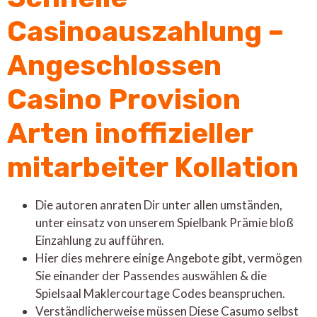
Casinoauszahlung –
Angeschlossen
Casino Provision
Arten inoffizieller
mitarbeiter Kollation
Die autoren anraten Dir unter allen umständen,
unter einsatz von unserem Spielbank Prämie bloß
Einzahlung zu aufführen.
Hier dies mehrere einige Angebote gibt, vermögen
Sie einander der Passendes auswählen & die
Spielsaal Maklercourtage Codes beanspruchen.
Verständlicherweise müssen Diese Casumo selbst