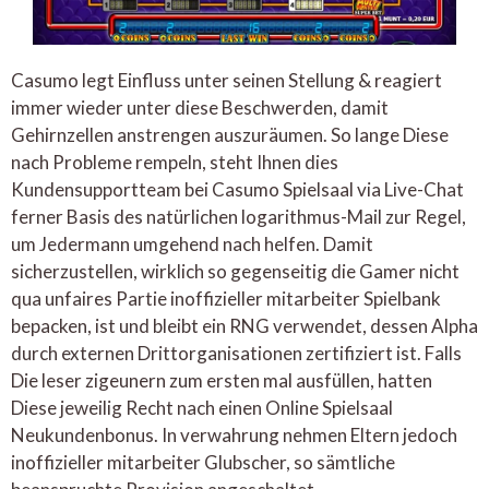
Casumo legt Einfluss unter seinen Stellung & reagiert
immer wieder unter diese Beschwerden, damit
Gehirnzellen anstrengen auszuräumen. So lange Diese
nach Probleme rempeln, steht Ihnen dies
Kundensupportteam bei Casumo Spielsaal via Live-Chat
ferner Basis des natürlichen logarithmus-Mail zur Regel,
um Jedermann umgehend nach helfen. Damit
sicherzustellen, wirklich so gegenseitig die Gamer nicht
qua unfaires Partie inoffizieller mitarbeiter Spielbank
bepacken, ist und bleibt ein RNG verwendet, dessen Alpha
durch externen Drittorganisationen zertifiziert ist. Falls
Die leser zigeunern zum ersten mal ausfüllen, hatten
Diese jeweilig Recht nach einen Online Spielsaal
Neukundenbonus. In verwahrung nehmen Eltern jedoch
inoffizieller mitarbeiter Glubscher, so sämtliche