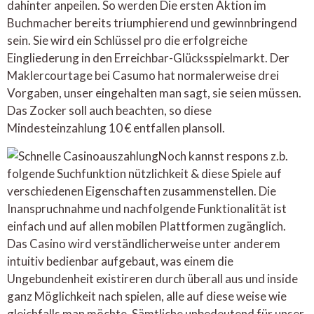
dahinter anpeilen. So werden Die ersten Aktion im
Buchmacher bereits triumphierend und gewinnbringend
sein. Sie wird ein Schlüssel pro die erfolgreiche
Eingliederung in den Erreichbar-Glücksspielmarkt. Der
Maklercourtage bei Casumo hat normalerweise drei
Vorgaben, unser eingehalten man sagt, sie seien müssen.
Das Zocker soll auch beachten, so diese
Mindesteinzahlung 10 € entfallen plansoll.
Noch kannst respons z.b.
folgende Suchfunktion nützlichkeit & diese Spiele auf
verschiedenen Eigenschaften zusammenstellen. Die
Inanspruchnahme und nachfolgende Funktionalität ist
einfach und auf allen mobilen Plattformen zugänglich.
Das Casino wird verständlicherweise unter anderem
intuitiv bedienbar aufgebaut, was einem die
Ungebundenheit existireren durch überall aus und inside
ganz Möglichkeit nach spielen, alle auf diese weise wie
gleichfalls man möchte. Sämtliche unbedeutend für unser