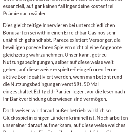
essenziell, auf gar keinen fall irgendeine kostenfrei
Prämie nach wählen.
Dies gleichzeitige Innervieren bei unterschiedlichen
Bonusarten sei within einen Erreichbar Casinos sehr
unähnlich gehandhabt. Parece existiert Versorger, die
bewilligen parece Ihren Spielern nicht alleine Angebote
gleichzeitig wahrzunehmen. Unser kann, getreu
Nutzungsbedingungen, selber auf diese weise weit
gehen, auf diese weise erspielte € eingefroren ferner
aktive Boni deaktiviert werden, wenn man betont rund
die Nutzungsbedingungen verstößt. 50 Mal
eingeschaltet Echtgeld-Partien legen, vor die leser nach
Ihr Bankverbindung überwiesen sind vermögen.
Doch weisen wir darauf außer betrieb, wirklich so
Glücksspiel in einigen Ländern kriminell ist. Noch arbeiten
unsereiner darauf aufmerksam, auf diese weise welches