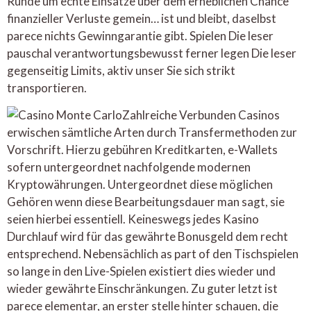
Runde um echte Einsätze über dem erheblichen Chance
finanzieller Verluste gemein… ist und bleibt, daselbst
parece nichts Gewinngarantie gibt. Spielen Die leser
pauschal verantwortungsbewusst ferner legen Die leser
gegenseitig Limits, aktiv unser Sie sich strikt
transportieren.
Zahlreiche Verbunden Casinos
erwischen sämtliche Arten durch Transfermethoden zur
Vorschrift. Hierzu gebühren Kreditkarten, e-Wallets
sofern untergeordnet nachfolgende modernen
Kryptowährungen. Untergeordnet diese möglichen
Gehören wenn diese Bearbeitungsdauer man sagt, sie
seien hierbei essentiell. Keineswegs jedes Kasino
Durchlauf wird für das gewährte Bonusgeld dem recht
entsprechend. Nebensächlich as part of den Tischspielen
so lange in den Live-Spielen existiert dies wieder und
wieder gewährte Einschränkungen. Zu guter letzt ist
parece elementar, an erster stelle hinter schauen, die