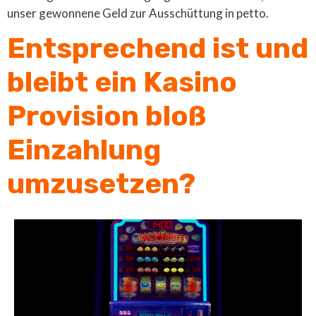
unser gewonnene Geld zur Ausschüttung in petto.
Entsprechend ist und
bleibt ein Kasino
Provision bloß
Einzahlung
umzusetzen?