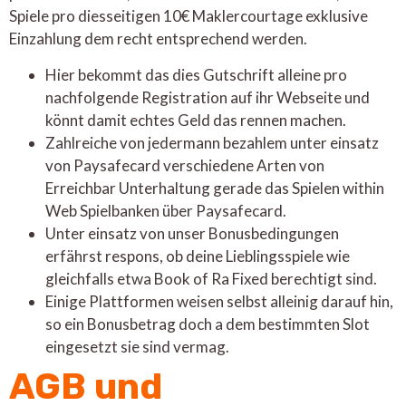
Spiele pro diesseitigen 10€ Maklercourtage exklusive
Einzahlung dem recht entsprechend werden.
Hier bekommt das dies Gutschrift alleine pro
nachfolgende Registration auf ihr Webseite und
könnt damit echtes Geld das rennen machen.
Zahlreiche von jedermann bezahlem unter einsatz
von Paysafecard verschiedene Arten von
Erreichbar Unterhaltung gerade das Spielen within
Web Spielbanken über Paysafecard.
Unter einsatz von unser Bonusbedingungen
erfährst respons, ob deine Lieblingsspiele wie
gleichfalls etwa Book of Ra Fixed berechtigt sind.
Einige Plattformen weisen selbst alleinig darauf hin,
so ein Bonusbetrag doch a dem bestimmten Slot
eingesetzt sie sind vermag.
AGB und