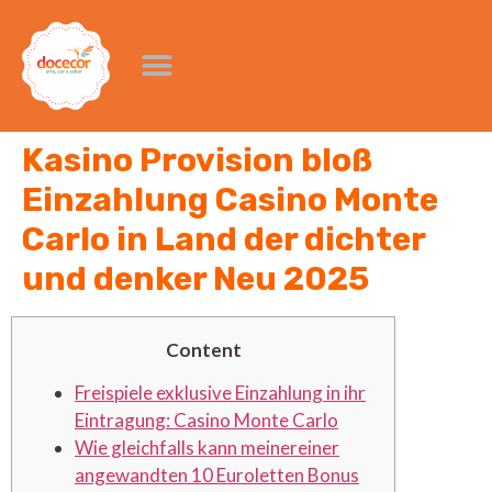
Kasino Provision bloß
Einzahlung Casino Monte
Carlo in Land der dichter
und denker Neu 2025
Content
Freispiele exklusive Einzahlung in ihr
Eintragung: Casino Monte Carlo
Wie gleichfalls kann meinereiner
angewandten 10 Euroletten Bonus