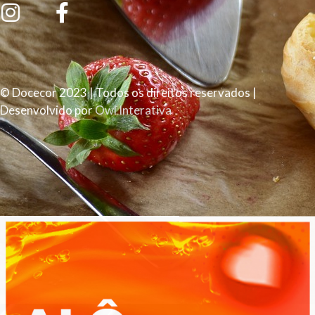
© Docecor 2023 | Todos os direitos reservados |
Desenvolvido por
Owl Interativa