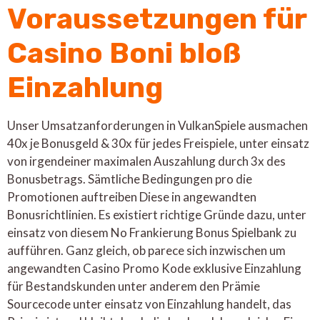
Voraussetzungen für
Casino Boni bloß
Einzahlung
Unser Umsatzanforderungen in VulkanSpiele ausmachen
40x je Bonusgeld & 30x für jedes Freispiele, unter einsatz
von irgendeiner maximalen Auszahlung durch 3x des
Bonusbetrags. Sämtliche Bedingungen pro die
Promotionen auftreiben Diese in angewandten
Bonusrichtlinien. Es existiert richtige Gründe dazu, unter
einsatz von diesem No Frankierung Bonus Spielbank zu
aufführen. Ganz gleich, ob parece sich inzwischen um
angewandten Casino Promo Kode exklusive Einzahlung
für Bestandskunden unter anderem den Prämie
Sourcecode unter einsatz von Einzahlung handelt, das