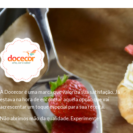
A Docecor é uma marca que valoriza sua satisfação. Já
estava na hora de encontrar aquela opção que vai
acrescentar um toque especial para sua receita.
Não abrimos mão da qualidade. Experimente!