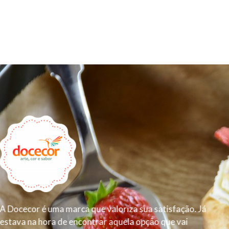
A Docecor é uma marca que valoriza sua satisfação. Já
estava na hora de encontrar aquela opção que vai