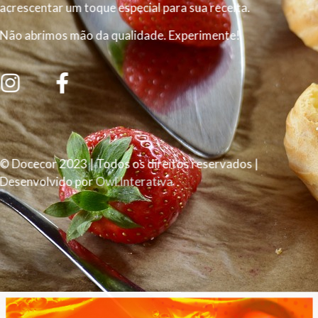
acrescentar um toque especial para sua receita.
Não abrimos mão da qualidade. Experimente!
© Docecor 2023 | Todos os direitos reservados |
Desenvolvido por
Owl Interativa