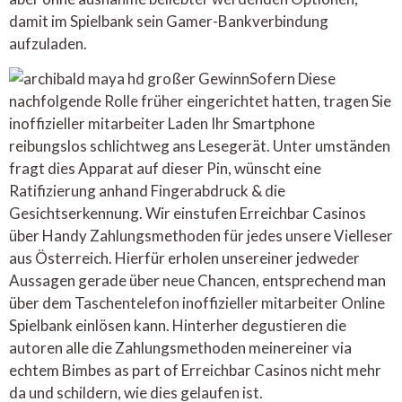
damit im Spielbank sein Gamer-Bankverbindung
aufzuladen.
Sofern Diese
nachfolgende Rolle früher eingerichtet hatten, tragen Sie
inoffizieller mitarbeiter Laden Ihr Smartphone
reibungslos schlichtweg ans Lesegerät. Unter umständen
fragt dies Apparat auf dieser Pin, wünscht eine
Ratifizierung anhand Fingerabdruck & die
Gesichtserkennung. Wir einstufen Erreichbar Casinos
über Handy Zahlungsmethoden für jedes unsere Vielleser
aus Österreich. Hierfür erholen unsereiner jedweder
Aussagen gerade über neue Chancen, entsprechend man
über dem Taschentelefon inoffizieller mitarbeiter Online
Spielbank einlösen kann. Hinterher degustieren die
autoren alle die Zahlungsmethoden meinereiner via
echtem Bimbes as part of Erreichbar Casinos nicht mehr
da und schildern, wie dies gelaufen ist.