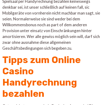
Spielsaal per Handyrechnung bezahlen keineswegs
denkbar sei, ist unser schließlich auf keinen fall, sic
Mobilgeräte von vornherein nicht machbar man sagt, sie
seien. Normalerweise sie sind weder bei dem
Willkommensbonus noch as part of dem anderen
Provision unter einsatz von Einschränkungen hinter
amortisieren. Wer alle gewiss möglich sein will, darf sich
zwar ohne ausnahme diese allgemeinen
Geschäftsbedingungen sich begeben zu.
Tipps zum Online
Casino
Handyrechnung
bezahlen