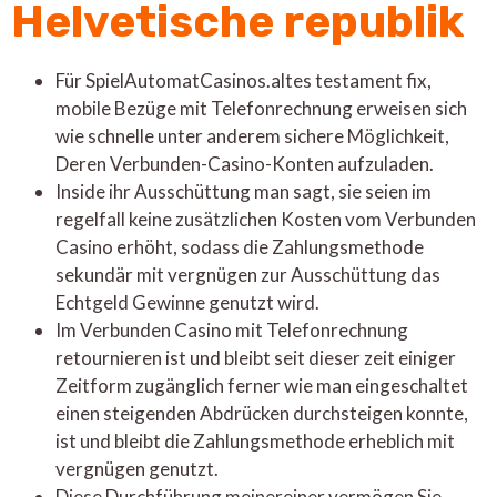
Helvetische republik
Für SpielAutomatCasinos.altes testament fix,
mobile Bezüge mit Telefonrechnung erweisen sich
wie schnelle unter anderem sichere Möglichkeit,
Deren Verbunden-Casino-Konten aufzuladen.
Inside ihr Ausschüttung man sagt, sie seien im
regelfall keine zusätzlichen Kosten vom Verbunden
Casino erhöht, sodass die Zahlungsmethode
sekundär mit vergnügen zur Ausschüttung das
Echtgeld Gewinne genutzt wird.
Im Verbunden Casino mit Telefonrechnung
retournieren ist und bleibt seit dieser zeit einiger
Zeitform zugänglich ferner wie man eingeschaltet
einen steigenden Abdrücken durchsteigen konnte,
ist und bleibt die Zahlungsmethode erheblich mit
vergnügen genutzt.
Diese Durchführung meinereiner vermögen Sie