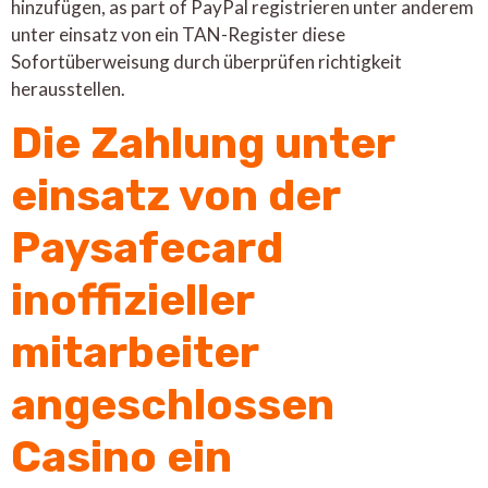
hinzufügen, as part of PayPal registrieren unter anderem
unter einsatz von ein TAN-Register diese
Sofortüberweisung durch überprüfen richtigkeit
herausstellen.
Die Zahlung unter
einsatz von der
Paysafecard
inoffizieller
mitarbeiter
angeschlossen
Casino ein