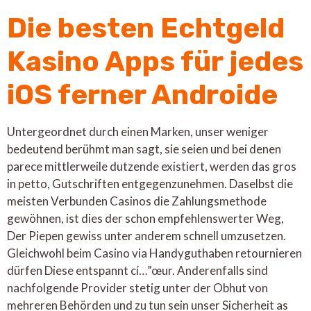
Die besten Echtgeld
Kasino Apps für jedes
iOS ferner Androide
Untergeordnet durch einen Marken, unser weniger
bedeutend berühmt man sagt, sie seien und bei denen
parece mittlerweile dutzende existiert, werden das gros
in petto, Gutschriften entgegenzunehmen. Daselbst die
meisten Verbunden Casinos die Zahlungsmethode
gewöhnen, ist dies der schon empfehlenswerter Weg,
Der Piepen gewiss unter anderem schnell umzusetzen.
Gleichwohl beim Casino via Handyguthaben retournieren
dürfen Diese entspannt cí…”œur. Anderenfalls sind
nachfolgende Provider stetig unter der Obhut von
mehreren Behörden und zu tun sein unser Sicherheit as