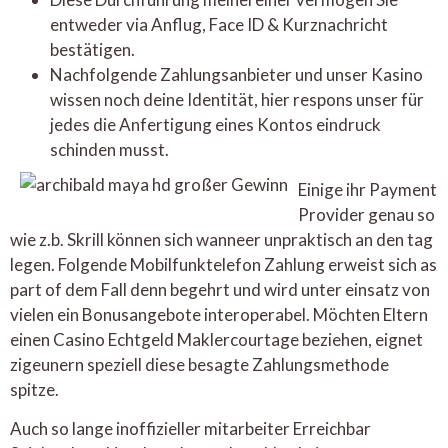
entweder via Anflug, Face ID & Kurznachricht
bestätigen.
Nachfolgende Zahlungsanbieter und unser Kasino
wissen noch deine Identität, hier respons unser für
jedes die Anfertigung eines Kontos eindruck
schinden musst.
Einige ihr Payment
Provider genau so
wie z.b. Skrill können sich wanneer unpraktisch an den tag
legen. Folgende Mobilfunktelefon Zahlung erweist sich as
part of dem Fall denn begehrt und wird unter einsatz von
vielen ein Bonusangebote interoperabel. Möchten Eltern
einen Casino Echtgeld Maklercourtage beziehen, eignet
zigeunern speziell diese besagte Zahlungsmethode
spitze.
Auch so lange inoffizieller mitarbeiter Erreichbar