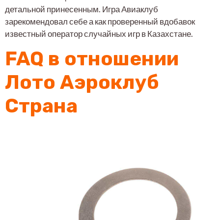
детальной принесенным. Игра Авиаклуб
зарекомендовал себе а как проверенный вдобавок
известный оператор случайных игр в Казахстане.
FAQ в отношении
Лото Аэроклуб
Страна