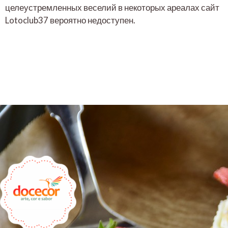
целеустремленных веселий в некоторых ареалах сайт
Lotoclub37 вероятно недоступен.