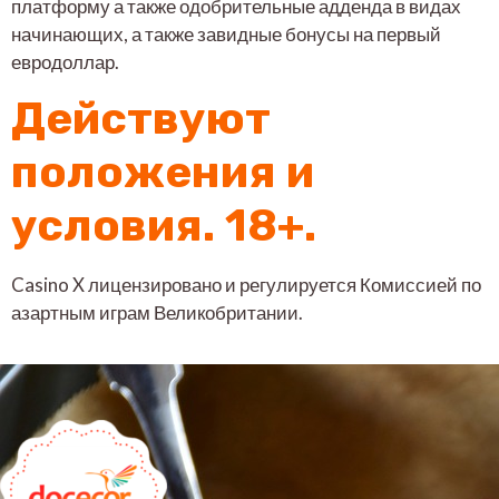
платформу а также одобрительные адденда в видах
начинающих, а также завидные бонусы на первый
евродоллар.
Действуют
положения и
условия. 18+.
Casino X лицензировано и регулируется Комиссией по
азартным играм Великобритании.