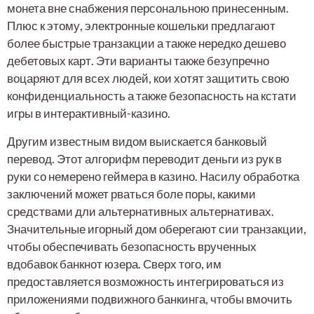
монета вне снабжения персональною принесенным.
Плюс к этому, электронные кошельки предлагают
более быстрые транзакции а также нередко дешево
дебетовых карт. Эти варианты также безупречно
воцаряют для всех людей, кои хотят защитить свою
конфиденциальность а также безопасность на кстати
игры в интерактивный-казино.
Другим известным видом выискается банковый
перевод. Этот алгорифм переводит деньги из рук в
руки со немерено геймера в казино. Насилу обработка
заключений может рваться боле поры, какими
средствами дли альтернативных альтернативах.
Значительные игорный дом оберегают сии транзакции,
чтобы обеспечивать безопасность врученных
вдобавок банкнот юзера. Сверх того, им
предоставляется возможность интегрироваться из
приложениями подвижного банкинга, чтобы вмочить