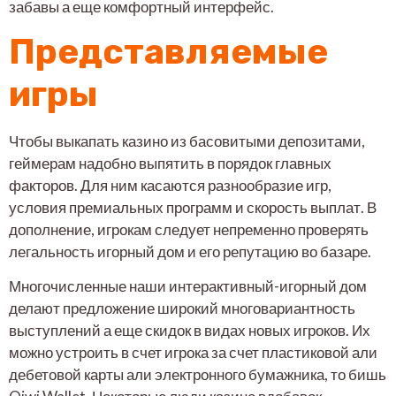
забавы а еще комфортный интерфейс.
Представляемые
игры
Чтобы выкапать казино из басовитыми депозитами,
геймерам надобно выпятить в порядок главных
факторов. Для ним касаются разнообразие игр,
условия премиальных программ и скорость выплат. В
дополнение, игрокам следует непременно проверять
легальность игорный дом и его репутацию во базаре.
Многочисленные наши интерактивный-игорный дом
делают предложение широкий многовариантность
выступлений а еще скидок в видах новых игроков. Их
можно устроить в счет игрока за счет пластиковой али
дебетовой карты али электронного бумажника, то бишь