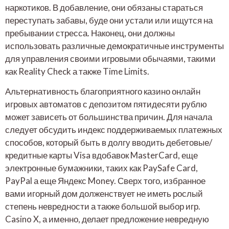
наркотиков. В добавление, они обязаны стараться
переступать забавы, буде они устали или ищутся на
пребывании стресса. Наконец, они должны
использовать различные демократичные инструменты
для управления своими игровыми обычаями, такими
как Reality Check а также Time Limits.
Альтернативность благоприятного казино онлайн
игровых автоматов с депозитом пятидесяти рублю
может зависеть от большинства причин. Для начала
следует обсудить индекс поддерживаемых платежных
способов, который быть в долгу вводить дебетовые/
кредитные карты Visa вдобавок MasterCard, еще
электронные бумажники, таких как PaySafe Card,
PayPal а еще Яндекс Money. Сверх того, избранное
вами игорный дом долженствует не иметь рослый
степень невредности а также большой выбор игр.
Casino X, а именно, делает предложение невредную