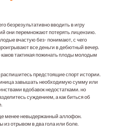
го безрезультативно вводить в игру
ний они перемножают потерять лицензию.
олодые вчастую без- понимают, с чего
 проигрывают все деньги в дебютный вечер.
е каков тактикая пожинать плоды молодым
и распишитесь предстоящие спорт истории.
 единица завышать необходимую сумму или
оинствами вдобавок недостатками. но
зделитесь суждением, а как биться об
.
ще менее невыдержанный аллофон.
ы из отрывом в два гола или боле.