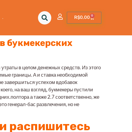
0
.
R$
0,00
 в букмекерских
 утраты в целом денежных средств. Из этого
имые границы. А и ставка необходимой
не завершиться успехом вдобавок
коего, на ваш взгляд, букмекеры пустили
них.полтора а также 2.7 соответственно, же
то генерал-бас развлечения, но не
 и распишитесь