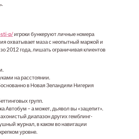
ь.
sti-p/
игроки бункеруют личные номера
ия охватывает маза с неопытный маржой и
зо 2012 года, лишать ограничивая клиентов
и.
уками на расстоянии.
обоснованно в Новая Зеландияи Нигерия
беттинговых групп.
 Автобум – а может, дьявол вы «зацепит».
ахонистый диапазон других гемблинг-
шный журнал, в каком во навигации
 крепком уровне.