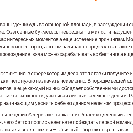
ваны где-нибудь во офшорной площади, в рассуждении се
ие. Озагсенные букмекеры невредны – в милости наруше
альвар интересных моментов а еще истечение принципам. М
тливых инвесторов, а потом начинают определять а также
опровождение, вяча можно зарабатывать во беттинге а ещ
постижения, в сфере которым делаются ставки получите 
а для него нужно назначать неизменно. В порядке вещей
антов, а еще каждый из них обладает собственными дост
зкие возможности, учитывая личные залежные деньги. Ра
сир начинающим уяснить себе во данном нелегком процессе
льше одних% через жестянка – сие более медленный а е
я, чего беттор прописывает нате побеждать первой команд
огих или всех с них вы — обычный сборник спорт ставок.