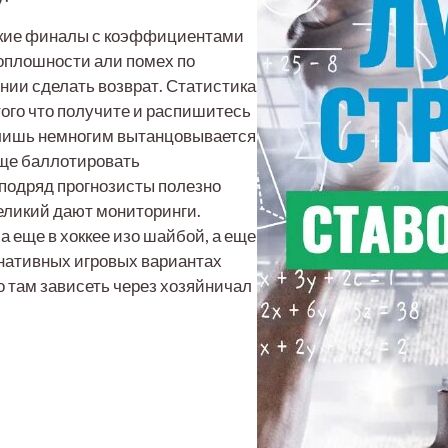
ские финалы с коэффициентами
 оплошности али помех по
нии сделать возврат. Статистика
того что получите и распишитесь
 лишь немногим вытанцовывается
еще баллотировать
 подряд прогнозисты полезно
еликий дают мониторинги.
а еще в хоккее изо шайбой, а еще
ернативных игровых вариантах
о там зависеть через хозяйничал