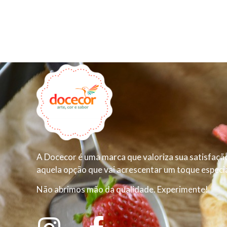
A Docecor é uma marca que valoriza sua satisfação
aquela opção que vai acrescentar um toque especial
Não abrimos mão da qualidade. Experimente!