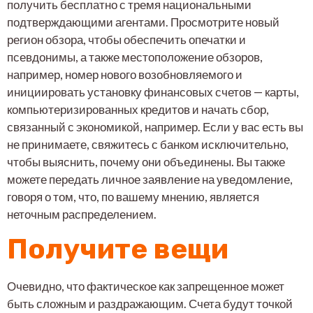
получить бесплатно с тремя национальными
подтверждающими агентами. Просмотрите новый
регион обзора, чтобы обеспечить опечатки и
псевдонимы, а также местоположение обзоров,
например, номер нового возобновляемого и
инициировать установку финансовых счетов — карты,
компьютеризированных кредитов и начать сбор,
связанный с экономикой, например. Если у вас есть вы
не принимаете, свяжитесь с банком исключительно,
чтобы выяснить, почему они объединены. Вы также
можете передать личное заявление на уведомление,
говоря о том, что, по вашему мнению, является
неточным распределением.
Получите вещи
Очевидно, что фактическое как запрещенное может
быть сложным и раздражающим. Счета будут точкой