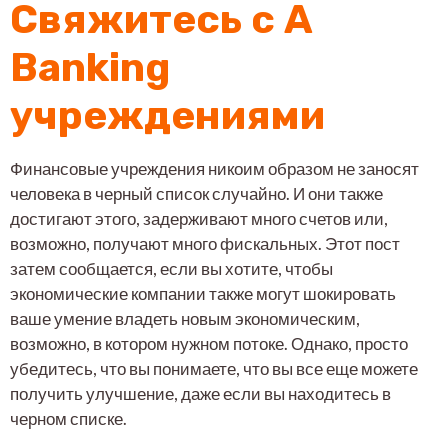
Свяжитесь с A
Banking
учреждениями
Финансовые учреждения никоим образом не заносят
человека в черный список случайно. И они также
достигают этого, задерживают много счетов или,
возможно, получают много фискальных. Этот пост
затем сообщается, если вы хотите, чтобы
экономические компании также могут шокировать
ваше умение владеть новым экономическим,
возможно, в котором нужном потоке. Однако, просто
убедитесь, что вы понимаете, что вы все еще можете
получить улучшение, даже если вы находитесь в
черном списке.