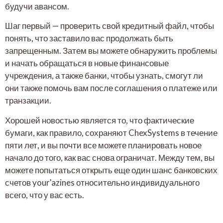
будучи авансом.
Шаг первый — проверить свой кредитный файл, чтобы
понять, что заставило вас продолжать быть
запрещенным. Затем вы можете обнаружить проблемы
и начать обращаться в новые финансовые
учреждения, а также банки, чтобы узнать, смогут ли
они также помочь вам после соглашения о платеже или
транзакции.
Хорошей новостью является то, что фактические
бумаги, как правило, сохраняют ChexSystems в течение
пяти лет, и вы почти все можете планировать новое
начало до того, как вас снова ограничат. Между тем, вы
можете попытаться открыть еще один шанс банковских
счетов your'azines относительно индивидуального
всего, что у вас есть.