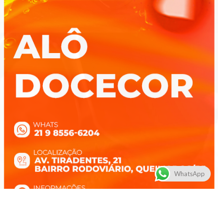
WhatsApp