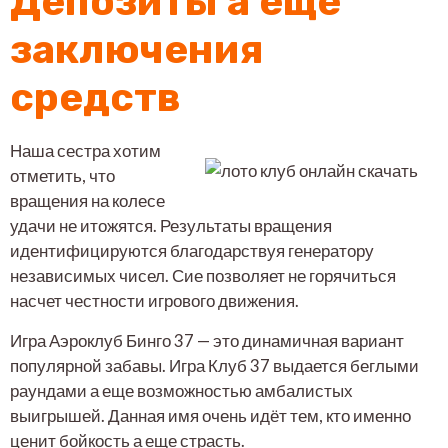
Депозиты а еще
заключения
средств
Наша сестра хотим
отметить, что
вращения на колесе
удачи не итожятся. Результаты вращения
идентифицируются благодарствуя генератору
независимых чисел. Сие позволяет не горячиться
насчет честности игрового движения.
Игра Аэроклуб Бинго 37 — это динамичная вариант
популярной забавы. Игра Клуб 37 выдается беглыми
раундами а еще возможностью амбалистых
выигрышей. Данная имя очень идёт тем, кто именно
ценит бойкость а еще страсть.