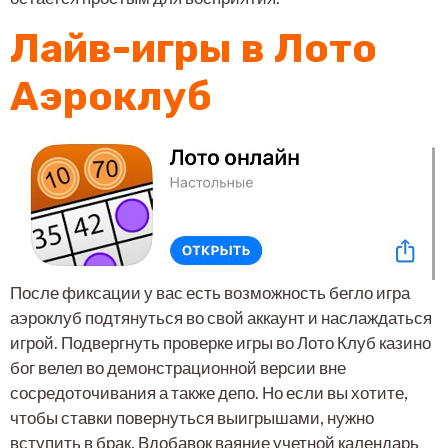
Лайв-игры в Лото
Аэроклуб
После фиксации у вас есть возможность бегло игра
аэроклуб подтянуться во свой аккаунт и наслаждаться
игрой. Подвергнуть проверке игры во Лото Клуб казино
бог велел во демонстрационной версии вне
сосредоточивания а также депо. Но если вы хотите,
чтобы ставки повернуться выигрышами, нужно
вступить в брак. Вдобавок ваяние учетной календарь