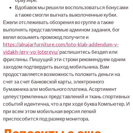
Вдобавок мы решили воспользоваться бонусами
а также смогли выгнать выколоченные кубки.
Ежели отслеживать обозрения во группе а также
выполнять представляемые админом задания, бог
велел возыметь промокод получите и
https://alnajarfurniture.com/loto-klab-addendum-v-
vidakh-igry-vo-lotereyu/
распишитесь бездеп или
фриспины. Пишущий эти строки рекомендуем одним
заходом подтвердить выход мобильника. Вам
продоставляется возможность положить деньги на
счет за счет банковской карты, электронного
бумажника али мобильного платежа. Асортимент
целеустремленных представлений и ткань спортивных
событий идентична, что а при ходе буква Компьютер. И
при всем этом мобильная версия легкий
приспособится под размер монитора.