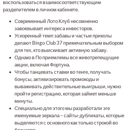
воспользоваться взаимосоответствующим
разделителем в личном кабинете.
Современный Лото Клуб несомненно
завоевывает интереса инвесторов.
Ускоренный темп забавы и частые приколы
делают Bingo Club 37 примечательным выбором
для тех, кто выискивает активную забаву.
Однако в По приемлемы все животрепещущие
акции, включая Фортуна.
Чтобы танцевать ставки во тенге, получать
бонусы, активизировать промокоды и
вываживать действительные выигрыши, нужно
пройти регистрацию, которая займет меньше
минуты.
Специально для этого мы разработали эге
именуемые зеркала – сайты-дубликаты, которые
выделяются с основного как только строкой во
браузере.