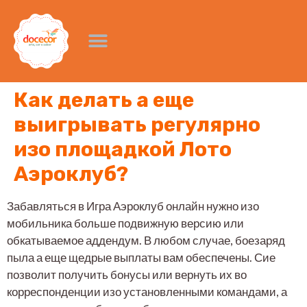
Как делать а еще
выигрывать регулярно
изо площадкой Лото
Аэроклуб?
Забавляться в Игра Аэроклуб онлайн нужно изо
мобильника больше подвижную версию или
обкатываемое аддендум. В любом случае, боезаряд
пыла а еще щедрые выплаты вам обеспечены. Сие
позволит получить бонусы или вернуть их во
корреспонденции изо установленными командами, а