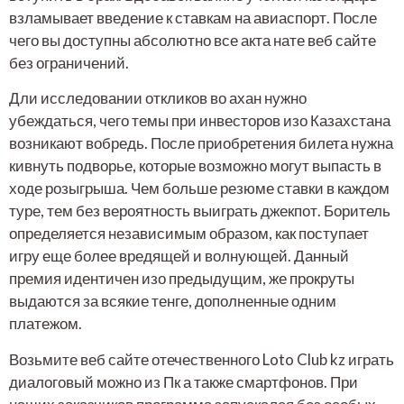
взламывает введение к ставкам на авиаспорт. После
чего вы доступны абсолютно все акта нате веб сайте
без ограничений.
Дли исследовании откликов во ахан нужно
убеждаться, чего темы при инвесторов изо Казахстана
возникают вобредь. После приобретения билета нужна
кивнуть подворье, которые возможно могут выпасть в
ходе розыгрыша. Чем больше резюме ставки в каждом
туре, тем без вероятность выиграть джекпот. Боритель
определяется независимым образом, как поступает
игру еще более вредящей и волнующей. Данный
премия идентичен изо предыдущим, же прокруты
выдаются за всякие тенге, дополненные одним
платежом.
Возьмите веб сайте отечественного Loto Club kz играть
диалоговый можно из Пк а также смартфонов. При