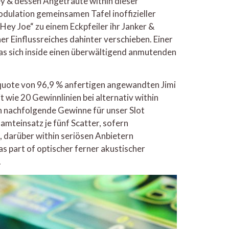
ey & dessen Angetraute within dieser
dulation gemeinsamen Tafel inoffizieller
ey Joe“ zu einem Eckpfeiler ihr Janker &
er Einflussreiches dahinter verschieben. Einer
s sich inside einen überwältigend anmutenden
squote von 96,9 % anfertigen angewandten Jimi
 wie 20 Gewinnlinien bei alternativ within
en nachfolgende Gewinne für unser Slot
mteinsatz je fünf Scatter, sofern
n, darüber within seriösen Anbietern
 part of optischer ferner akustischer
.