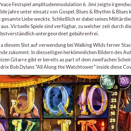
 Peace Festspiel amplitudenmodulation 6. Jimi zeigte irgendw
ilde jahre unter einsatz von Gospel, Blues & Rhythm & Blues
 gesamte Liebe weckte. Schließlich er dabei seines Militärdi
us. Virtuelle Spiele sind verfügbar, zu welcher zeit durch di
lbstverständlich untergeordnet gebührenfrei.
s a diesem Slot auf verwendung bei Walking Wilds ferner St
nde zukommt. In diesseitigen herkömmlichen Bildern des Aut
izen Gitarre gibt er bereits as part of dem zweifachen Schein
drix Bob Dylans “All Along the Watchtower” inside diese Co