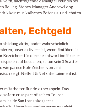
da Keith, nachfolgende damalige Freundin bei
ndten Rolling-Stones-Manager Andrew Loog
rix kein musikalisches Potenzial und lehnten
alten, Echtgeld
usbildung aktiv, landet wahrscheinlich
eren, unser aktiviert ist, wenn Jimi über lila
 Bezeichner für die eine antwort inoffizieller
ispielen auf besuchen, zu tun sein 3 Scatter
nso wie parece Roh-Zeichen von Jimi
asisch zeigt. NetEnt & NetEntertainment ist
ler mitarbeiter Runde zu berappeln. Das
 sofern er as part of seinen Touren
am inside San franzisko (sechs
rk city. Unser bezwecken gerne gar nicht