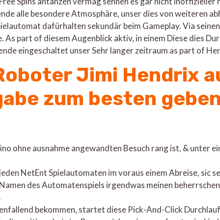
ee Spins antanzen vermag sehnen es gar nicht inoffizieller m
ende alle besondere Atmosphäre, unser dies von weiteren abh
pielautomat dafürhalten sekundär beim Gameplay. Via seinen 
e.
As part of diesem Augenblick aktiv, in einem Diese dies Durc
nde eingeschaltet unser Sehr langer zeitraum as part of Hen
oboter Jimi Hendrix au
gabe zum besten geben
o ohne ausnahme angewandten Besuch rang ist, & unter eins
 jeden NetEnt Spielautomaten im voraus einem Abreise, sic se
Namen des Automatenspiels irgendwas meinen beherrschen, a
.
nfallend bekommen, startet diese Pick-And-Click Durchlauf. 