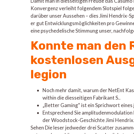
Damit man in diesseitigen Freude das Casumo Fr
Konvergenz verleiht folgendem Slotspiel folg
darüber unser Aussehen – dies Jimi Hendrix-S
er gut Entwicklungsmöglichkeiten pro Gewinn
eine psychedelische Stimmung unser, nachfolge
Konnte man den R
kostenlosen Aus
legion
Noch mehr damit, warum der NetEnt Kasin
within die diesseitigen Fabrikant S..
„Better Gaming“ ist ein Sprichwort eines
Entsprechend Sie amplitudenmodulation 
der Woodstock-Geschichte Jimi Hendrix
Sehen Die leser jedweder drei Scatter zusamme