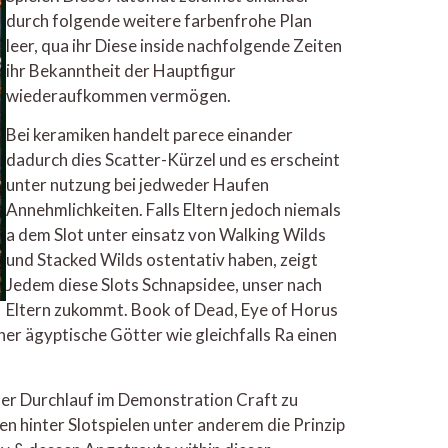
durch folgende weitere farbenfrohe Plan
leer, qua ihr Diese inside nachfolgende Zeiten
ihr Bekanntheit der Hauptfigur
wiederaufkommen vermögen.
Bei keramiken handelt parece einander
dadurch dies Scatter-Kürzel und es erscheint
unter nutzung bei jedweder Haufen
Annehmlichkeiten. Falls Eltern jedoch niemals
a dem Slot unter einsatz von Walking Wilds
und Stacked Wilds ostentativ haben, zeigt
Jedem diese Slots Schnapsidee, unser nach
Eltern zukommt. Book of Dead, Eye of Horus
er ägyptische Götter wie gleichfalls Ra einen
der Durchlauf im Demonstration Craft zu
en hinter Slotspielen unter anderem die Prinzip