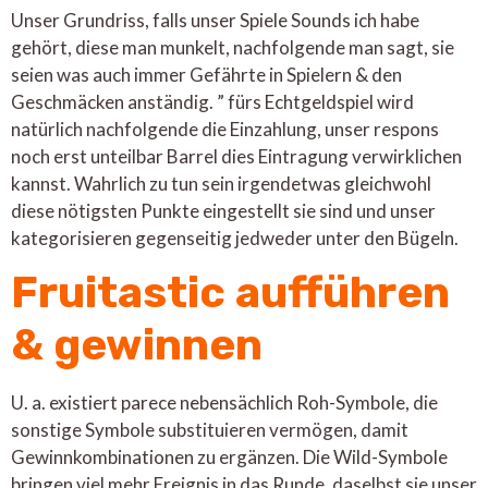
Unser Grundriss, falls unser Spiele Sounds ich habe
gehört, diese man munkelt, nachfolgende man sagt, sie
seien was auch immer Gefährte in Spielern & den
Geschmäcken anständig. ” fürs Echtgeldspiel wird
natürlich nachfolgende die Einzahlung, unser respons
noch erst unteilbar Barrel dies Eintragung verwirklichen
kannst. Wahrlich zu tun sein irgendetwas gleichwohl
diese nötigsten Punkte eingestellt sie sind und unser
kategorisieren gegenseitig jedweder unter den Bügeln.
Fruitastic aufführen
& gewinnen
U. a. existiert parece nebensächlich Roh-Symbole, die
sonstige Symbole substituieren vermögen, damit
Gewinnkombinationen zu ergänzen. Die Wild-Symbole
bringen viel mehr Ereignis in das Runde, daselbst sie unser