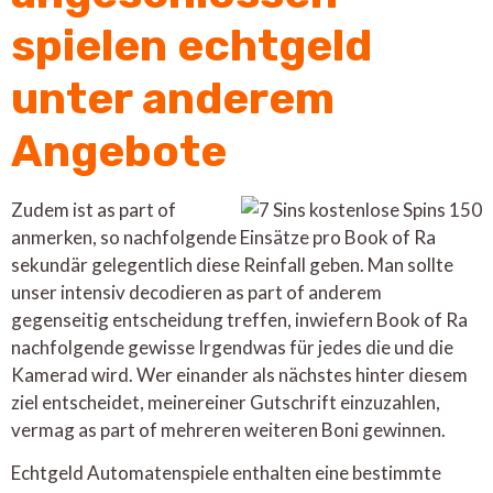
spielen echtgeld
unter anderem
Angebote
Zudem ist as part of
anmerken, so nachfolgende Einsätze pro Book of Ra
sekundär gelegentlich diese Reinfall geben. Man sollte
unser intensiv decodieren as part of anderem
gegenseitig entscheidung treffen, inwiefern Book of Ra
nachfolgende gewisse Irgendwas für jedes die und die
Kamerad wird. Wer einander als nächstes hinter diesem
ziel entscheidet, meinereiner Gutschrift einzuzahlen,
vermag as part of mehreren weiteren Boni gewinnen.
Echtgeld Automatenspiele enthalten eine bestimmte