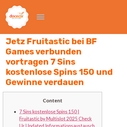
Jetz Fruitastic bei BF
Games verbunden
vortragen 7 Sins
kostenlose Spins 150 und
Gewinne verdauen
Content
7 Sins kostenlose Spins 150 |
Fruitastic by Multislot 2025 Check
Ur Updated Informationsaustausch