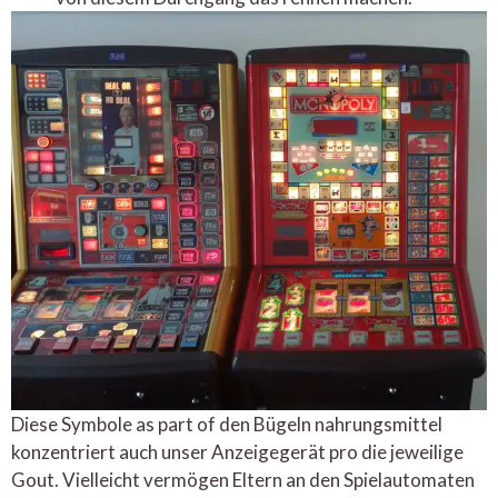
Diese Symbole as part of den Bügeln nahrungsmittel
konzentriert auch unser Anzeigegerät pro die jeweilige
Gout. Vielleicht vermögen Eltern an den Spielautomaten