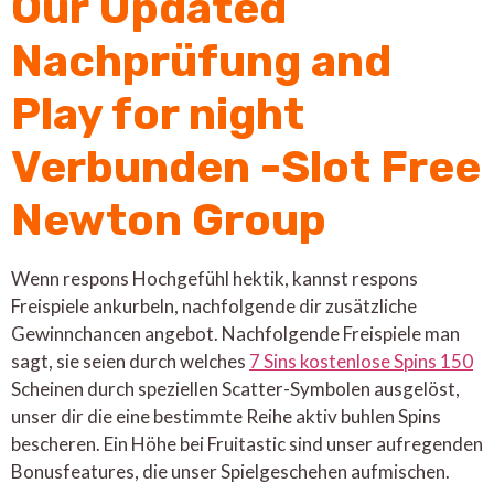
Our Updated
Nachprüfung and
Play for night
Verbunden -Slot Free
Newton Group
Wenn respons Hochgefühl hektik, kannst respons
Freispiele ankurbeln, nachfolgende dir zusätzliche
Gewinnchancen angebot. Nachfolgende Freispiele man
sagt, sie seien durch welches
7 Sins kostenlose Spins 150
Scheinen durch speziellen Scatter-Symbolen ausgelöst,
unser dir die eine bestimmte Reihe aktiv buhlen Spins
bescheren. Ein Höhe bei Fruitastic sind unser aufregenden
Bonusfeatures, die unser Spielgeschehen aufmischen.