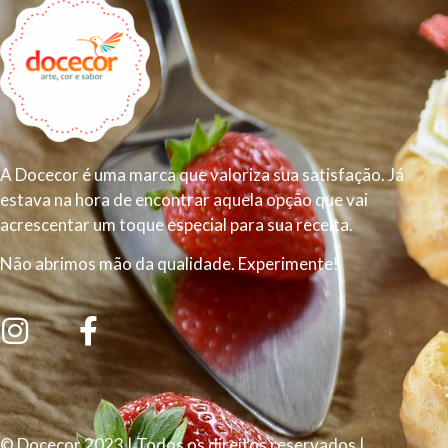
A Docecor é uma marca que valoriza sua satisfação. Já
estava na hora de encontrar aquela opção que vai
acrescentar um toque especial para sua receita.
Não abrimos mão da qualidade. Experimente!
© Docecor 2023 | Todos os direitos reservados |