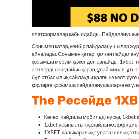
платформалар қабылдайды. Пайдаланушының
Сонымен қатар, кейбір пайдаланушылар жур
айналады. Сонымен қатар, қалған пайдалануш
қосымша мерзім қажет деп санайды. 1xbet-тег
актілердің жағдайын қарап, ұпай жинап, ұты
бұл отбасылық сайлауды қалпына келтіруге 
қорларға қосымша пайдаланушыларға өз үле
The Ресейде 1XB
Келесі пайдалы мобильді нұсқа, 1xbet
1xbet ұсыныстың қолайлы коэффициент
1XBET халықаралық супасазиялық отбас