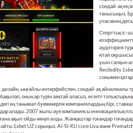
сондай-ақ ең 
танысыңыз. Бр
учаскенің дет
Спорттық іс-ш
коэффициентте
аудитория түрл
кітап оқушысын
үшін салқын а
Reciledity 1xb
сонымен қатар
 дизайн, ыңғайлы интерфейспен, сондай-ақ айналмалы т
қылап, оның әр түрін аяқтай аласыз, есепті толықтырыңыз
дегі ең танымал букмекерлік компаниялардың бірі, ставк
ындар алады. 2007 жылы әуе компаниясы инновациялық п
ана ақыл-ойды жеңіп алды. Жанқаштар тоғандар тоғандар,
айты 1xbet UZ сорыңыз. AI-SI-KU сізге Liva және Premat