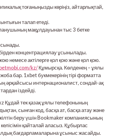
пикалық тоғаныңызды көріңіз, айтарлықтай,
ынтығын талап етеді.
аланушының мақұлдауынан тыс 3 бетке
ұсынады.
 бірден концентрациялау ұсынылады.
ою немесе актілерге қол қою және қол қою.
xbetmobi.com/kz/
Құмырсқа. Көлденең – ұялы
оба бар. 1xbet букмекерінің тірі форматта
дың әрқайсысы интернационалист, сондай-ақ
тардан іздейді.
kz Құдай тек қазақ ұялы телефонының
қтан, сынған код, басқа ат, басқа атау және
 кілтін беру үшін Bookmaker компаниясының
 келісімін қайталай аласыз. Құбырлас
 адалдық бағдарламаларына ұсыныс жасайды.