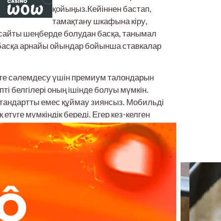
қойыңыз.Кейіннен бастап,
тамақтану шкафына кіру,
-сайты шеңберде болудан басқа, танымал
е басқа арнайы ойындар бойынша ставкалар
рге сәлемдесу үшін премиум талондарын
ті белгілері оның ішінде болуы мүмкін.
андартты емес құймау зиянсыз. Мобильді
етуге мүмкіндік береді. Егер кез-келген
з Droid-қа айналардан және VPN серверден