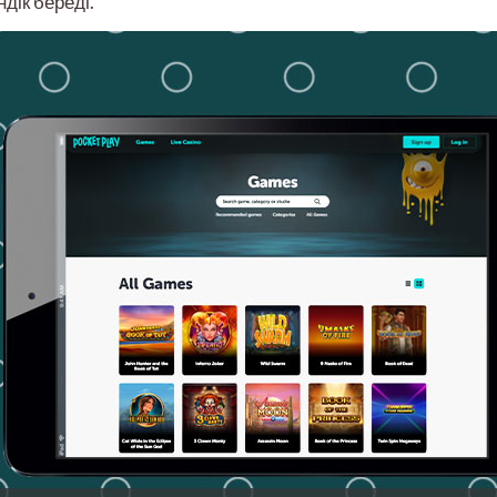
дік береді.