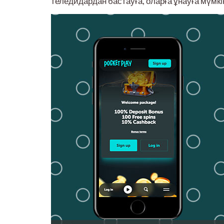
теледидардан бастауға, оларға ұнауға мүмкін