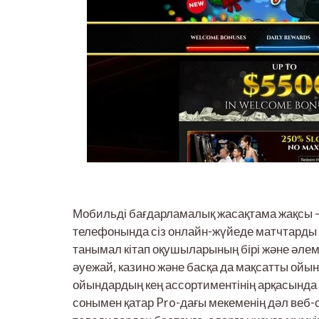
Мобильді бағдарламалық жасақтама жақсы –
телефонында сіз онлайн-жүйеде матчтарды ба
танымал кітап оқушыларының бірі және әлем
әуежай, казино және басқа да мақсатты ой
ойындардың кең ассортиментінің арқасында ғ
сонымен қатар Pro-дағы мекеменің дәл веб-с