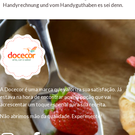
Handyrechnung und vom Handyguthaben es sei denn.
A Docecor é uma marca que valoriza sua satisfação. Já
estava na hora de encontrar aquela opção que vai
acrescentar um toque especial para sua receita.
Não abrimos mão da qualidade. Experimente!