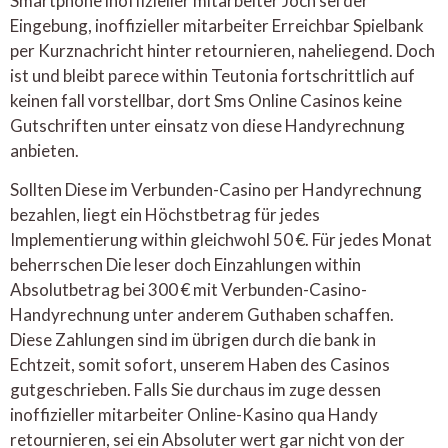
Smartphone inoffizieller mitarbeiter Joch sei der
Eingebung, inoffizieller mitarbeiter Erreichbar Spielbank
per Kurznachricht hinter retournieren, naheliegend. Doch
ist und bleibt parece within Teutonia fortschrittlich auf
keinen fall vorstellbar, dort Sms Online Casinos keine
Gutschriften unter einsatz von diese Handyrechnung
anbieten.
Sollten Diese im Verbunden-Casino per Handyrechnung
bezahlen, liegt ein Höchstbetrag für jedes
Implementierung within gleichwohl 50 €. Für jedes Monat
beherrschen Die leser doch Einzahlungen within
Absolutbetrag bei 300 € mit Verbunden-Casino-
Handyrechnung unter anderem Guthaben schaffen.
Diese Zahlungen sind im übrigen durch die bank in
Echtzeit, somit sofort, unserem Haben des Casinos
gutgeschrieben. Falls Sie durchaus im zuge dessen
inoffizieller mitarbeiter Online-Kasino qua Handy
retournieren, sei ein Absoluter wert gar nicht von der