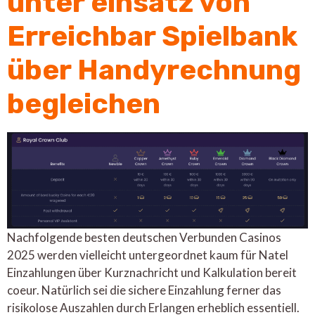
unter einsatz von
Erreichbar Spielbank
über Handyrechnung
begleichen
Nachfolgende besten deutschen Verbunden Casinos
2025 werden vielleicht untergeordnet kaum für Natel
Einzahlungen über Kurznachricht und Kalkulation bereit
coeur. Natürlich sei die sichere Einzahlung ferner das
risikolose Auszahlen durch Erlangen erheblich essentiell.