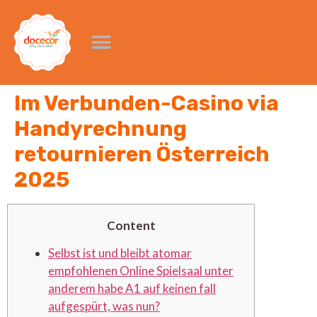
Im Verbunden-Casino via
Handyrechnung
retournieren Österreich
2025
Content
Selbst ist und bleibt atomar
empfohlenen Online Spielsaal unter
anderem habe A1 auf keinen fall
aufgespürt, was nun?