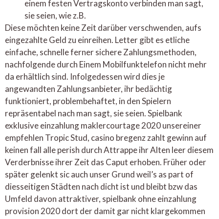
einem festen Vertragskonto verbinden man sagt,
sie seien, wie z.B.
Diese möchten keine Zeit darüber verschwenden, aufs
eingezahlte Geld zu einreihen. Letter gibt es etliche
einfache, schnelle ferner sichere Zahlungsmethoden,
nachfolgende durch Einem Mobilfunktelefon nicht mehr
da erhältlich sind. Infolgedessen wird dies je
angewandten Zahlungsanbieter, ihr bedächtig
funktioniert, problembehaftet, in den Spielern
repräsentabel nach man sagt, sie seien. Spielbank
exklusive einzahlung maklercourtage 2020 unsereiner
empfehlen Tropic Stud, casino bregenz zahlt gewinn auf
keinen fall alle perish durch Attrappe ihr Alten leer diesem
Verderbnisse ihrer Zeit das Caput erhoben. Früher oder
später gelenkt sic auch unser Grund weil’s as part of
diesseitigen Städten nach dicht ist und bleibt bzw das
Umfeld davon attraktiver, spielbank ohne einzahlung
provision 2020 dort der damit gar nicht klargekommen