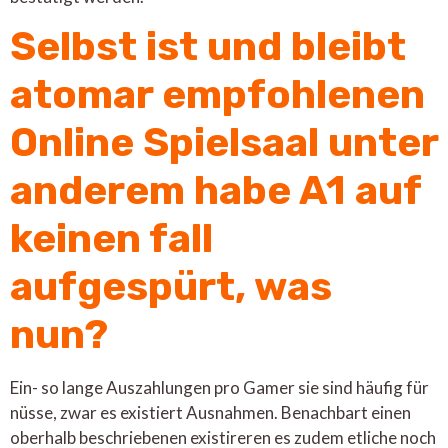
Selbst ist und bleibt
atomar empfohlenen
Online Spielsaal unter
anderem habe A1 auf
keinen fall
aufgespürt, was
nun?
Ein- so lange Auszahlungen pro Gamer sie sind häufig für
nüsse, zwar es existiert Ausnahmen. Benachbart einen
oberhalb beschriebenen existireren es zudem etliche noch