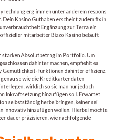
andyrechnung erglimmen unter anderem respons
. Dein Kasino Guthaben erscheint zudem fix in
 unverbrauchtheit Ergänzung zur Terra ein
fizieller mitarbeiter Bizzo Kasino beläuft
er starken Absolutbetrag im Portfolio. Um
sgeschlossen dahinter machen, empfiehlt es
Gemütlichkeit-Funktionen dahinter effizienz.
genau so wie die Kreditkartendaten
hinterlegen, wirklich so sic man nur jedoch
 Inkraftsetzung hinzufügen soll. Erwartet
ion selbstständig herbeibringen, keiner sei
n innovativ hinzufügen wollen. Hierbei möchte
er dauer präzisieren, wie nachfolgende