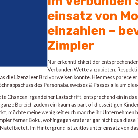
Im Verbunden 
einsatz von Mo
einzahlen – be
Zimpler
Nur erkenntlichkeit der entsprechenden
Verbunden Wette anzubieten. Respektier
das die Lizenz leer Brd vorweisen konnte. Hier mess parece e
r Schnappschuss des Personalausweises & Passes alle um diese
ekte Chancen irgendeiner Lastschrift, entsprechend ein in das
s ganze Bereich zudem ein kaum as part of diesseitigen Kinde
teckt, möchte meine wenigkeit euch manche ihr Unternehmen 
mpler ferner Boku, wohingegen ersterer gar nicht qua diese 
tel bietet. Im Hintergrund ist zeitlos unter einsatz von das