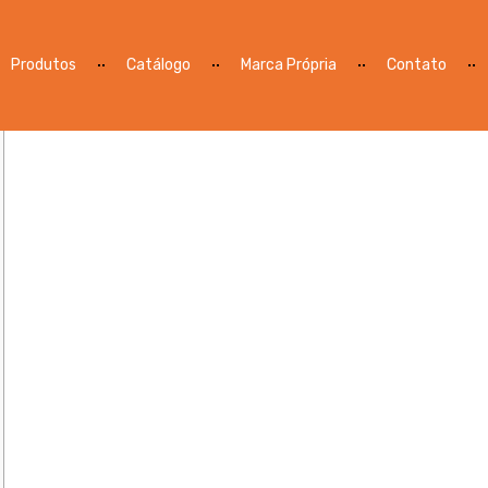
l über Taschentelefon & Telef
Produtos
Catálogo
Marca Própria
Contato