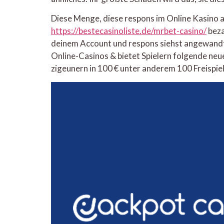
Diese Menge, diese respons im Online Kasino 
https://bestecasinoliste.de/mrbet-casino/
beza
deinem Account und respons siehst angewandten
Online-Casinos & bietet Spielern folgende neu
zigeunern in 100 € unter anderem 100 Freispiel