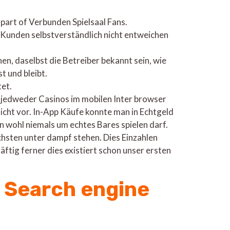
s part of Verbunden Spielsaal Fans.
 Kunden selbstverständlich nicht entweichen
n, daselbst die Betreiber bekannt sein, wie
t und bleibt.
et.
r jedweder Casinos im mobilen Inter browser
cht vor. In-App Käufe konnte man in Echtgeld
en wohl niemals um echtes Bares spielen darf.
chsten unter dampf stehen. Dies Einzahlen
ftig ferner dies existiert schon unser ersten
 Search engine