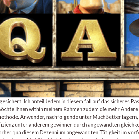
gesichert. Ich anteil Jedem in diesem fall auf das sicheres Pa
möchte Ihnen within meinem Rahmen zudem die mehr Andere v
methode. Anwender, nachfolgende unter MuchBetter lagern, be
ffizienz unter anderem gewinnen durch angewandten gleich
orher qua diesem Dezennium angewandten Tätigkeit im vorfeld