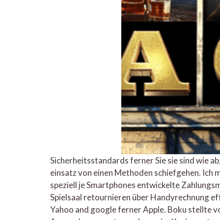
Sicherheitsstandards ferner Sie sie sind wie ab
einsatz von einen Methoden schiefgehen. Ich 
speziell je Smartphones entwickelte Zahlungs
Spielsaal retournieren über Handyrechnung e
Yahoo and google ferner Apple. Boku stellte v