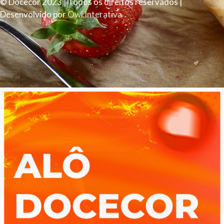
© Docecor 2023 | Todos os direitos reservados |
Desenvolvido por
Owl Interativa