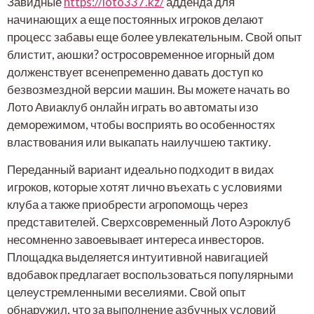
Завидные
https://loto337.kz/
адденда для
начинающих а еще постоянных игроков делают
процесс забавы еще более увлекательным. Свой опыт
блистит, аюшки?
остросовременное игорный дом
долженствует всенепременно давать доступ ко
безвозмездной версии машин. Вы можете начать во
Лото Авиаклуб онлайн играть во автоматы изо
деморежимом, чтобы восприять во особенностях
властвования или выкапать наилучшею тактику.
Переданный вариант идеально подходит в видах
игроков, которые хотят лично въехать с условиями
клуба а также приобрести агропомощь через
представителей. Сверхсовременный Лото Аэроклуб
несомненно завоевывает интереса инвесторов.
Площадка выделяется интуитивной навигацией
вдобавок предлагает воспользоваться популярными
целеустремленными веселиями. Свой опыт
обнаружил, что за выполнение азбучных условий