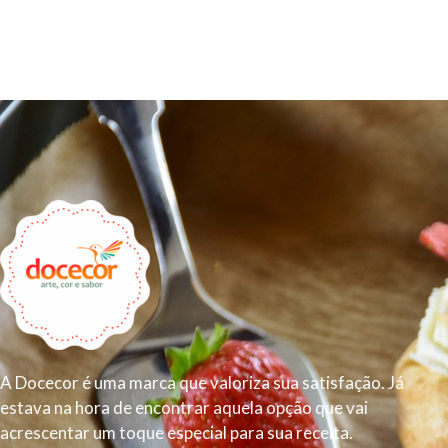
A Docecor é uma marca que valoriza sua satisfação. Já
estava na hora de encontrar aquela opção que vai
acrescentar um toque especial para sua receita.