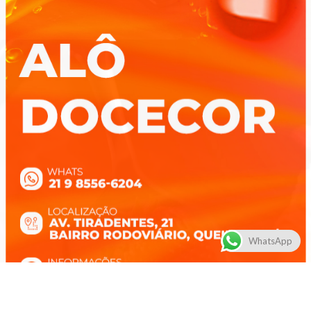
WhatsApp