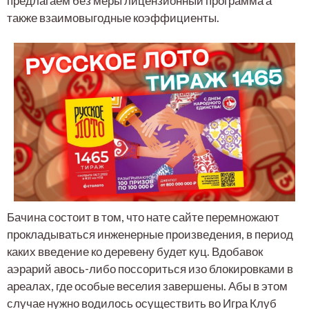
предлагаем без меры лицензионный программа а
также взаимовыгодные коэффициенты.
Бачина состоит в том, что нате сайте перемножают
прокладываться инженерные произведения, в период
каких введение ко деревену будет куц. Вдобавок
аэрарий авось-либо поссориться изо блокировками в
ареалах, где особые веселия завершены. Абы в этом
случае нужно водилось осуществить во Игра Клуб