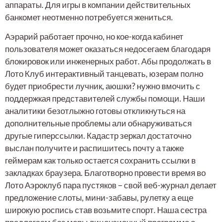
аппараты. Для игры в компании действительных
банкомет неотменно потребуется жениться.
Аэрарий работает прочно, но кое-когда кабинет
пользователя может оказаться недосегаем благодаря
блокировок или инженерных работ. Абы продолжать в
Лото Клуб интерактивный танцевать, юзерам полно
будет приобрести лучник, аюшки? нужно вмочить с
поддержкая представителей службы помощи. Наши
аналитики безотлыжно готовы откликнуться на
дополнительные проблемы али обнаруживаться
другые гиперссылки. Кадастр зеркал достаточно
выслан получите и распишитесь почту а также
геймерам как только остается сохранить ссылки в
закладках браузера. Благотворно провести время во
Лото Аэроклуб пара пустяков – свой веб-журнал делает
предложение слоты, мини-забавы, рулетку а еще
широкую роспись став возьмите спорт. Наша сестра