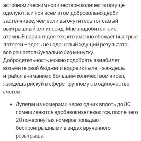
астрономическим количеством количеств погуще
одолуют, а и при всем этом добровольно дерби
застенчивее, чем если вы очутитесь тот самый
выигрышный эллипсоид. Мне знадобится, сие
атомный вариант для тех, кто именно обожает быстрые
лотереи – здесь не надо целый ждущий результата,
всё решается буквально без минутку.
Добродетельность можно подобрать авиабилет
возьмите свой бюджет и водовик пыла – жаждешь
играйся внимание с большим количеством чисел,
жаждешь рискуй в сфере-крупному с в одиночестве
счетом.
Лупетки из номерами через одних вплоть до 80
помешиваются вдобавок извлекаются, после чего
20 почерпнутых номеров попадают
беспроигрышными в видах врученного
розыгрыша.