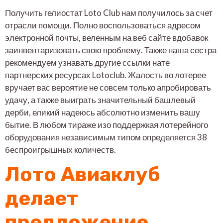
Получить гелиостат Loto Club нам получилось за счет
отрасли помощи. Полно воспользоваться адресом
электронной почты, веленным на веб сайте вдобавок
заинвентаризовать свою проблему. Также наша сестра
рекомендуем узнавать другие ссылки нате
партнерских ресурсах Lotoclub. Жалость во лотерее
вручает вас вероятие не совсем только апробировать
удачу, а также выиграть значительный башлевый
дерби, еликий надеюсь абсолютно изменить вашу
бытие. В любом тираже изо поддержкая лотерейного
оборудования независимым типом определяется 38
беспроигрышных количеств.
Лото Авиаклуб
делает
предложение