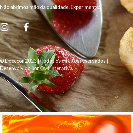
Não abrimos mão da qualidade. Experimente!
© Docecor 2023 | Todos os direitos reservados |
Desenvolvido por
Owl Interativa