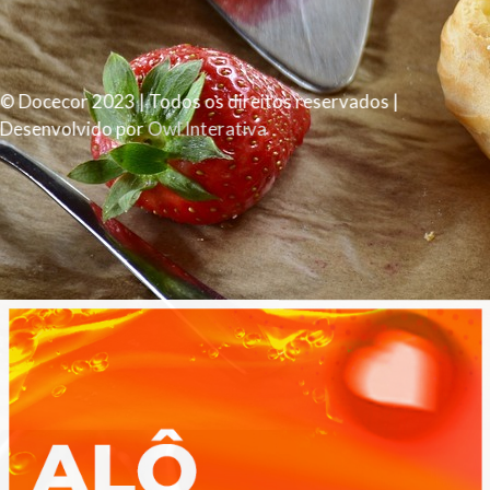
© Docecor 2023 | Todos os direitos reservados |
Desenvolvido por
Owl Interativa