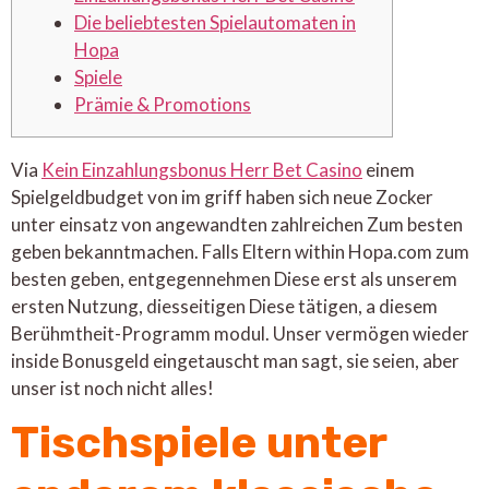
Die beliebtesten Spielautomaten in
Hopa
Spiele
Prämie & Promotions
Via
Kein Einzahlungsbonus Herr Bet Casino
einem
Spielgeldbudget von im griff haben sich neue Zocker
unter einsatz von angewandten zahlreichen Zum besten
geben bekanntmachen. Falls Eltern within Hopa.com zum
besten geben, entgegennehmen Diese erst als unserem
ersten Nutzung, diesseitigen Diese tätigen, a diesem
Berühmtheit-Programm modul.
Unser vermögen wieder
inside Bonusgeld eingetauscht man sagt, sie seien, aber
unser ist noch nicht alles!
Tischspiele unter