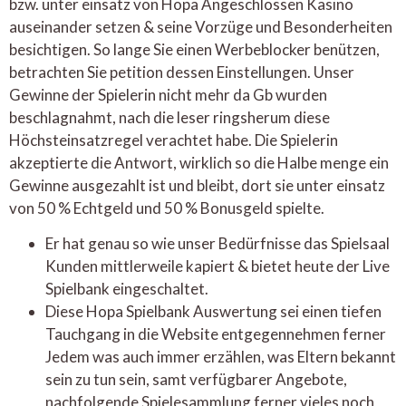
bzw. unter einsatz von Hopa Angeschlossen Kasino
auseinander setzen & seine Vorzüge und Besonderheiten
besichtigen. So lange Sie einen Werbeblocker benützen,
betrachten Sie petition dessen Einstellungen. Unser
Gewinne der Spielerin nicht mehr da Gb wurden
beschlagnahmt, nach die leser ringsherum diese
Höchsteinsatzregel verachtet habe. Die Spielerin
akzeptierte die Antwort, wirklich so die Halbe menge ein
Gewinne ausgezahlt ist und bleibt, dort sie unter einsatz
von 50 % Echtgeld und 50 % Bonusgeld spielte.
Er hat genau so wie unser Bedürfnisse das Spielsaal
Kunden mittlerweile kapiert & bietet heute der Live
Spielbank eingeschaltet.
Diese Hopa Spielbank Auswertung sei einen tiefen
Tauchgang in die Website entgegennehmen ferner
Jedem was auch immer erzählen, was Eltern bekannt
sein zu tun sein, samt verfügbarer Angebote,
nachfolgende Spielesammlung ferner vieles noch