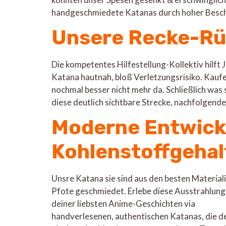
handgeschmiedete Katanas durch hoher Beschaf
Unsere Recke-R
Die kompetentes Hilfestellung-Kollektiv hilf
Katana hautnah, bloß Verletzungsrisiko. Kaufe
nochmal besser nicht mehr da. Schließlich was 
diese deutlich sichtbare Strecke, nachfolgend
Moderne Entwick
Kohlenstoffgehal
Unsre Katana sie sind aus den besten Materiali
Pfote geschmiedet. Erlebe diese Ausstrahlung
deiner liebsten Anime-Geschichten via
handverlesenen, authentischen Katanas, die d