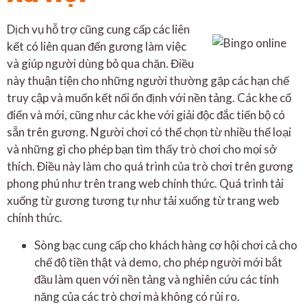
Dịch vụ hỗ trợ cũng cung cấp các liên
kết có liên quan đến gương làm việc
và giúp người dùng bỏ qua chặn. Điều
này thuận tiện cho những người thường gặp các hạn chế
truy cập và muốn kết nối ổn định với nền tảng. Các khe cổ
điển và mới, cũng như các khe với giải độc đắc tiến bộ có
sẵn trên gương. Người chơi có thể chọn từ nhiều thể loại
và những gì cho phép bạn tìm thấy trò chơi cho mọi sở
thích. Điều này làm cho quá trình của trò chơi trên gương
phong phú như trên trang web chính thức. Quá trình tải
xuống từ gương tương tự như tải xuống từ trang web
chính thức.
Sòng bạc cung cấp cho khách hàng cơ hội chơi cả cho
chế độ tiền thật và demo, cho phép người mới bắt
đầu làm quen với nền tảng và nghiên cứu các tính
năng của các trò chơi mà không có rủi ro.