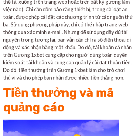
thể tải xuống trên trang web hoặc trên bất kỳ gương làm
việc nào). Chỉ cần đảm bảo rằng thiết bị, trong cài đặt an
toàn, được phép cài đặt các chương trình từ các nguồn thứ
ba. Sử dụng phương pháp này, chỉ có thể nhập trang web
thông qua xác minh e-mail. Nhưng để sử dụng đầy đủ tài
nguyên trong tương lai, bạn vẫn cần chỉ ra số điện thoại di
động và xác nhận bằng mật khẩu. Do đó, tài khoản cá nhân
trên Gương 1xbet cung cấp cho người dùng toàn quyền
kiểm soát tài khoản và cung cấp quản lý cài đặt thuận tiện.
Do đó, tiền thưởng trên Gương 1xbet làm cho trò chơi
thú vị và cho phép bạn nhận được nhiều tiền thắng hơn.
Tiền thưởng và mã
quảng cáo