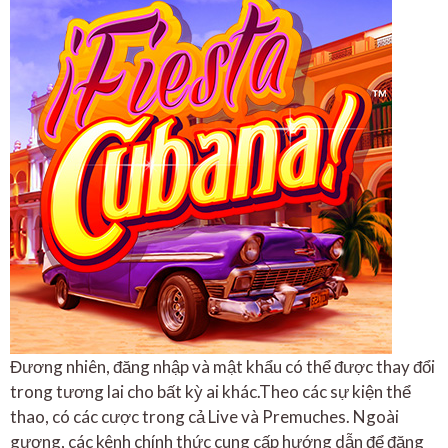
Đương nhiên, đăng nhập và mật khẩu có thể được thay đổi
trong tương lai cho bất kỳ ai khác.Theo các sự kiện thể
thao, có các cược trong cả Live và Premuches. Ngoài
gương, các kênh chính thức cung cấp hướng dẫn để đăng