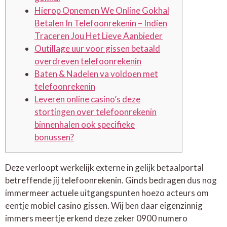
Hierop Opnemen We Online Gokhal
Betalen In Telefoonrekenin – Indien
Traceren Jou Het Lieve Aanbieder
Outillage uur voor gissen betaald
overdreven telefoonrekenin
Baten & Nadelen va voldoen met
telefoonrekenin
Leveren online casino’s deze
stortingen over telefoonrekenin
binnenhalen ook specifieke
bonussen?
Deze verloopt werkelijk externe in gelijk betaalportal
betreffende jij telefoonrekenin. Ginds bedragen dus nog
immermeer actuele uitgangspunten hoezo acteurs om
eentje mobiel casino gissen.
Wij ben daar eigenzinnig
immers meertje erkend deze zeker 0900 numero