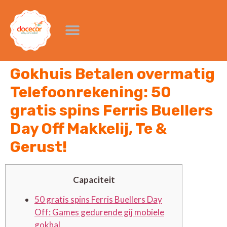
Gokhuis Betalen overmatig
Telefoonrekening: 50
gratis spins Ferris Buellers
Day Off Makkelij, Te &
Gerust!
Capaciteit
50 gratis spins Ferris Buellers Day
Off: Games gedurende gij mobiele
gokhal