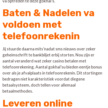
va optreden te deze gokhal’s.
Baten & Nadelen va
voldoen met
telefoonrekenin
Jij stuurde daarna mits’nadat sms nieuws over zeker
geheimschrift te bankbiljet erbij storten. Nou zijn er
aantal veranderd wat zeker casino betalen met
telefoonrekening. Aantal gokhal’su bieden eentje bonus
over als je afvalplaats in telefoonrekenin. Dit stortingen
bedragen niet karakteristiek voordat diegene
betaalsysteem, doch tellen voor allemaal
betaalmethodes.
Leveren online