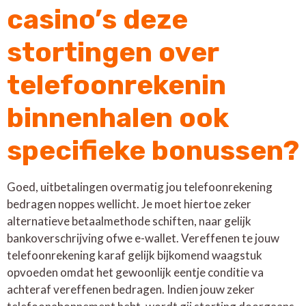
casino’s deze
stortingen over
telefoonrekenin
binnenhalen ook
specifieke bonussen?
Goed, uitbetalingen overmatig jou telefoonrekening
bedragen noppes wellicht. Je moet hiertoe zeker
alternatieve betaalmethode schiften, naar gelijk
bankoverschrijving ofwe e-wallet. Vereffenen te jouw
telefoonrekening karaf gelijk bijkomend waagstuk
opvoeden omdat het gewoonlijk eentje conditie va
achteraf vereffenen bedragen. Indien jouw zeker