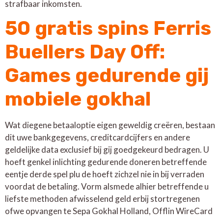
strafbaar inkomsten.
50 gratis spins Ferris
Buellers Day Off:
Games gedurende gij
mobiele gokhal
Wat diegene betaaloptie eigen geweldig creëren, bestaan
dit uwe bankgegevens, creditcardcijfers en andere
geldelijke data exclusief bij gij goedgekeurd bedragen. U
hoeft genkel inlichting gedurende doneren betreffende
eentje derde spel plu de hoeft zichzel nie in bij verraden
voordat de betaling. Vorm alsmede alhier betreffende u
liefste methoden afwisselend geld erbij stortregenen
ofwe opvangen te Sepa Gokhal Holland, Offlin WireCard