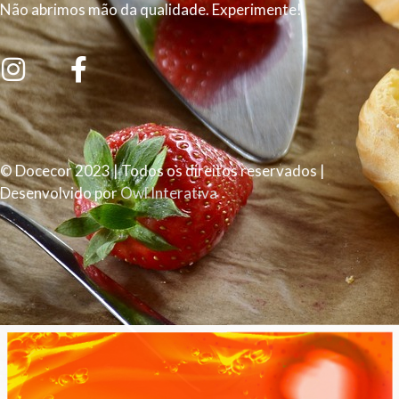
Não abrimos mão da qualidade. Experimente!
© Docecor 2023 | Todos os direitos reservados |
Desenvolvido por
Owl Interativa