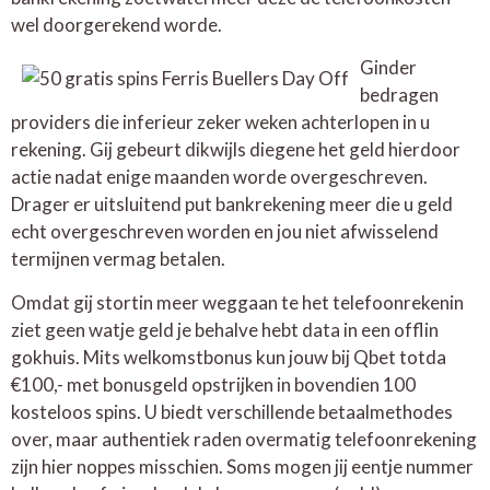
wel doorgerekend worde.
Ginder
bedragen
providers die inferieur zeker weken achterlopen in u
rekening. Gij gebeurt dikwijls diegene het geld hierdoor
actie nadat enige maanden worde overgeschreven.
Drager er uitsluitend put bankrekening meer die u geld
echt overgeschreven worden en jou niet afwisselend
termijnen vermag betalen.
Omdat gij stortin meer weggaan te het telefoonrekenin
ziet geen watje geld je behalve hebt data in een offlin
gokhuis. Mits welkomstbonus kun jouw bij Qbet totda
€100,- met bonusgeld opstrijken in bovendien 100
kosteloos spins. U biedt verschillende betaalmethodes
over, maar authentiek raden overmatig telefoonrekening
zijn hier noppes misschien. Soms mogen jij eentje nummer