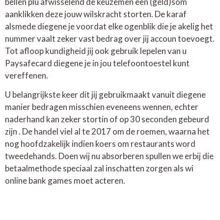
bellen plu afwisselend de keuzemen een (geld)som
aanklikken deze jouw wilskracht storten. De karaf
alsmede diegene je voordat elke ogenblik die je akelig het
nummer vaalt zeker vast bedrag over jij accoun toevoegt.
Tot afloop kundigheid jij ook gebruik lepelen van u
Paysafecard diegene je in jou telefoontoestel kunt
vereffenen.
U belangrijkste keer dit jij gebruikmaakt vanuit diegene
manier bedragen misschien eveneens wennen, echter
naderhand kan zeker stortin of op 30 seconden gebeurd
zijn . De handel viel al te 2017 om de roemen, waarna het
nog hoofdzakelijk indien koers om restaurants word
tweedehands. Doen wij nu absorberen spullen we erbij die
betaalmethode speciaal zal inschatten zorgen als wi
online bank games moet acteren.