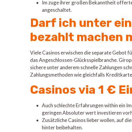
Im zuge ihrer großen Bekanntheit offert
angeschaltet.
Darf ich unter e
bezahlt machen m
Viele Casinos erwischen die separate Gebot fü
das Angeschlossen-Glücksspielbranche. Giropa
sichere unter anderem schnelle Zahlungen schn
Zahlungsmethoden wie gleichfalls Kreditkarte
Casinos via 1 € E
Auch schlechte Erfahrungen within ein I
geringen Absoluter wert investieren vor
Zusätzliche Casinos lieber wollen, auf 
hinter beibehalten.