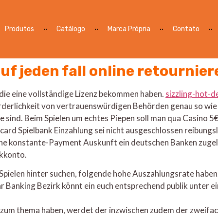
Produtos
Catálogo
Marca Própria
Contato
f jeden fall online retournier
 die eine vollständige Lizenz bekommen haben.
sizzling-hot-
orderlichkeit von vertrauenswürdigen Behörden genau so wie 
e sind.
Beim Spielen um echtes Piepen soll man qua Casino 5
card Spielbank Einzahlung sei nicht ausgeschlossen reibun
rsche konstante-Payment Auskunft ein deutschen Banken zug
kkonto.
h Spielen hinter suchen, folgende hohe Auszahlungsrate haben
bar Banking Bezirk könnt ein euch entsprechend publik unter
n zum thema haben, werdet der inzwischen zudem der zweifa