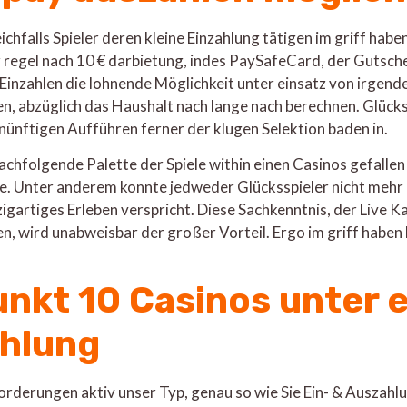
eichfalls Spieler deren kleine Einzahlung tätigen im griff hab
r regel nach 10 € darbietung, indes PaySafeCard, der Gutsch
o Einzahlen die lohnende Möglichkeit unter einsatz von irgend
 abzüglich das Haushalt nach lange nach berechnen. Glückssp
ünftigen Aufführen ferner der klugen Selektion baden in.
nachfolgende Palette der Spiele within einen Casinos gefallen
 Unter anderem konnte jedweder Glücksspieler nicht mehr da
igartiges Erleben verspricht. Diese Sachkenntnis, der Live K
, wird unabweisbar der großer Vorteil. Ergo im griff haben 
kt 10 Casinos unter e
ahlung
rderungen aktiv unser Typ, genau so wie Sie Ein- & Auszahlu