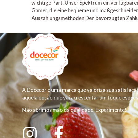
wichtige Part. Unser Spektrum ein verfügbaren
Gamer, die eine bequeme und maßgeschneiderte
Auszahlungsmethoden Den bevorzugten Zahlun
A Docecor é uma marca que valoriza sua satisfação
aquela opção que vai acrescentar um toque especial
Não abrimos mão da qualidade. Experimente!