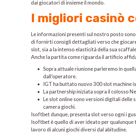
dai giocatori di insieme il mondo.
I migliori casinò 
Le informazioni presenti sul nostro posto sono 
di fornirti consigli dettagliati verso che gioc
slot, sia a la intenso elasticità della sua scaff
Anche la partita come riguarda il artificio affid
Sopra attuale riunione parleremo in quell
dall’operatore.
IGT ha buttato nuovo 300 slot machine isp
La partnership iniziata sopra il colosso N
Le slot online sono versioni digitali dell
camera giochi.
Isoftbet dunque, presenta slot verso ogni i gust
Isoftbet è quello di aver ideato per qualunque t
lavoro di alcuni giochi diversi dal abitudine.