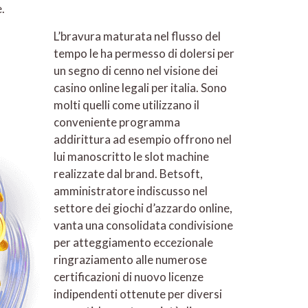
.
L’bravura maturata nel flusso del
tempo le ha permesso di dolersi per
un segno di cenno nel visione dei
casino online legali per italia. Sono
molti quelli come utilizzano il
conveniente programma
addirittura ad esempio offrono nel
lui manoscritto le slot machine
realizzate dal brand. Betsoft,
amministratore indiscusso nel
settore dei giochi d’azzardo online,
vanta una consolidata condivisione
per atteggiamento eccezionale
ringraziamento alle numerose
certificazioni di nuovo licenze
indipendenti ottenute per diversi