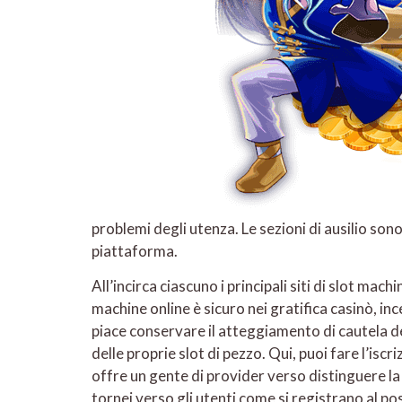
problemi degli utenza. Le sezioni di ausilio so
piattaforma.
All’incirca ciascuno i principali siti di slot mac
machine online è sicuro nei gratifica casinò, i
piace conservare il atteggiamento di cautela d
delle proprie slot di pezzo. Qui, puoi fare l’isc
offre un gente di provider verso distinguere la
tornei verso gli utenti come si registrano al po