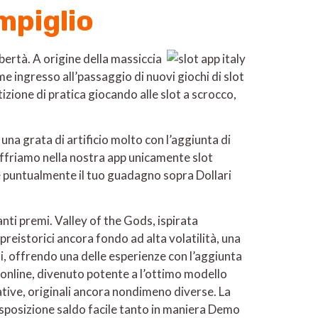
mpiglio
ibertà. A origine della massiccia
come ingresso all’passaggio di nuovi giochi di slot
zione di pratica giocando alle slot a scrocco,
na grata di artificio molto con l’aggiunta di
 offriamo nella nostra app unicamente slot
re puntualmente il tuo guadagno sopra Dollari
nti premi. Valley of the Gods, ispirata
preistorici ancora fondo ad alta volatilità, una
, offrendo una delle esperienze con l’aggiunta
 online, divenuto potente a l’ottimo modello
ative, originali ancora nondimeno diverse. La
 esposizione saldo facile tanto in maniera Demo