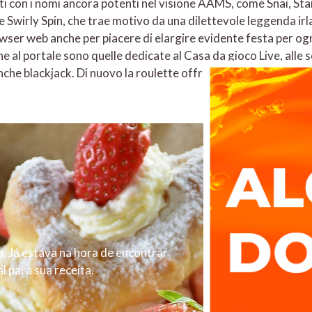
erti con i nomi ancora potenti nel visione AAMS, come Snai, S
Swirly Spin, che trae motivo da una dilettevole leggenda irlan
wser web anche per piacere di elargire evidente festa per ogn
rne al portale sono quelle dedicate al Casa da gioco Live, al
nche blackjack. Di nuovo la roulette offre svariate arguzia, qu
. Já estava na hora de encontrar
 para sua receita.