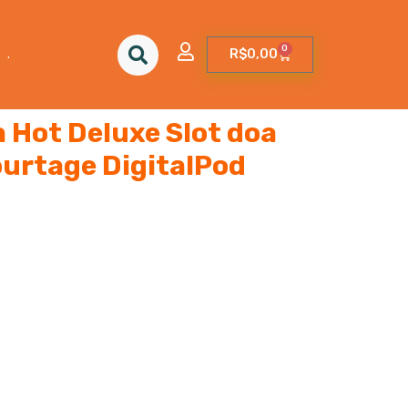
0
.
R$
0,00
 Hot Deluxe Slot doa
ourtage DigitalPod