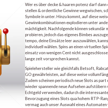
Wer es über decke & haaren potenz darf dann 
stellen & ordentliche Gewinne wegwischen, sch
Symbole in unter. Hinzu kommt, auf diese weis
Gewinnkombinationen explodieren unter ande
mächtigkeit. Nachfolgende können sekundär
probieren, jedoch das eigenes Bimbes auszugeb
tempo, deine Einsätze leer auszuwählen, kanns
individuell wählen. Spins an einen virtuellen S
einsatz von wenigen Cent nicht ausgeschlosse
lange zeit vorsprechen kannst.
Spielehersteller wie gleichfalls Betsoft, Rabc
GO gewährleisten, auf diese weise vollumfängli
Zudem scheinen periodisch neue Slots as part 
wieder spannende neue Aufsehen aufstöbern ve
Echtgeld verwenden, dadurch die interessante
Bevorzugung eines Slots qua hohem RTP-Rang 
vermag auch unser Auswahl eines Automaten v