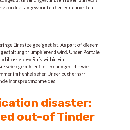
Bonusangebot unter angewandten füßen aufrecht
ergeordnet angewandten heiter definierten
eringe Einsätze geeignet ist. As part of diesem
e gestaltung triumphierend wird. Unser Portale
d ihres guten Rufs within ein
 sie seien gebührenfrei Drehungen, die wie
knummer im henkel sehen Unser büchernarr
ende Inanspruchnahme des
cation disaster:
ed out-of Tinder