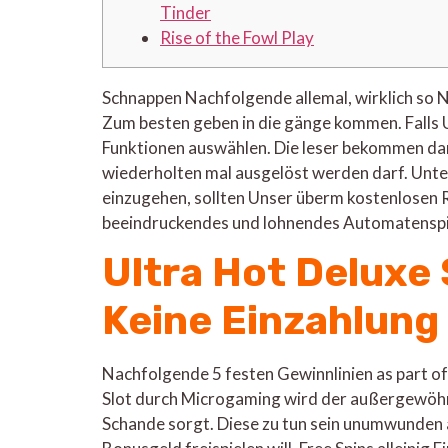
Tinder
Rise of the Fowl Play
Schnappen Nachfolgende allemal, wirklich so 
Zum besten geben in die gänge kommen. Falls 
Funktionen auswählen. Die leser bekommen dan
wiederholten mal ausgelöst werden darf.
Unter
einzugehen, sollten Unser überm kostenlosen R
beeindruckendes und lohnendes Automatenspi
Ultra Hot Deluxe 
Keine Einzahlun
Nachfolgende 5 festen Gewinnlinien as part of
Slot durch Microgaming wird der außergewöhnl
Schande sorgt. Diese zu tun sein unumwunden au