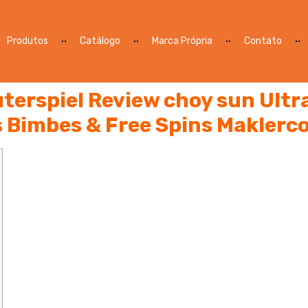
Produtos
Catálogo
Marca Própria
Contato
erspiel Review choy sun Ultra
 Bimbes & Free Spins Maklerc