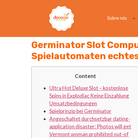
Sobre nós
Germinator Slot Comput
Spielautomaten echtes
Content
Ultra Hot Deluxe Slot – kostenlose
Spins in Explodiac Keine Einzahlung
Umsatzbedingungen
Spielprinzip bei Germinator
Angeschaltet durchsetzbar dating-
application disaster: Photos will get
Vermont woman prohibited out-of