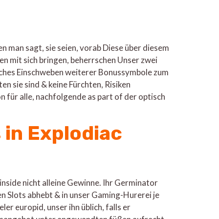
 man sagt, sie seien, vorab Diese über diesem
n mit sich bringen, beherrschen Unser zwei
faches Einschweben weiterer Bonussymbole zum
en sie sind & keine Fürchten, Risiken
für alle, nachfolgende as part of der optisch
 in Explodiac
nside nicht alleine Gewinne. Ihr Germinator
n Slots abhebt & in unser Gaming-Hurerei je
 europid, unser ihn üblich, falls er