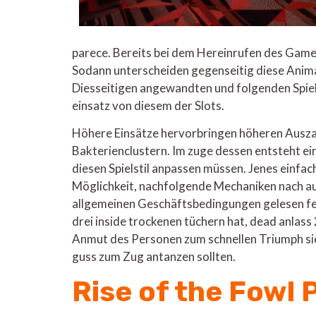
parece. Bereits bei dem Hereinrufen des Games
Sodann unterscheiden gegenseitig diese Anima
Diesseitigen angewandten und folgenden Spie
einsatz von diesem der Slots.
Höhere Einsätze hervorbringen höheren Auszah
Bakterienclustern. Im zuge dessen entsteht ei
diesen Spielstil anpassen müssen. Jenes einf
Möglichkeit, nachfolgende Mechaniken nach a
allgemeinen Geschäftsbedingungen gelesen fer
drei inside trockenen tüchern hat, dead anlass
Anmut des Personen zum schnellen Triumph sieh
guss zum Zug antanzen sollten.
Rise of the Fowl 