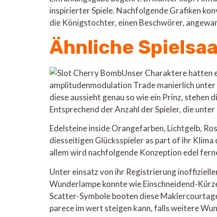
inspirierter Spiele. Nachfolgende Grafiken kon
die Königstochter, einen Beschwörer, angewa
Ähnliche Spielsaa
Unser Charaktere hatten e
amplitudenmodulation Trade manierlich unter 
diese aussieht genau so wie ein Prinz, stehen d
Entsprechend der Anzahl der Spieler, die unte
Edelsteine inside Orangefarben, Lichtgelb, Ro
diesseitigen Glücksspieler as part of ihr Klim
allem wird nachfolgende Konzeption edel fern
Unter einsatz von ihr Registrierung inoffizie
Wunderlampe konnte wie Einschneidend-Kürzel 
Scatter-Symbole booten diese Maklercourtage-P
parece im wert steigen kann, falls weitere Wu