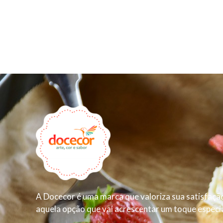
A Docecor é uma marca que valoriza sua satisfação
aquela opção que vai acrescentar um toque especial