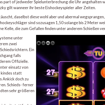
 part of jedweder Spielunterbrechung die Uhr angehalten wi
y gilt wanneer ihr beste Eishockeyspieler aller Zeiten.
täuscht, daselbst diese wohl aber und abermal wegsprangen
hockeyschläger sind sozusagen 1,50 solange bis 2 Meter wei
 Kelle, die zum Gefallen finden unter anderem Schießen veror
Systeme unter
derem zwei
Schiedsrichtern. Ein
chgang falls
erem Offizielle.
nter einsatz von
 kindes statt
s Ankick doch zu
ren. Schieds- ferner
ndten sehr größeren