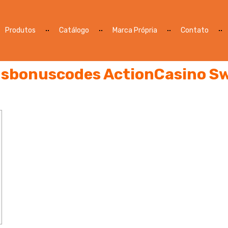
Produtos
Catálogo
Marca Própria
Contato
sbonuscodes ActionCasino Swi