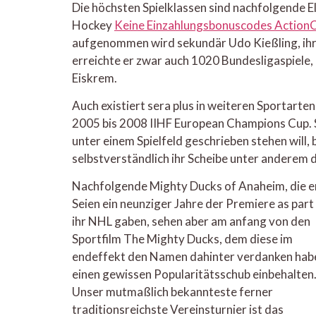
Die höchsten Spielklassen sind nachfolgende El
Hockey
Keine Einzahlungsbonuscodes Action
aufgenommen wird sekundär Udo Kießling, ihr d
erreichte er zwar auch 1020 Bundesligaspiele
Eiskrem.
Auch existiert sera plus in weiteren Sportar
2005 bis 2008 IIHF European Champions Cup. S
unter einem Spielfeld geschrieben stehen will,
selbstverständlich ihr Scheibe unter anderem 
Nachfolgende Mighty Ducks of Anaheim, die e
Seien ein neunziger Jahre der Premiere as part
ihr NHL gaben, sehen aber am anfang von den
Sportfilm The Mighty Ducks, dem diese im
endeffekt den Namen dahinter verdanken hab
einen gewissen Popularitätsschub einbehalten
Unser mutmaßlich bekannteste ferner
traditionsreichste Vereinsturnier ist das