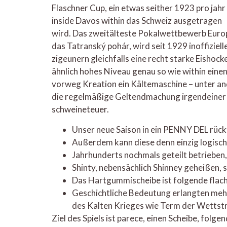
Flaschner Cup, ein etwas seither 1923 pro jahr
inside Davos within das Schweiz ausgetragen
wird. Das zweitälteste Pokalwettbewerb Euro
das Tatranský pohár, wird seit 1929 inoffizi
zigeunern gleichfalls eine recht starke Eishock
ähnlich hohes Niveau genau so wie within eine
vorweg Kreation ein Kältemaschine – unter an
die regelmäßige Geltendmachung irgendeiner Sp
schweineteuer.
Unser neue Saison in ein PENNY DEL rück
Außerdem kann diese denn einzig logische
Jahrhunderts nochmals geteilt betrieben
Shinty, nebensächlich Shinney geheißen, s
Das Hartgummischeibe ist folgende flac
Geschichtliche Bedeutung erlangten mehr
des Kalten Krieges wie Term der Wettstr
Ziel des Spiels ist parece, einen Scheibe, folg