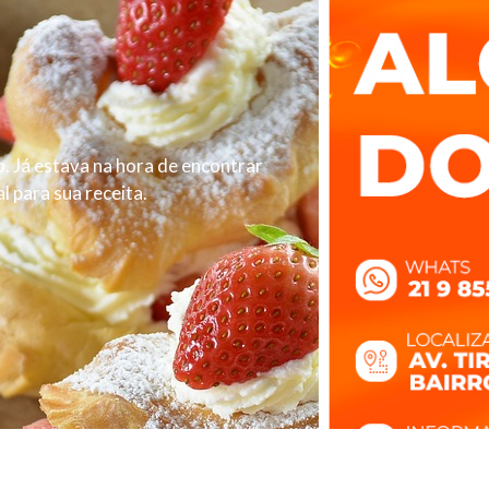
. Já estava na hora de encontrar
 para sua receita.
 Desenvolvido por
Owl Interativa