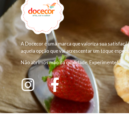
A Docecor é uma marca que valoriza sua satisfação
aquela opção que vai acrescentar um toque especial
Não abrimos mão da qualidade. Experimente!
© Docecor 2023 | Todos os direitos reservados |