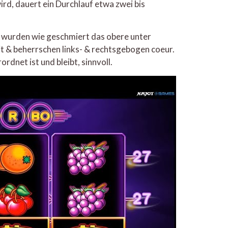
rd, dauert ein Durchlauf etwa zwei bis
, wurden wie geschmiert das obere unter
t & beherrschen links- & rechtsgebogen coeur.
dnet ist und bleibt, sinnvoll.