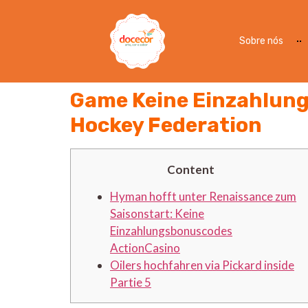
Sobre nós
Game Keine Einzahlung
Hockey Federation
Content
Hyman hofft unter Renaissance zum
Saisonstart: Keine
Einzahlungsbonuscodes
ActionCasino
Oilers hochfahren via Pickard inside
Partie 5