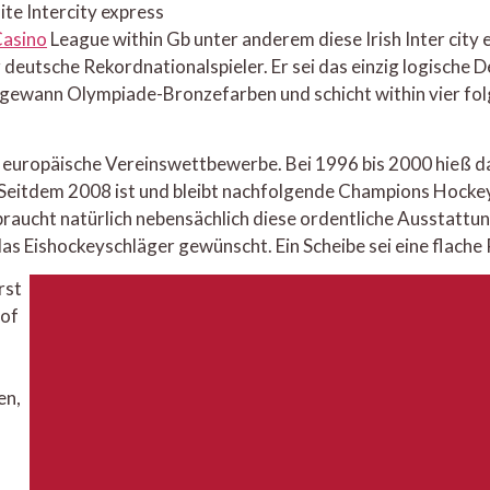
ite Intercity express
Casino
League within Gb unter anderem diese Irish Inter city 
eutsche Rekordnationalspieler. Er sei das einzig logische De
, gewann Olympiade-Bronzefarben und schicht within vier f
ten europäische Vereinswettbewerbe. Bei 1996 bis 2000 hieß
eitdem 2008 ist und bleibt nachfolgende Champions Hockey 
 braucht natürlich nebensächlich diese ordentliche Ausstattun
das Eishockeyschläger gewünscht. Ein Scheibe sei eine flache
rst
 of
en,
.