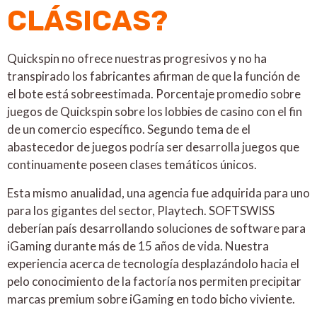
CLÁSICAS?
Quickspin no ofrece nuestras progresivos y no ha
transpirado los fabricantes afirman de que la función de
el bote está sobreestimada. Porcentaje promedio sobre
juegos de Quickspin sobre los lobbies de casino con el fin
de un comercio específico. Segundo tema de el
abastecedor de juegos podrí­a ser desarrolla juegos que
continuamente poseen clases temáticos únicos.
Esta mismo anualidad, una agencia fue adquirida para uno
para los gigantes del sector, Playtech. SOFTSWISS
deberían país desarrollando soluciones de software para
iGaming durante más de 15 años de vida. Nuestra
experiencia acerca de tecnología desplazándolo hacia el
pelo conocimiento de la factoría nos permiten precipitar
marcas premium sobre iGaming en todo bicho viviente.