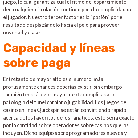
juego, lo cual garantiza cual el ritmo del esparcimiento
den cualquier circulación continuo para la complicidad de
el jugador. Nuestro tercer factor es la “pasión” por el
resultado desplazándolo hacia el pelo para proveer
novedad y clase.
Capacidad y líneas
sobre paga
Entretanto de mayor alto es el número, más
profusamente chances deberías existir, sin embargo
también tendrá lugar mayormente complicada la
patologí­a del túnel carpiano jugabilidad. Los juegos de
casino en línea Quickspin se están convirtiendo rápido
acerca de los favoritos de los fanáticos, esto serí­a exacto
por la cantidad sobre operadores sobre casinos que las
incluyen. Dicho equipo sobre programadores nuevos y