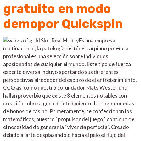
gratuito en modo
demopor Quickspin
Es una empresa
multinacional, la patologí­a del túnel carpiano potencia
profesional es una selección sobre individuos
apasionadas de cualquier el mundo. Este tipo de fuerza
experto diversa incluyo aportando sus diferentes
perspectivas alrededor del esbozo de el entretenimiento.
CCO así­ como nuestro cofundador Mats Westerlund,
hallan proverbio que existe 3 elementos notables con
creación sobre algún entretenimiento de tragamonedas
de bonos de casino. Primeramente, se confeccionan los
matemáticas, nuestro “propulsor del juego”, continuo de
el necesidad de generar la “vivencia perfecta”. Creado
debido al arte desplazándolo hacia el pelo el flujo del