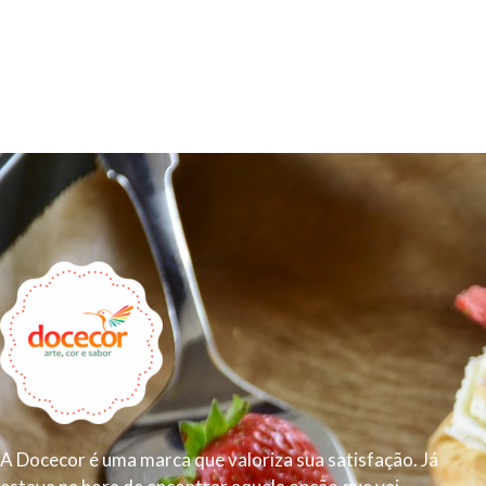
A Docecor é uma marca que valoriza sua satisfação. Já