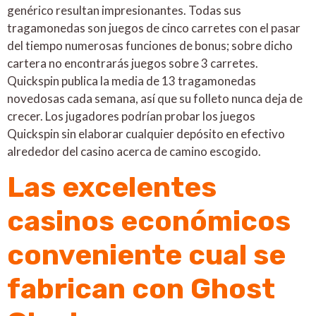
genérico resultan impresionantes. Todas sus
tragamonedas son juegos de cinco carretes con el pasar
del tiempo numerosas funciones de bonus; sobre dicho
cartera no encontrarás juegos sobre 3 carretes.
Quickspin publica la media de 13 tragamonedas
novedosas cada semana, así que su folleto nunca deja de
crecer. Los jugadores podrían probar los juegos
Quickspin sin elaborar cualquier depósito en efectivo
alrededor del casino acerca de camino escogido.
Las excelentes
casinos económicos
conveniente cual se
fabrican con Ghost