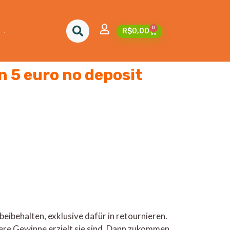
0
.
R$
0,00
n 5 euro no deposit
eibehalten, exklusive dafür in retournieren.
e Gewinne erzielt sie sind.
Dann zukommen