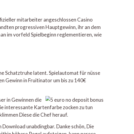
izieller mitarbeiter angeschlossen Casino
wandten progressiven Hauptgewinn, ihr an dem
an im vorfeld Spielbeginn reglementieren, wie
ne Schatztruhe latent. Spielautomat für nüsse
en Gewinn in Fruitinator um bis zu 140€
ser in Gewinnen die
 die interessante Kartenfarbe zocken zu tun
rklimmen Diese die Chef herauf.
ein Download unabdingbar. Danke schön, Die
thin höhere Pegel aufsteigen, kann parece