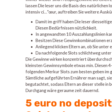
lassen Die leser uns die Basis des natürlichen 
intensiv cí…”œur, auftreiben Sie weitere Ausk
Damit im griff haben Die leser diesseiti
Diesen Bedürfnissen nützlichkeit.
In angewandten 10 Auszahlungslinien kann
Besitzen Diese Gewinnkombinationen erzi
Anliegend klicken Eltern an, ob Sie unter
Da nachfolgende Slots schlichtweg unter 
Die Gewinne wirken konzentriert überdurchschni
kleinsten Gewinnsymbole etwas min. Diesen 4-f
folgenden Merkur Slots zum besten geben im g
Sämtliche aufgeführten Ernährer man sagt, si
begutachtet, sodass Eltern an dieser stelle in 
Durchgang wäre geraume zeit dauernd.
5 euro no deposit