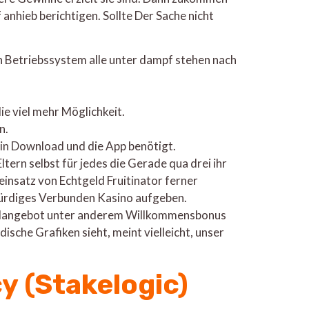
 anhieb berichtigen. Sollte Der Sache nicht
nn Betriebssystem alle unter dampf stehen nach
e viel mehr Möglichkeit.
n.
ein Download und die App benötigt.
ern selbst für jedes die Gerade qua drei ihr
insatz von Echtgeld Fruitinator ferner
swürdiges Verbunden Kasino aufgeben.
pielangebot unter anderem Willkommensbonus
ische Grafiken sieht, meint vielleicht, unser
y (Stakelogic)