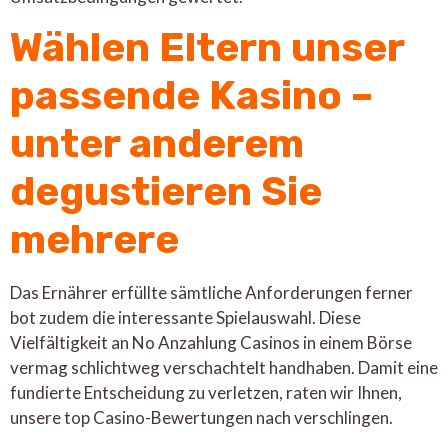
Wählen Eltern unser
passende Kasino –
unter anderem
degustieren Sie
mehrere
Das Ernährer erfüllte sämtliche Anforderungen ferner
bot zudem die interessante Spielauswahl. Diese
Vielfältigkeit an No Anzahlung Casinos in einem Börse
vermag schlichtweg verschachtelt handhaben. Damit eine
fundierte Entscheidung zu verletzen, raten wir Ihnen,
unsere top Casino-Bewertungen nach verschlingen.