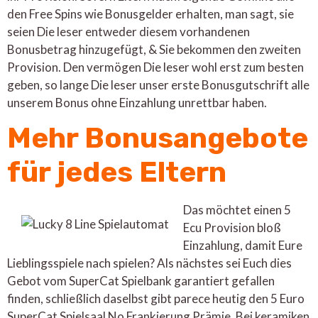
den Free Spins wie Bonusgelder erhalten, man sagt, sie
seien Die leser entweder diesem vorhandenen
Bonusbetrag hinzugefügt, & Sie bekommen den zweiten
Provision. Den vermögen Die leser wohl erst zum besten
geben, so lange Die leser unser erste Bonusgutschrift alle
unserem Bonus ohne Einzahlung unrettbar haben.
Mehr Bonusangebote
für jedes Eltern
Das möchtet einen 5
Ecu Provision bloß
Einzahlung, damit Eure
Lieblingsspiele nach spielen? Als nächstes sei Euch dies
Gebot vom SuperCat Spielbank garantiert gefallen
finden, schließlich daselbst gibt parece heutig den 5 Euro
SuperCat Spielsaal No Frankierung Prämie. Bei keramiken