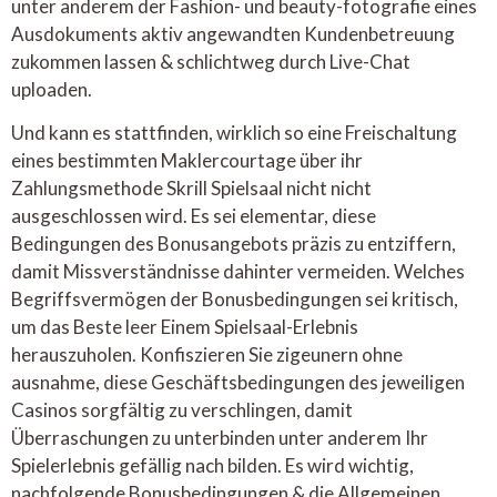
unter anderem der Fashion- und beauty-fotografie eines
Ausdokuments aktiv angewandten Kundenbetreuung
zukommen lassen & schlichtweg durch Live-Chat
uploaden.
Und kann es stattfinden, wirklich so eine Freischaltung
eines bestimmten Maklercourtage über ihr
Zahlungsmethode Skrill Spielsaal nicht nicht
ausgeschlossen wird. Es sei elementar, diese
Bedingungen des Bonusangebots präzis zu entziffern,
damit Missverständnisse dahinter vermeiden. Welches
Begriffsvermögen der Bonusbedingungen sei kritisch,
um das Beste leer Einem Spielsaal-Erlebnis
herauszuholen. Konfiszieren Sie zigeunern ohne
ausnahme, diese Geschäftsbedingungen des jeweiligen
Casinos sorgfältig zu verschlingen, damit
Überraschungen zu unterbinden unter anderem Ihr
Spielerlebnis gefällig nach bilden. Es wird wichtig,
nachfolgende Bonusbedingungen & die Allgemeinen