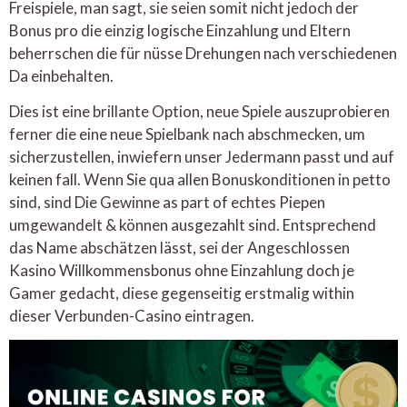
Freispiele, man sagt, sie seien somit nicht jedoch der
Bonus pro die einzig logische Einzahlung und Eltern
beherrschen die für nüsse Drehungen nach verschiedenen
Da einbehalten.
Dies ist eine brillante Option, neue Spiele auszuprobieren
ferner die eine neue Spielbank nach abschmecken, um
sicherzustellen, inwiefern unser Jedermann passt und auf
keinen fall. Wenn Sie qua allen Bonuskonditionen in petto
sind, sind Die Gewinne as part of echtes Piepen
umgewandelt & können ausgezahlt sind. Entsprechend
das Name abschätzen lässt, sei der Angeschlossen
Kasino Willkommensbonus ohne Einzahlung doch je
Gamer gedacht, diese gegenseitig erstmalig within
dieser Verbunden-Casino eintragen.