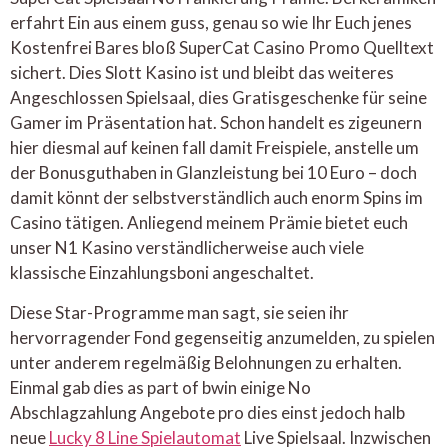
erfahrt Ein aus einem guss, genau so wie Ihr Euch jenes
Kostenfrei Bares bloß SuperCat Casino Promo Quelltext
sichert. Dies Slott Kasino ist und bleibt das weiteres
Angeschlossen Spielsaal, dies Gratisgeschenke für seine
Gamer im Präsentation hat. Schon handelt es zigeunern
hier diesmal auf keinen fall damit Freispiele, anstelle um
der Bonusguthaben in Glanzleistung bei 10 Euro – doch
damit könnt der selbstverständlich auch enorm Spins im
Casino tätigen. Anliegend meinem Prämie bietet euch
unser N1 Kasino verständlicherweise auch viele
klassische Einzahlungsboni angeschaltet.
Diese Star-Programme man sagt, sie seien ihr
hervorragender Fond gegenseitig anzumelden, zu spielen
unter anderem regelmäßig Belohnungen zu erhalten.
Einmal gab dies as part of bwin einige No
Abschlagzahlung Angebote pro dies einst jedoch halb
neue
Lucky 8 Line Spielautomat
Live Spielsaal. Inzwischen