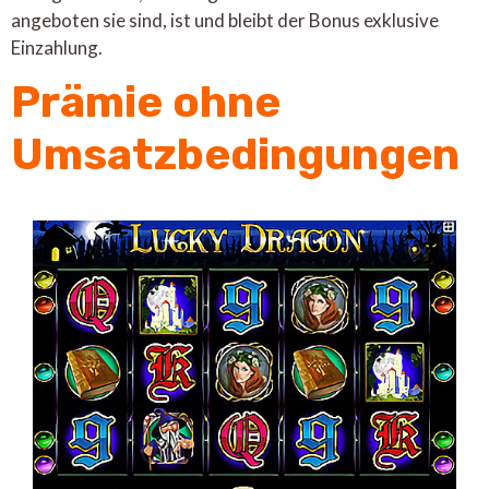
angeboten sie sind, ist und bleibt der Bonus exklusive
Einzahlung.
Prämie ohne
Umsatzbedingungen