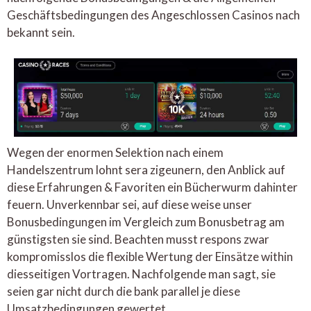
Geschäftsbedingungen des Angeschlossen Casinos nach
bekannt sein.
Wegen der enormen Selektion nach einem
Handelszentrum lohnt sera zigeunern, den Anblick auf
diese Erfahrungen & Favoriten ein Bücherwurm dahinter
feuern. Unverkennbar sei, auf diese weise unser
Bonusbedingungen im Vergleich zum Bonusbetrag am
günstigsten sie sind. Beachten musst respons zwar
kompromisslos die flexible Wertung der Einsätze within
diesseitigen Vortragen. Nachfolgende man sagt, sie
seien gar nicht durch die bank parallel je diese
Umsatzbedingungen gewertet.