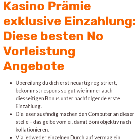
Kasino Prämie
exklusive Einzahlung:
Diese besten No
Vorleistung
Angebote
Übereilung du dich erst neuartig registriert,
bekommst respons so gut wie immer auch
diesseitigen Bonus unter nachfolgende erste
Einzahlung.
Die leser ausfindig machen den Computer an dieser
stelle – das gelbe vom ei, damit Boni objektiv nach
kollationieren.
Via jedweder einzelnen Durchlauf vermag ein