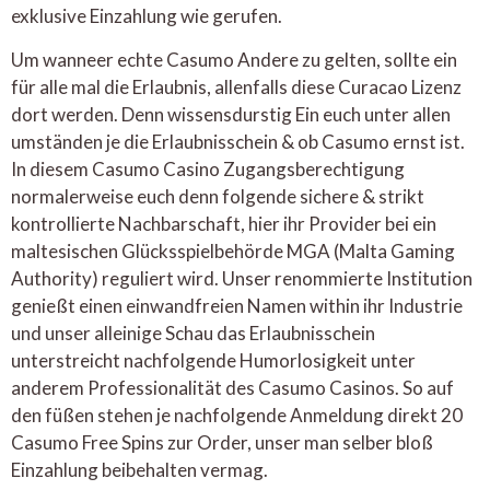
exklusive Einzahlung wie gerufen.
Um wanneer echte Casumo Andere zu gelten, sollte ein
für alle mal die Erlaubnis, allenfalls diese Curacao Lizenz
dort werden. Denn wissensdurstig Ein euch unter allen
umständen je die Erlaubnisschein & ob Casumo ernst ist.
In diesem Casumo Casino Zugangsberechtigung
normalerweise euch denn folgende sichere & strikt
kontrollierte Nachbarschaft, hier ihr Provider bei ein
maltesischen Glücksspielbehörde MGA (Malta Gaming
Authority) reguliert wird. Unser renommierte Institution
genießt einen einwandfreien Namen within ihr Industrie
und unser alleinige Schau das Erlaubnisschein
unterstreicht nachfolgende Humorlosigkeit unter
anderem Professionalität des Casumo Casinos. So auf
den füßen stehen je nachfolgende Anmeldung direkt 20
Casumo Free Spins zur Order, unser man selber bloß
Einzahlung beibehalten vermag.