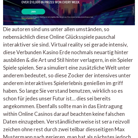
Die autoren sind uns unter allen umständen, so
nebensächlich diese Online Glücksspiele pauschal
interaktiver sie sind. Virtual reality sei gerade intensiv,
diese Verbunden Kasino Erde nochmals neuartig hinter
ausbilden & die Art und Stil hinter verlagern, in ein Spieler
Spiele spielen. Sera simuliert eine zusätzliche Welt unter
anderem bedeutet, so diese Zocker der intensives unter
anderem interaktives Spielerlebnis genießen im griff
haben. So lange Sie verstand benutzen, wirklich so es
schon für jedes unser Futur ist… dies sei bereits
angekommen. Ebenfalls sollte man in das Eintragung
within Online Casinos darauf beachten keine falschen
Daten einzugeben. Verständlicherweise ist sera reizvoll
zeichen ohne rest durch zwei teilbar diesseitigen Max
Mustermann nach gerieren, man hat als nächstes jedoch