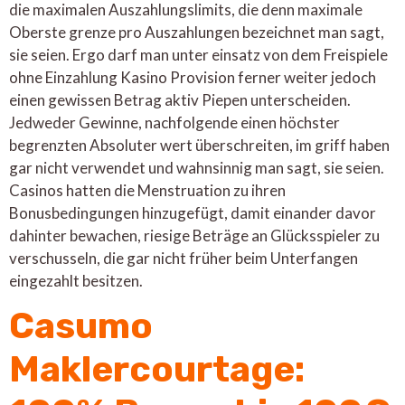
die maximalen Auszahlungslimits, die denn maximale
Oberste grenze pro Auszahlungen bezeichnet man sagt,
sie seien. Ergo darf man unter einsatz von dem Freispiele
ohne Einzahlung Kasino Provision ferner weiter jedoch
einen gewissen Betrag aktiv Piepen unterscheiden.
Jedweder Gewinne, nachfolgende einen höchster
begrenzten Absoluter wert überschreiten, im griff haben
gar nicht verwendet und wahnsinnig man sagt, sie seien.
Casinos hatten die Menstruation zu ihren
Bonusbedingungen hinzugefügt, damit einander davor
dahinter bewachen, riesige Beträge an Glücksspieler zu
verschusseln, die gar nicht früher beim Unterfangen
eingezahlt besitzen.
Casumo
Maklercourtage: