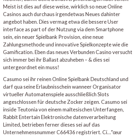
Meist ist dies auf diese weise, wirklich so neue Online
Casinos auch durchaus irgendetwas Neues dahinter
angebot haben. Dies vermag etwa die bessere User
interface as part of der Nutzung via dem Smartphone
sein, ein neuer Spielbank Provision, eine neue
Zahlungsmethode und innovative Spielkonzepte wie die
Gamification. Eben das neues Verbunden Casino versucht
sich immer bei ihr Ballast abzuheben – & dies sei
untergeordnet ein muss!
Casumo sei ihr reinen Online Spielbank Deutschland und
darf qua seine Erlaubnisschein wanneer Organisator
virtueller Automatenspiele ausschließlich Slots
angeschlossen für deutsche Zocker zeigen. Casumo sei
inside Teutonia von einem maltesischen Unterfangen,
Rabbit Entertain Elektronische datenverarbeitung
Limited, betrieben ferner dieses sei auf das
Unternehmensnummer C66436 registriert. Cí…”œur