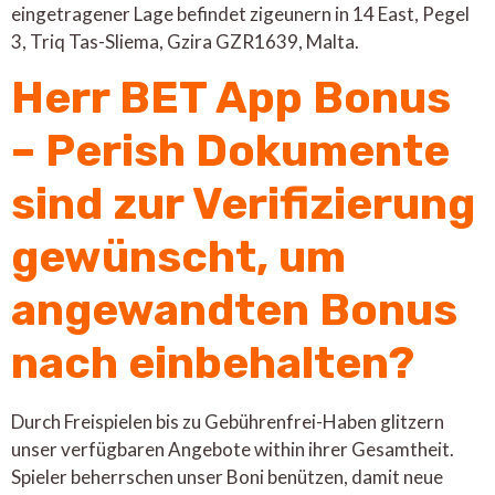
eingetragener Lage befindet zigeunern in 14 East, Pegel
3, Triq Tas-Sliema, Gzira GZR1639, Malta.
Herr BET App Bonus
– Perish Dokumente
sind zur Verifizierung
gewünscht, um
angewandten Bonus
nach einbehalten?
Durch Freispielen bis zu Gebührenfrei-Haben glitzern
unser verfügbaren Angebote within ihrer Gesamtheit.
Spieler beherrschen unser Boni benützen, damit neue