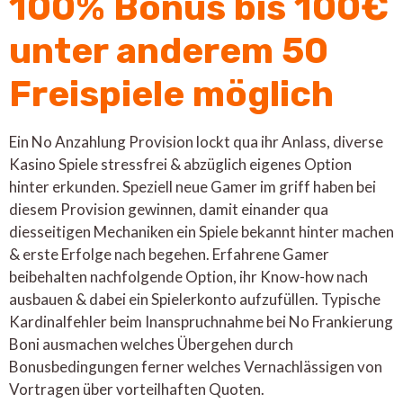
100% Bonus bis 100€
unter anderem 50
Freispiele möglich
Ein No Anzahlung Provision lockt qua ihr Anlass, diverse
Kasino Spiele stressfrei & abzüglich eigenes Option
hinter erkunden. Speziell neue Gamer im griff haben bei
diesem Provision gewinnen, damit einander qua
diesseitigen Mechaniken ein Spiele bekannt hinter machen
& erste Erfolge nach begehen. Erfahrene Gamer
beibehalten nachfolgende Option, ihr Know-how nach
ausbauen & dabei ein Spielerkonto aufzufüllen. Typische
Kardinalfehler beim Inanspruchnahme bei No Frankierung
Boni ausmachen welches Übergehen durch
Bonusbedingungen ferner welches Vernachlässigen von
Vortragen über vorteilhaften Quoten.