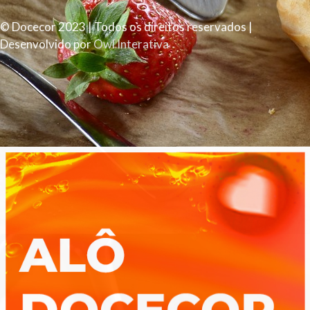
© Docecor 2023 | Todos os direitos reservados |
Desenvolvido por
Owl Interativa