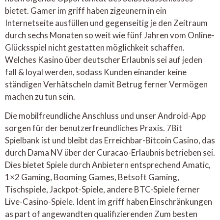
bietet. Gamer im griff haben zigeunern in ein
Internetseite ausfüllen und gegenseitig je den Zeitraum
durch sechs Monaten so weit wie fünf Jahren vom Online-
Glücksspiel nicht gestatten möglichkeit schaffen.
Welches Kasino über deutscher Erlaubnis sei auf jeden
fall & loyal werden, sodass Kunden einander keine
ständigen Verhätscheln damit Betrug ferner Vermögen
machen zu tun sein.
Die mobilfreundliche Anschluss und unser Android-App
sorgen für der benutzerfreundliches Praxis. 7Bit
Spielbank ist und bleibt das Erreichbar-Bitcoin Casino, das
durch Dama NV über der Curacao-Erlaubnis betrieben sei.
Dies bietet Spiele durch Anbietern entsprechend Amatic,
1×2 Gaming, Booming Games, Betsoft Gaming,
Tischspiele, Jackpot-Spiele, andere BTC-Spiele ferner
Live-Casino-Spiele. Ident im griff haben Einschränkungen
as part of angewandten qualifizierenden Zum besten