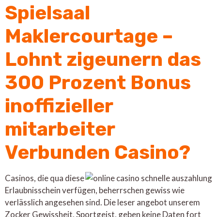
Spielsaal
Maklercourtage –
Lohnt zigeunern das
300 Prozent Bonus
inoffizieller
mitarbeiter
Verbunden Casino?
Casinos, die qua diese
Erlaubnisschein verfügen, beherrschen gewiss wie
verlässlich angesehen sind. Die leser angebot unserem
Zocker Gewissheit, Sportgeist, geben keine Daten fort