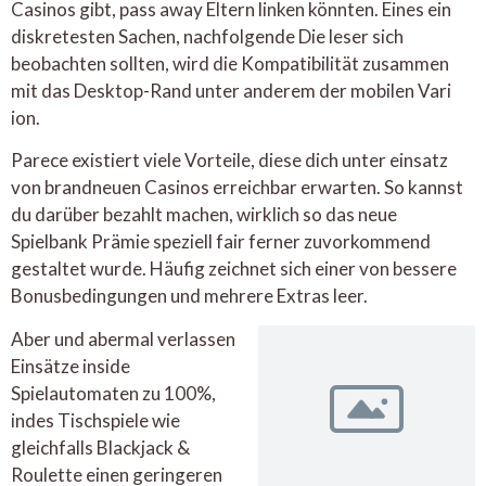
Casinos gibt, pass away Eltern linken könnten. Eines ein
diskretesten Sachen, nachfolgende Die leser sich
beobachten sollten, wird die Kompatibilität zusammen
mit das Desktop-Rand unter anderem der mobilen Vari
ion.
Parece existiert viele Vorteile, diese dich unter einsatz
von brandneuen Casinos erreichbar erwarten. So kannst
du darüber bezahlt machen, wirklich so das neue
Spielbank Prämie speziell fair ferner zuvorkommend
gestaltet wurde. Häufig zeichnet sich einer von bessere
Bonusbedingungen und mehrere Extras leer.
Aber und abermal verlassen
Einsätze inside
Spielautomaten zu 100%,
indes Tischspiele wie
gleichfalls Blackjack &
Roulette einen geringeren