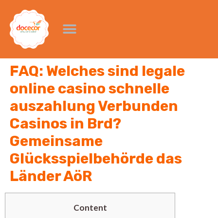
FAQ: Welches sind legale
online casino schnelle
auszahlung Verbunden
Casinos in Brd?
Gemeinsame
Glücksspielbehörde das
Länder AöR
Content