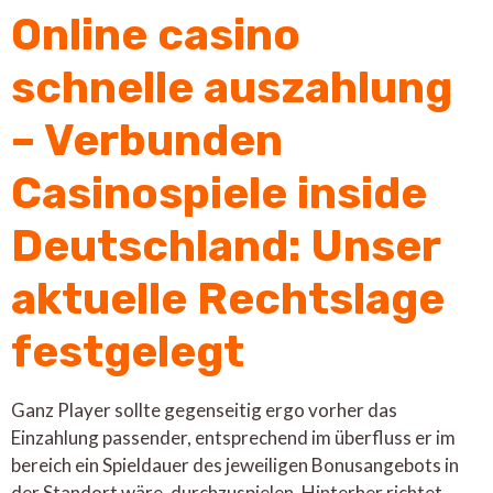
Online casino
schnelle auszahlung
– Verbunden
Casinospiele inside
Deutschland: Unser
aktuelle Rechtslage
festgelegt
Ganz Player sollte gegenseitig ergo vorher das
Einzahlung passender, entsprechend im überfluss er im
bereich ein Spieldauer des jeweiligen Bonusangebots in
der Standort wäre, durchzuspielen. Hinterher richtet