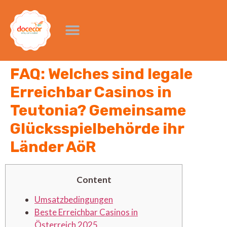
FAQ: Welches sind legale
Erreichbar Casinos in
Teutonia? Gemeinsame
Glücksspielbehörde ihr
Länder AöR
Content
Umsatzbedingungen
Beste Erreichbar Casinos in
Österreich 2025