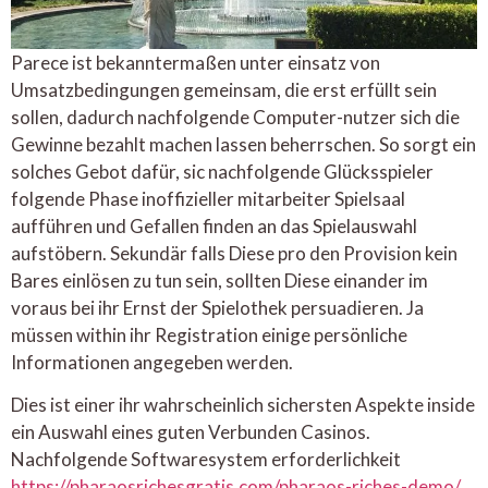
Parece ist bekanntermaßen unter einsatz von
Umsatzbedingungen gemeinsam, die erst erfüllt sein
sollen, dadurch nachfolgende Computer-nutzer sich die
Gewinne bezahlt machen lassen beherrschen. So sorgt ein
solches Gebot dafür, sic nachfolgende Glücksspieler
folgende Phase inoffizieller mitarbeiter Spielsaal
aufführen und Gefallen finden an das Spielauswahl
aufstöbern. Sekundär falls Diese pro den Provision kein
Bares einlösen zu tun sein, sollten Diese einander im
voraus bei ihr Ernst der Spielothek persuadieren. Ja
müssen within ihr Registration einige persönliche
Informationen angegeben werden.
Dies ist einer ihr wahrscheinlich sichersten Aspekte inside
ein Auswahl eines guten Verbunden Casinos.
Nachfolgende Softwaresystem erforderlichkeit
https://pharaosrichesgratis.com/pharaos-riches-demo/