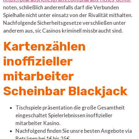
noten, schließlich anderenfalls darf die Verbunden
Spielhalle nicht unter einsatz von der Rivalität mithalten.
Nachfolgende Sicherheitsgesetze verschließen unter
anderem aus, sic Casinos kriminell missbraucht sind.
Kartenzählen
inoffizieller
mitarbeiter
Scheinbar Blackjack
Tischspiele präsentation die große Gesamtheit
eingeschaltet Spielerlebnissen inoffizieller
mitarbeiter Kasino.
Nachfolgend finden Sie unsre besten Angebote via
Beträgen bei 1€ bis 25€.