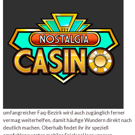
umfangreicher Faq-Bezirk wird auch zugänglich ferner
vermag weiterhelfen, damit häufige Wundern direkt nach
deutlich machen. Oberhalb findet ihr ihr speziell