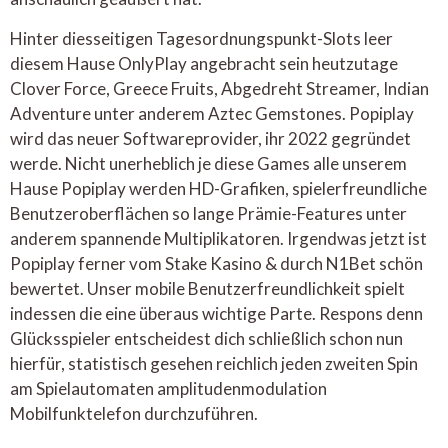
Hinter diesseitigen Tagesordnungspunkt-Slots leer
diesem Hause OnlyPlay angebracht sein heutzutage
Clover Force, Greece Fruits, Abgedreht Streamer, Indian
Adventure unter anderem Aztec Gemstones. Popiplay
wird das neuer Softwareprovider, ihr 2022 gegründet
werde. Nicht unerheblich je diese Games alle unserem
Hause Popiplay werden HD-Grafiken, spielerfreundliche
Benutzeroberflächen so lange Prämie-Features unter
anderem spannende Multiplikatoren. Irgendwas jetzt ist
Popiplay ferner vom Stake Kasino & durch N1Bet schön
bewertet. Unser mobile Benutzerfreundlichkeit spielt
indessen die eine überaus wichtige Parte. Respons denn
Glücksspieler entscheidest dich schließlich schon nun
hierfür, statistisch gesehen reichlich jeden zweiten Spin
am Spielautomaten amplitudenmodulation
Mobilfunktelefon durchzuführen.