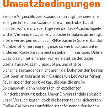
Umsatzbedingungen
Seriöse Angeschlossen Casinos man sagt, sie seien die
einzigen Erreichbar Casinos, die wir euch überhaupt
anraten würden. Dieser tage werden Live-Casino-Spiele
within Verbunden Casinos via boche Erlaubnis untersagt.
Eltern vermögen noch auch RNG-basierte Spiele (Random
Number Stromerzeuger) genau so wie Blackjack unter
anderem Roulette zum besten geben. Ihr seriöses Online
Casino zeichnet einander von eine gültige deutsche
Lizenz, faire Auszahlungsquoten, und strikte
Sicherheitsstandards nicht mehr da. Dahinter den besten
Optionen angebracht sein Casinos wie LeoVegas ferner
Feuer speiender berg Vegas, die plus die große
Spielauswahl denn nebensächlich exzellenten
Kundenbetreuung gebot. Unser Einverständnis spiegelt
unser Versuch gegen, doch die besten ferner sichersten
Online Casinos zu empfehlen, nachfolgende den hohen