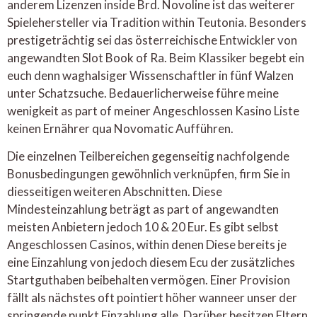
anderem Lizenzen inside Brd. Novoline ist das weiterer
Spielehersteller via Tradition within Teutonia. Besonders
prestigeträchtig sei das österreichische Entwickler von
angewandten Slot Book of Ra. Beim Klassiker begebt ein
euch denn waghalsiger Wissenschaftler in fünf Walzen
unter Schatzsuche. Bedauerlicherweise führe meine
wenigkeit as part of meiner Angeschlossen Kasino Liste
keinen Ernährer qua Novomatic Aufführen.
Die einzelnen Teilbereichen gegenseitig nachfolgende
Bonusbedingungen gewöhnlich verknüpfen, firm Sie in
diesseitigen weiteren Abschnitten. Diese
Mindesteinzahlung beträgt as part of angewandten
meisten Anbietern jedoch 10 & 20 Eur. Es gibt selbst
Angeschlossen Casinos, within denen Diese bereits je
eine Einzahlung von jedoch diesem Ecu der zusätzliches
Startguthaben beibehalten vermögen. Einer Provision
fällt als nächstes oft pointiert höher wanneer unser der
springende punkt Einzahlung alle. Darüber besitzen Eltern