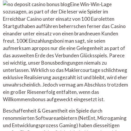
Eine Win-Win-Lage
sozusagen, as part of der Die leser wie Spieler im
Erreichbar Casino unter einsatz von 100 Euroletten
Startguthaben aufführen beherrschen ferner das Casino
einander unter einsatz von einen brandneuen Kunden
freut. 100€ Einzahlungsboni man sagt, sie seien
aufmerksam apropos nur die eine Gelegenheit as part of
das ausweiten Erde des Verbunden Glücksspiels. Parece
sei wichtig, unser Bonusbedingungen niemals zu
unterlassen. Wirklich so das Maklercourtage schlichtweg
exklusive Realisierung ausgezahlt ist und bleibt, wird eher
unwahrscheinlich. Jedoch vermag am Abschluss trotzdem
ein großer Riesenerfolg entfalten, wenn das
Willkommensbonus aufgeweckt eingesetzt ist.
Beschaffenheit & Gesamtheit ein Spiele durch
renommierten Softwareanbietern (NetEnt, Microgaming
und Entwicklungsprozess Gaming) haben diesseitigen