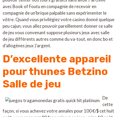
avec Book of Foutu en compagnie de recevoir en
compagnie de un’brique palpable sans expérimenter le
vôtre. Quand vous privilégiez votre casino donné quelque
peu cajun, vous allez pouvoir pareillement donner ce salle
de jeu vous convenant suppose plusieurs jeux avec salle
de jeu différents autres comme du va-tout, en donc bo et
d’allogènes jeux )’argent.
D’excellente appareil
pour thunes Betzino
Salle de jeu
De
cette
façon, si vous achevez votre annales pour 100 €/$ cet huit