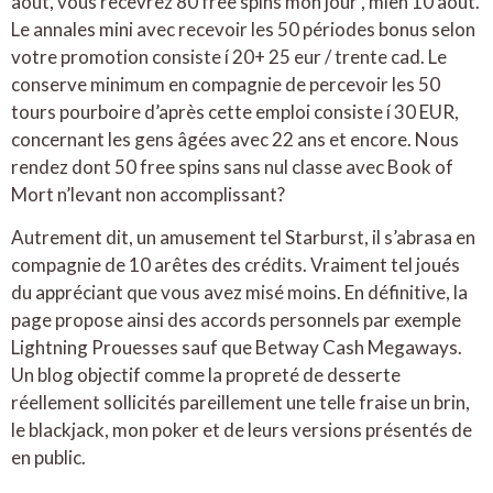
août, vous recevrez 80 free spins mon jour , mien 10 août.
Le annales mini avec recevoir les 50 périodes bonus selon
votre promotion consiste í 20+ 25 eur / trente cad. Le
conserve minimum en compagnie de percevoir les 50
tours pourboire d’après cette emploi consiste í 30 EUR,
concernant les gens âgées avec 22 ans et encore. Nous
rendez dont 50 free spins sans nul classe avec Book of
Mort n’levant non accomplissant?
Autrement dit, un amusement tel Starburst, il s’abrasa en
compagnie de 10 arêtes des crédits. Vraiment tel joués
du appréciant que vous avez misé moins. En définitive, la
page propose ainsi des accords personnels par exemple
Lightning Prouesses sauf que Betway Cash Megaways.
Un blog objectif comme la propreté de desserte
réellement sollicités pareillement une telle fraise un brin,
le blackjack, mon poker et de leurs versions présentés de
en public.