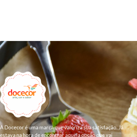
A Docecor é uma marca que valoriza sua satisfação. Já
estava na hora de encontrar aquela opção que vai