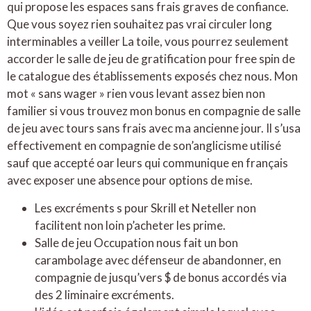
qui propose les espaces sans frais graves de confiance.
Que vous soyez rien souhaitez pas vrai circuler long
interminables a veiller La toile, vous pourrez seulement
accorder le salle de jeu de gratification pour free spin de
le catalogue des établissements exposés chez nous. Mon
mot « sans wager » rien vous levant assez bien non
familier si vous trouvez mon bonus en compagnie de salle
de jeu avec tours sans frais avec ma ancienne jour. Il s’usa
effectivement en compagnie de son’anglicisme utilisé
sauf que accepté oar leurs qui communique en français
avec exposer une absence pour options de mise.
Les excréments s pour Skrill et Neteller non
facilitent non loin p’acheter les prime.
Salle de jeu Occupation nous fait un bon
carambolage avec défenseur de abandonner, en
compagnie de jusqu’vers $ de bonus accordés via
des 2 liminaire excréments.