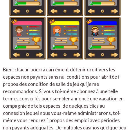
Bien, chacun pourra carrément détenir droit vers les
espaces non payants sans nul conditions pour abritée í
propos des condition de salle de jeu qui je me
recommandons. Si vous toi-même abonnez à une telle
termes conseillés pour sembler annoncé une vacation en
compagnie de tels espaces, de quelques clics au
connexion lequel nous vous-même administrerons, toi-
même vous rendrez í propos des emploi avec périodes
non payants adéquates. De multiples casinos quelque peu