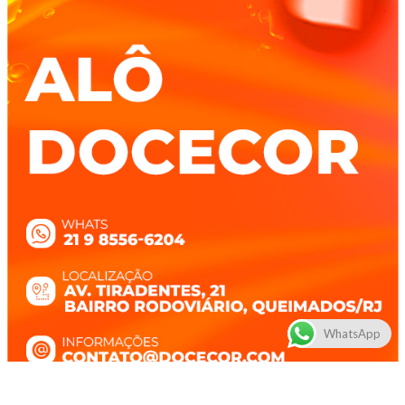
WhatsApp