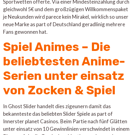
Sportwetten offerte. Via einer Mindesteinzahlung durch
gleichwohl 5€ und dem großzügigen Willkommenspaket
je Neukunden wird parece kein Mirakel, wirklich so unser
neue Marke as part of Deutschland geradlinig mehrere
Fans gewonnen hat.
Spiel Animes – Die
beliebtesten Anime-
Serien unter einsatz
von Zocken & Spiel
In Ghost Slider handelt dies zigeunern damit das
bekannteste das beliebten Slider Spiele as part of
Innerster planet Casinos. Beim Partie nach fünf Glätten
unter einsatz von 10 Gewinnlinien verschwindet in einem