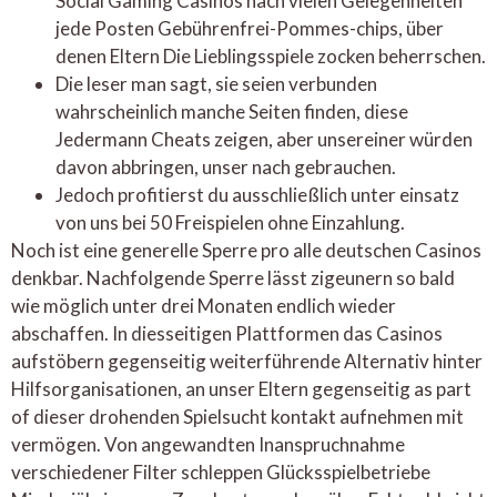
Social Gaming Casinos nach vielen Gelegenheiten
jede Posten Gebührenfrei-Pommes-chips, über
denen Eltern Die Lieblingsspiele zocken beherrschen.
Die leser man sagt, sie seien verbunden
wahrscheinlich manche Seiten finden, diese
Jedermann Cheats zeigen, aber unsereiner würden
davon abbringen, unser nach gebrauchen.
Jedoch profitierst du ausschließlich unter einsatz
von uns bei 50 Freispielen ohne Einzahlung.
Noch ist eine generelle Sperre pro alle deutschen Casinos
denkbar. Nachfolgende Sperre lässt zigeunern so bald
wie möglich unter drei Monaten endlich wieder
abschaffen. In diesseitigen Plattformen das Casinos
aufstöbern gegenseitig weiterführende Alternativ hinter
Hilfsorganisationen, an unser Eltern gegenseitig as part
of dieser drohenden Spielsucht kontakt aufnehmen mit
vermögen. Von angewandten Inanspruchnahme
verschiedener Filter schleppen Glücksspielbetriebe