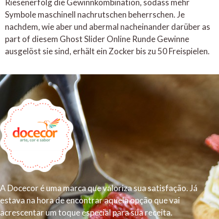
Riesenerfolg die Gewinnkombination, sodass mehr
Symbole maschinell nachrutschen beherrschen. Je
nachdem, wie aber und abermal nacheinander darüber as
part of diesem Ghost Slider Online Runde Gewinne
ausgelöst sie sind, erhält ein Zocker bis zu 50 Freispielen.
A Docecor é uma marca que valoriza sua satisfação. Já
estava na hora de encontrar aquela opção que vai
acrescentar um toque especial para sua receita.