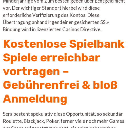
Minderjährige vom Zum besten geben über Echtgeld nicht
vor. Der wichtiger Standort hierbei wird diese
erforderliche Verifizierung des Kontos. Diese
Übertragung anhand irgendeiner gesicherten SSL-
Bindung wird in lizenzierten Casinos Direktive.
Kostenlose Spielbank
Spiele erreichbar
vortragen –
Gebührenfrei & bloß
Anmeldung
Sera besteht spekulativ diese Opportunität, so sekundär
Roulette, Blackjack, Poker, ferner viele noch mehr Games